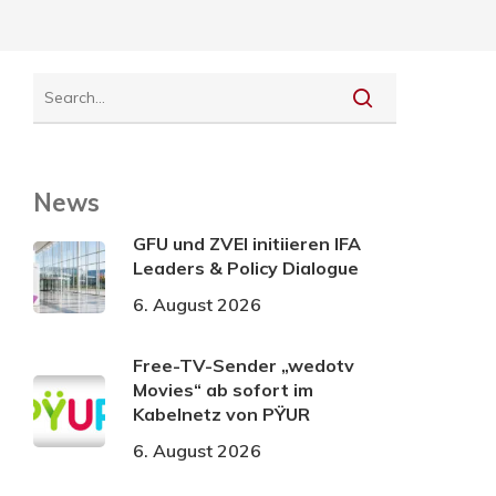
News
GFU und ZVEI initiieren IFA
Leaders & Policy Dialogue
6. August 2026
Free-TV-Sender „wedotv
Movies“ ab sofort im
Kabelnetz von PŸUR
6. August 2026