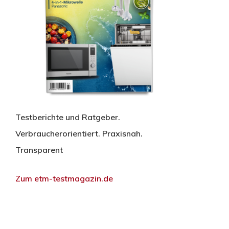
Testberichte und Ratgeber.
Verbraucherorientiert. Praxisnah.
Transparent
Zum etm-testmagazin.de