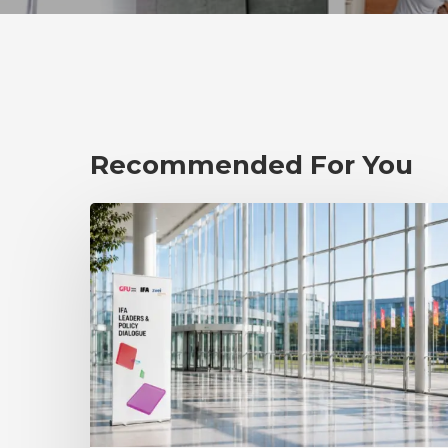
Recommended For You