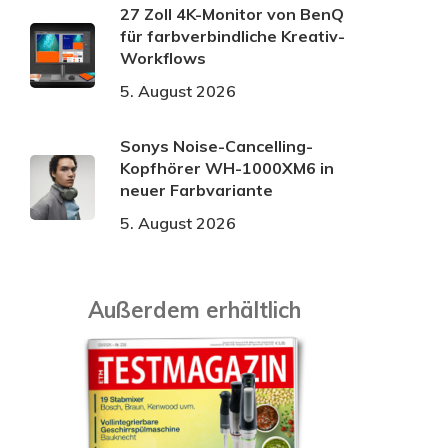
27 Zoll 4K-Monitor von BenQ
für farbverbindliche Kreativ-
Workflows
5. August 2026
Sonys Noise-Cancelling-
Kopfhörer WH-1000XM6 in
neuer Farbvariante
5. August 2026
Außerdem erhältlich