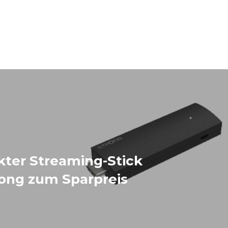
ter Streaming-Stick
rong zum Sparpreis