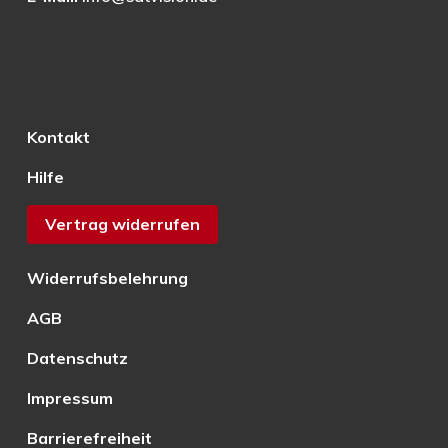
Kontakt
Hilfe
Vertrag widerrufen
Widerrufsbelehrung
AGB
Datenschutz
Impressum
Barrierefreiheit