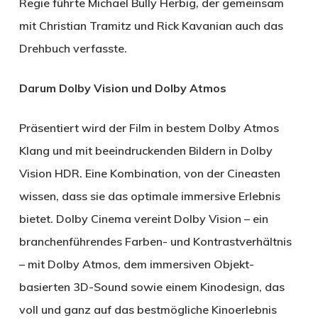
Regie führte Michael Bully Herbig, der gemeinsam
mit Christian Tramitz und Rick Kavanian auch das
Drehbuch verfasste.
Darum Dolby Vision und Dolby Atmos
Präsentiert wird der Film in bestem Dolby Atmos
Klang und mit beeindruckenden Bildern in Dolby
Vision HDR. Eine Kombination, von der Cineasten
wissen, dass sie das optimale immersive Erlebnis
bietet. Dolby Cinema vereint Dolby Vision – ein
branchenführendes Farben- und Kontrastverhältnis
– mit Dolby Atmos, dem immersiven Objekt-
basierten 3D-Sound sowie einem Kinodesign, das
voll und ganz auf das bestmögliche Kinoerlebnis