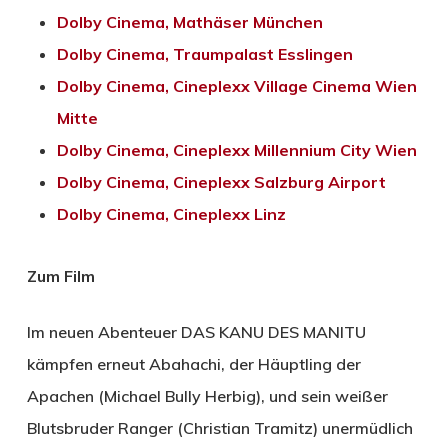
Dolby Cinema, Mathäser München
Dolby Cinema, Traumpalast Esslingen
Dolby Cinema, Cineplexx Village Cinema Wien
Mitte
Dolby Cinema, Cineplexx Millennium City Wien
Dolby Cinema, Cineplexx Salzburg Airport
Dolby Cinema, Cineplexx Linz
Zum Film
Im neuen Abenteuer DAS KANU DES MANITU
kämpfen erneut Abahachi, der Häuptling der
Apachen (Michael Bully Herbig), und sein weißer
Blutsbruder Ranger (Christian Tramitz) unermüdlich