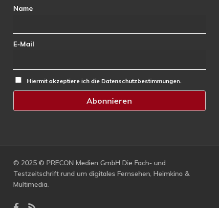
Name
E-Mail
Hiermit akzeptiere ich die Datenschutzbestimmungen.
© 2025 © PRECON Medien GmbH Die Fach- und
Testzeitschrift rund um digitales Fernsehen, Heimkino &
Multimedia.
facebook
RSS