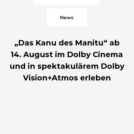
News
„Das Kanu des Manitu“ ab
14. August im Dolby Cinema
und in spektakulärem Dolby
Vision+Atmos erleben