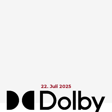
22. Juli 2025