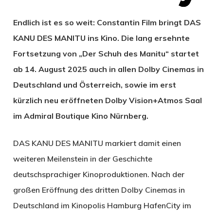
Endlich ist es so weit: Constantin Film bringt DAS
KANU DES MANITU ins Kino. Die lang ersehnte
Fortsetzung von „Der Schuh des Manitu“ startet
ab 14. August 2025 auch in allen Dolby Cinemas in
Deutschland und Österreich, sowie im erst
kürzlich neu eröffneten Dolby Vision+Atmos Saal
im Admiral Boutique Kino Nürnberg.
DAS KANU DES MANITU markiert damit einen
weiteren Meilenstein in der Geschichte
deutschsprachiger Kinoproduktionen. Nach der
großen Eröffnung des dritten Dolby Cinemas in
Deutschland im Kinopolis Hamburg HafenCity im