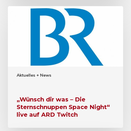
Aktuelles + News
„Wünsch dir was – Die
Sternschnuppen Space Night“
live auf ARD Twitch