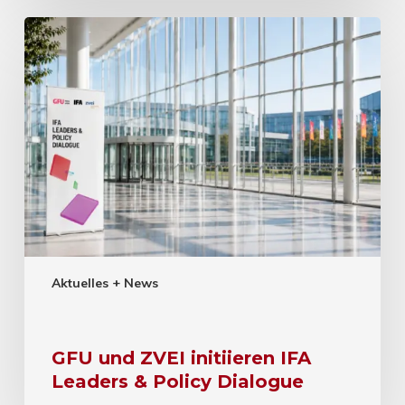
Aktuelles + News
GFU und ZVEI initiieren IFA
Leaders & Policy Dialogue