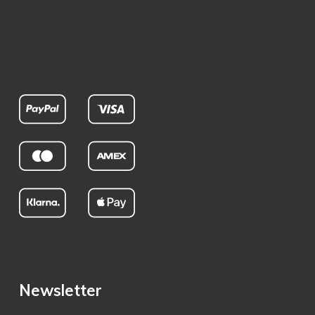
Newsletter