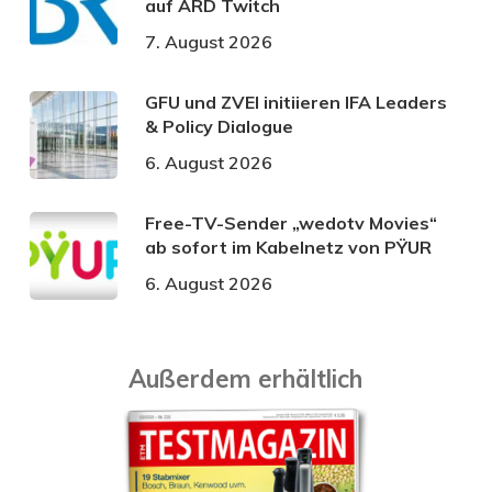
auf ARD Twitch
7. August 2026
GFU und ZVEI initiieren IFA Leaders
& Policy Dialogue
6. August 2026
Free-TV-Sender „wedotv Movies“
ab sofort im Kabelnetz von PŸUR
6. August 2026
Außerdem erhältlich