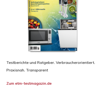
Testberichte und Ratgeber. Verbraucherorientiert.
Praxisnah. Transparent
Zum etm-testmagazin.de