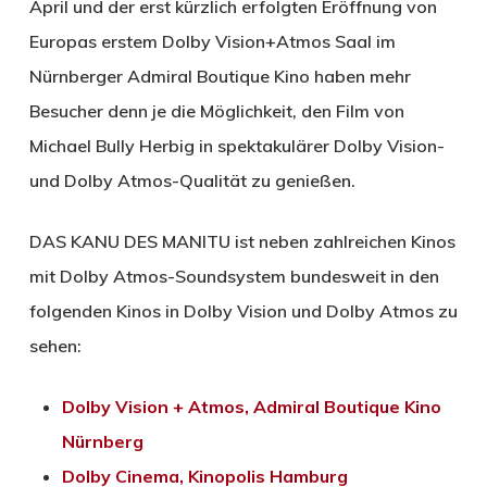
April und der erst kürzlich erfolgten Eröffnung von
Europas erstem Dolby Vision+Atmos Saal im
Nürnberger Admiral Boutique Kino haben mehr
Besucher denn je die Möglichkeit, den Film von
Michael Bully Herbig in spektakulärer Dolby Vision-
und Dolby Atmos-Qualität zu genießen.
DAS KANU DES MANITU ist neben zahlreichen Kinos
mit Dolby Atmos-Soundsystem bundesweit in den
folgenden Kinos in Dolby Vision und Dolby Atmos zu
sehen:
Dolby Vision + Atmos, Admiral Boutique Kino
Nürnberg
Dolby Cinema, Kinopolis Hamburg