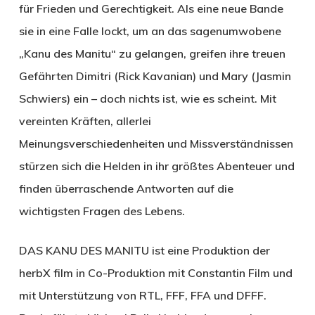
für Frieden und Gerechtigkeit. Als eine neue Bande
sie in eine Falle lockt, um an das sagenumwobene
„Kanu des Manitu“ zu gelangen, greifen ihre treuen
Gefährten Dimitri (Rick Kavanian) und Mary (Jasmin
Schwiers) ein – doch nichts ist, wie es scheint. Mit
vereinten Kräften, allerlei
Meinungsverschiedenheiten und Missverständnissen
stürzen sich die Helden in ihr größtes Abenteuer und
finden überraschende Antworten auf die
wichtigsten Fragen des Lebens.
DAS KANU DES MANITU ist eine Produktion der
herbX film in Co-Produktion mit Constantin Film und
mit Unterstützung von RTL, FFF, FFA und DFFF.