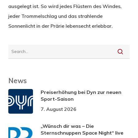
ausgelegt ist. So wird jedes Flüstern des Windes,
jeder Trommelschlag und das strahlende
Sonnenlicht in der Prärie lebensecht erlebbar.
News
Preiserhöhung bei Dyn zur neuen
Sport-Saison
7. August 2026
„Wünsch dir was – Die
Sternschnuppen Space Night“ live