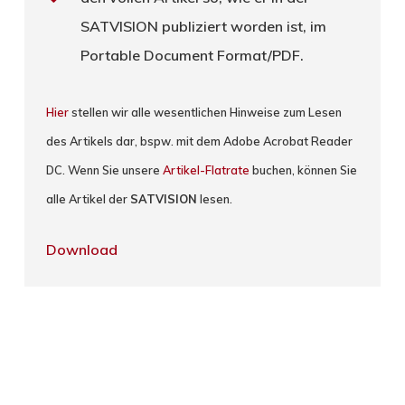
SATVISION publiziert worden ist, im
Portable Document Format/PDF.
Hier
stellen wir alle wesentlichen Hinweise zum Lesen
des Artikels dar, bspw. mit dem Adobe Acrobat Reader
DC. Wenn Sie unsere
Artikel-Flatrate
buchen, können Sie
alle Artikel der
SATVISION
lesen.
Download