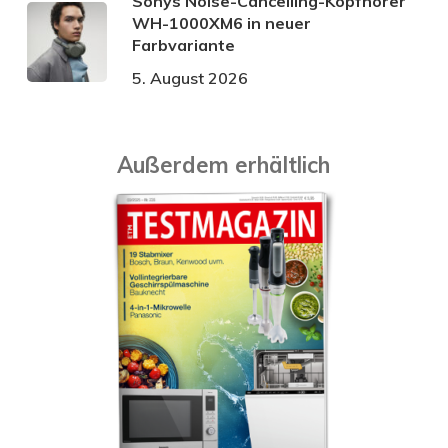
Sonys Noise-Cancelling-Kopfhörer
WH-1000XM6 in neuer
Farbvariante
5. August 2026
Außerdem erhältlich