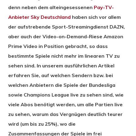
denn neben dem alteingesessenen
Pay-TV-
Anbieter
Sky Deutschland
haben sich vor allem
der aufstrebende Sport-Streamingdienst DAZN,
aber auch der Video-on-Demand-Riese Amazon
Prime Video in Position gebracht, so dass
bestimmte Spiele nicht mehr im linearen TV zu
sehen sind. In unserem ausführlichen Artikel
erfahren Sie, auf welchen Sendern bzw. bei
welchen Anbietern die Spiele der Bundesliga
sowie Champions League live zu sehen sind, wie
viele Abos benötigt werden, um alle Partien live
zu sehen, warum das Vergnügen deutlich teurer
wird (um bis zu 25%), wo die
Zusammenfassungen der Spiele im frei