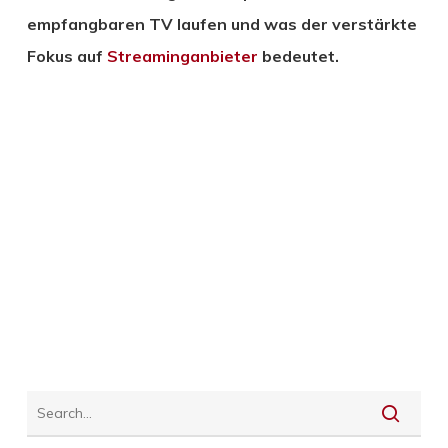
empfangbaren TV laufen und was der verstärkte
Fokus auf
Streaminganbieter
bedeutet.