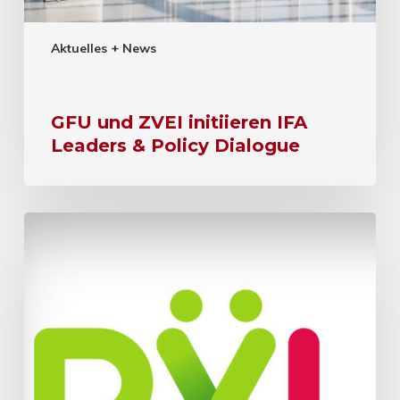
Aktuelles + News
GFU und ZVEI initiieren IFA
Leaders & Policy Dialogue