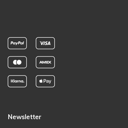
Newsletter