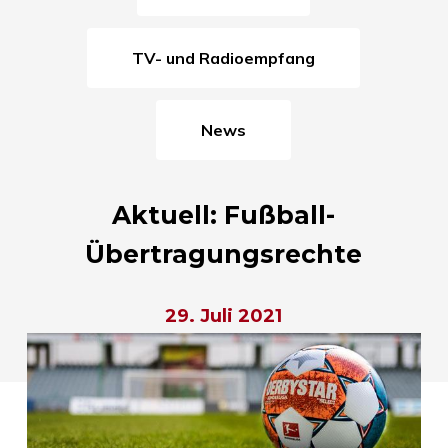
TV- und Radioempfang
News
Aktuell: Fußball-
Übertragungsrechte
29. Juli 2021