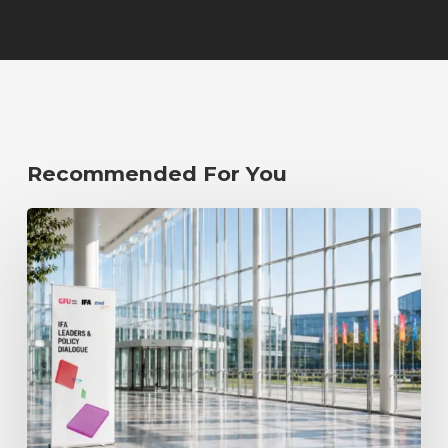
Recommended For You