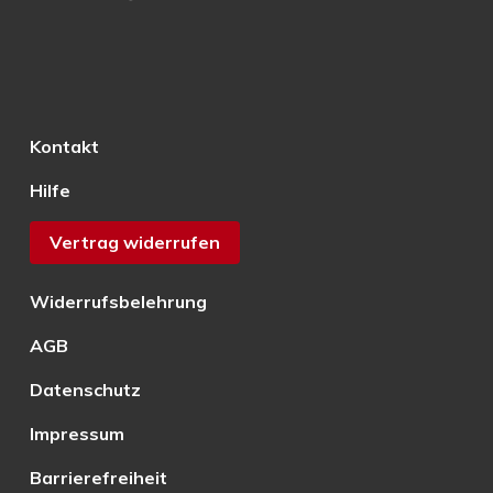
Kontakt
Hilfe
Vertrag widerrufen
Widerrufsbelehrung
AGB
Datenschutz
Impressum
Barrierefreiheit