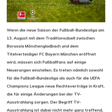
Wenn die neue Saison der Fußball-Bundesliga am
13. August mit dem Traditionsduell zwischen
Borussia Mönchengladbach und dem
Titelverteidiger FC Bayern München eröffnet
wird, müssen sich Fußballfans auf einige
Neuerungen einstellen. Es treten nämlich sowohl
für die Fußball-Bundesliga als auch für die UEFA
Champions League neue Rechteverträge in Kraft,
die für einige Änderungen bei der TV-
Ausstrahlung sorgen. Der Begriff TV-
Ausstrahlung ist dabei nicht mehr ganz treffend,