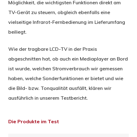
Möglichkeit, die wichtigsten Funktionen direkt am
TV-Gerät zu steuern, obgleich ebenfalls eine
vielseitige Infrarot-Fernbedienung im Lieferumfang
beiliegt.
Wie der tragbare LCD-TV in der Praxis
abgeschnitten hat, ob auch ein Mediaplayer an Bord
ist wurde, welchen Stromverbrauch wir gemessen
haben, welche Sonderfunktionen er bietet und wie
die Bild- bzw. Tonqualität ausfällt, klären wir
ausführlich in unserem Testbericht.
Die Produkte im Test