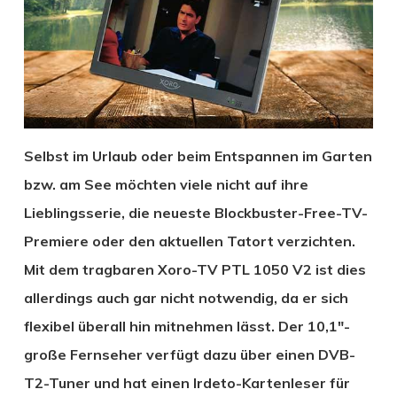
Selbst im Urlaub oder beim Entspannen im Garten
bzw. am See möchten viele nicht auf ihre
Lieblingsserie, die neueste Blockbuster-Free-TV-
Premiere oder den aktuellen Tatort verzichten.
Mit dem tragbaren Xoro-TV PTL 1050 V2 ist dies
allerdings auch gar nicht notwendig, da er sich
flexibel überall hin mitnehmen lässt. Der 10,1″-
große Fernseher verfügt dazu über einen DVB-
T2-Tuner und hat einen Irdeto-Kartenleser für