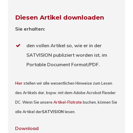
Diesen Artikel downloaden
Sie erhalten:
den vollen Artikel so, wie er in der
SATVISION publiziert worden ist, im
Portable Document Format/PDF.
Hier
stellen wir alle wesentlichen Hinweise zum Lesen
des Artikels dar, bspw. mit dem Adobe Acrobat Reader
DC. Wenn Sie unsere
Artikel-Flatrate
buchen, können Sie
alle Artikel der
SATVISION
lesen.
Download