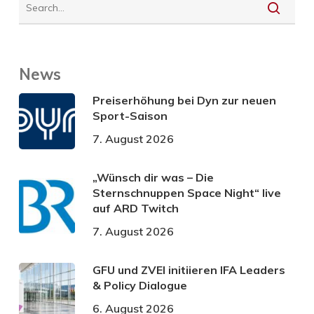
News
Preiserhöhung bei Dyn zur neuen
Sport-Saison
7. August 2026
„Wünsch dir was – Die
Sternschnuppen Space Night“ live
auf ARD Twitch
7. August 2026
GFU und ZVEI initiieren IFA Leaders
& Policy Dialogue
6. August 2026