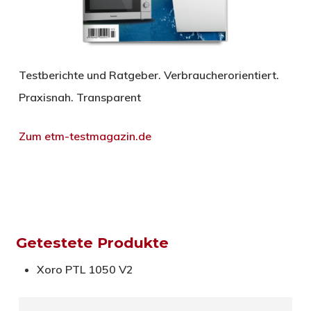
Testberichte und Ratgeber. Verbraucherorientiert.
Praxisnah. Transparent
Zum etm-testmagazin.de
Getestete Produkte
Xoro PTL 1050 V2