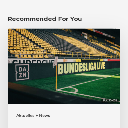
Recommended For You
Foto: DAZN
Aktuelles + News