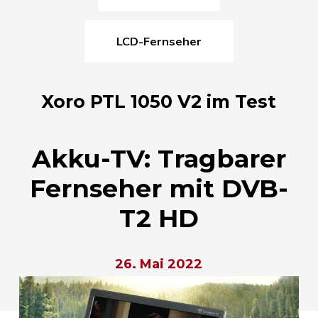
LCD-Fernseher
Xoro PTL 1050 V2 im Test
Akku-TV: Tragbarer
Fernseher mit DVB-
T2 HD
26. Mai 2022