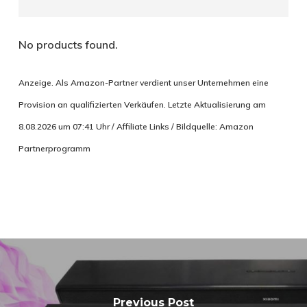
No products found.
Anzeige. Als Amazon-Partner verdient unser Unternehmen eine
Provision an qualifizierten Verkäufen. Letzte Aktualisierung am
8.08.2026 um 07:41 Uhr / Affiliate Links / Bildquelle: Amazon
Partnerprogramm
Previous Post