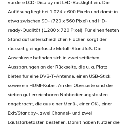
vordere LCD-Display mit LED-Backlight ein. Die
Auflösung liegt bei 1.024 x 600 Pixeln und damit in
etwa zwischen SD- (720 x 560 Pixel) und HD-
ready-Qualität (1.280 x 720 Pixel). Für einen festen
Stand auf unterschiedlichen Flächen sorgt der
rückseitig eingefasste Metall-Standfuß. Die
Anschlüsse befinden sich in zwei seitlichen
Aussparungen an der Rückseite, die u. a. Platz
bieten für eine DVB-T-Antenne, einen USB-Stick
sowie ein HDMI-Kabel. An der Oberseite sind die
sieben gut erreichbaren Nahbedienungstasten
angebracht, die aus einer Menü-, einer OK-, einer
Exit/Standby-, zwei Channel- und zwei
Lautstärketasten bestehen. Damit haben Nutzer die