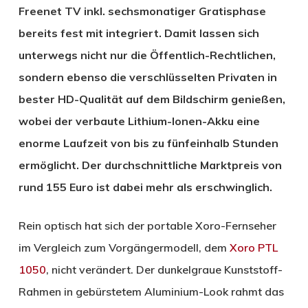
Freenet TV inkl. sechsmonatiger Gratisphase
bereits fest mit integriert. Damit lassen sich
unterwegs nicht nur die Öffentlich-Rechtlichen,
sondern ebenso die verschlüsselten Privaten in
bester HD-Qualität auf dem Bildschirm genießen,
wobei der verbaute Lithium-Ionen-Akku eine
enorme Laufzeit von bis zu fünfeinhalb Stunden
ermöglicht. Der durchschnittliche Marktpreis von
rund 155 Euro ist dabei mehr als erschwinglich.
Rein optisch hat sich der portable Xoro-Fernseher
im Vergleich zum Vorgängermodell, dem
Xoro PTL
1050
, nicht verändert. Der dunkelgraue Kunststoff-
Rahmen in gebürstetem Aluminium-Look rahmt das