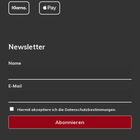
Newsletter
Name
E-Mail
Hiermit akzeptiere ich die Datenschutzbestimmungen.