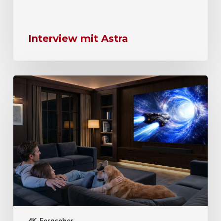
Interview mit Astra
4K-Fernseher