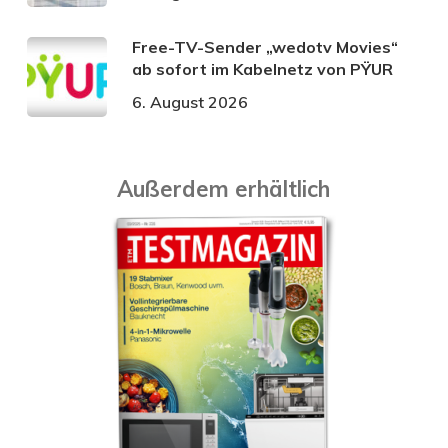
Free-TV-Sender „wedotv Movies“
ab sofort im Kabelnetz von PŸUR
6. August 2026
Außerdem erhältlich