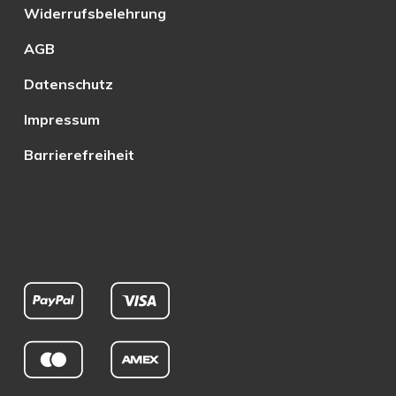
Widerrufsbelehrung
AGB
Datenschutz
Impressum
Barrierefreiheit