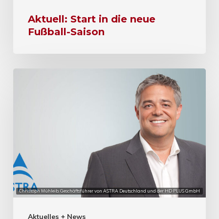
Aktuell: Start in die neue
Fußball-Saison
Christoph Mühleib, Geschäftsführer von ASTRA Deutschland und der HD PLUS GmbH
Aktuelles + News