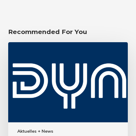
Recommended For You
Aktuelles + News