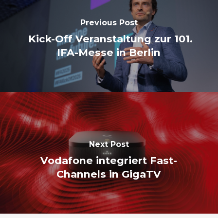
Previous Post
Kick-Off Veranstaltung zur 101.
IFA-Messe in Berlin
Next Post
Vodafone integriert Fast-
Channels in GigaTV