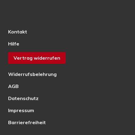
Kontakt
Hilfe
Vertrag widerrufen
Widerrufsbelehrung
AGB
Datenschutz
Impressum
Barrierefreiheit