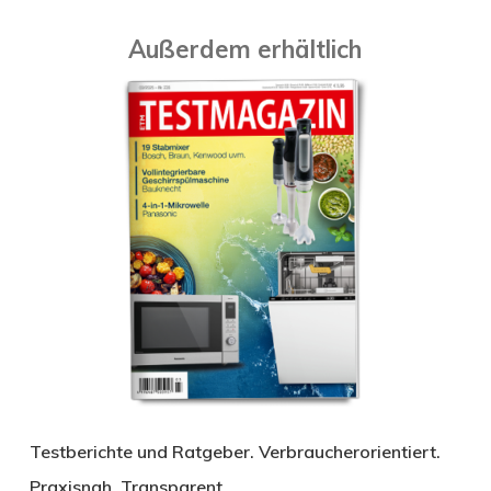
Außerdem erhältlich
Testberichte und Ratgeber. Verbraucherorientiert.
Praxisnah. Transparent