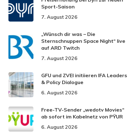
Sport-Saison
7. August 2026
„Wünsch dir was – Die
Sternschnuppen Space Night“ live
auf ARD Twitch
7. August 2026
GFU und ZVEI initiieren IFA Leaders
& Policy Dialogue
6. August 2026
Free-TV-Sender „wedotv Movies“
ab sofort im Kabelnetz von PŸUR
6. August 2026