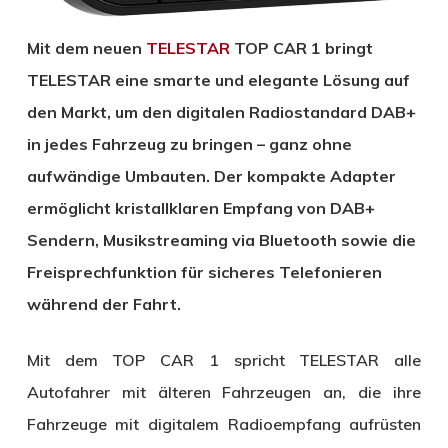
Mit dem neuen
TELESTAR
TOP CAR 1 bringt
TELESTAR eine smarte und elegante Lösung auf
den Markt, um den digitalen Radiostandard DAB+
in jedes Fahrzeug zu bringen – ganz ohne
aufwändige Umbauten. Der kompakte Adapter
ermöglicht kristallklaren Empfang von DAB+
Sendern, Musikstreaming via Bluetooth sowie die
Freisprechfunktion für sicheres Telefonieren
während der Fahrt.
Mit dem TOP CAR 1 spricht TELESTAR alle
Autofahrer mit älteren Fahrzeugen an, die ihre
Fahrzeuge mit digitalem Radioempfang aufrüsten