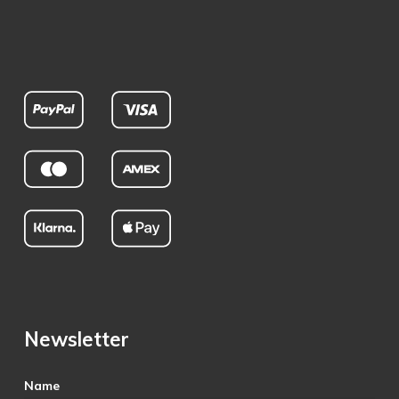
Newsletter
Name