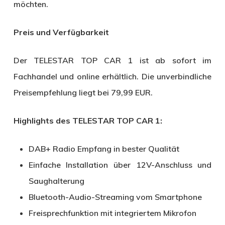
möchten.
Preis und Verfügbarkeit
Der TELESTAR TOP CAR 1 ist ab sofort im
Fachhandel und online erhältlich. Die unverbindliche
Preisempfehlung liegt bei 79,99 EUR.
Highlights des TELESTAR TOP CAR 1:
DAB+ Radio Empfang in bester Qualität
Einfache Installation über 12V-Anschluss und
Saughalterung
Bluetooth-Audio-Streaming vom Smartphone
Freisprechfunktion mit integriertem Mikrofon