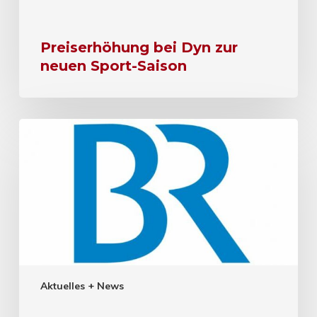
Preiserhöhung bei Dyn zur
neuen Sport-Saison
Aktuelles + News