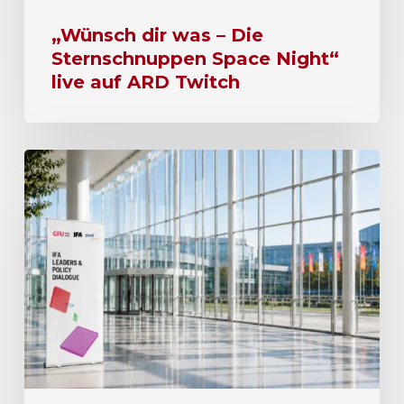
„Wünsch dir was – Die
Sternschnuppen Space Night“
live auf ARD Twitch