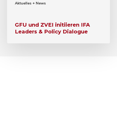
Aktuelles + News
GFU und ZVEI initiieren IFA
Leaders & Policy Dialogue