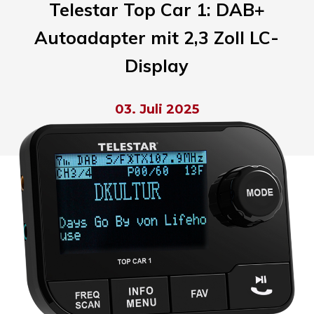
Telestar Top Car 1:
DAB+
Autoadapter mit 2,3 Zoll LC-
Display
03. Juli 2025