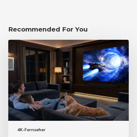
Recommended For You
4K-Fernseher