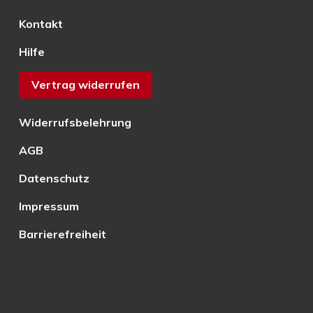
Kontakt
Hilfe
Vertrag widerrufen
Widerrufsbelehrung
AGB
Datenschutz
Impressum
Barrierefreiheit