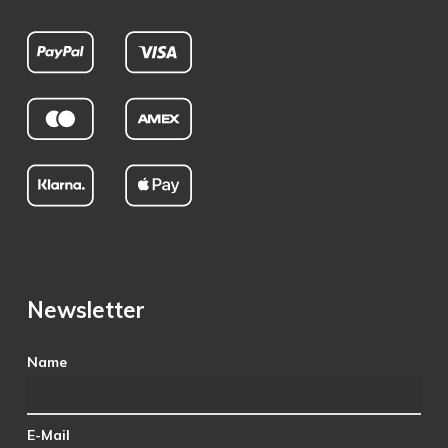
Newsletter
Name
E-Mail