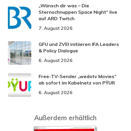
„Wünsch dir was – Die
Sternschnuppen Space Night“ live
auf ARD Twitch
7. August 2026
GFU und ZVEI initiieren IFA Leaders
& Policy Dialogue
6. August 2026
Free-TV-Sender „wedotv Movies“
ab sofort im Kabelnetz von PŸUR
6. August 2026
Außerdem erhältlich