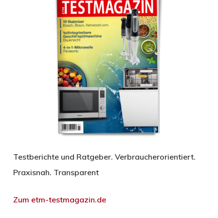
Testberichte und Ratgeber. Verbraucherorientiert.
Praxisnah. Transparent
Zum etm-testmagazin.de