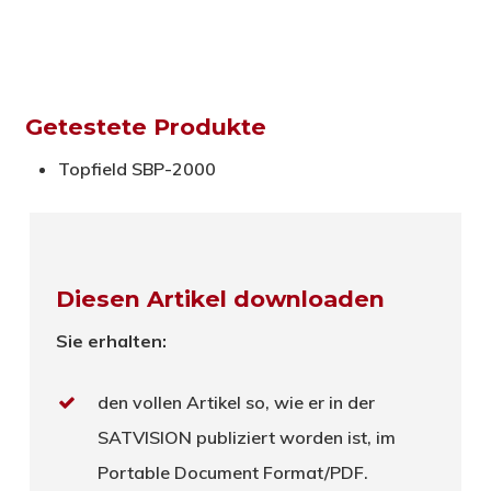
Getestete Produkte
Topfield SBP-2000
Diesen Artikel downloaden
Sie erhalten:
den vollen Artikel so, wie er in der
SATVISION publiziert worden ist, im
Portable Document Format/PDF.