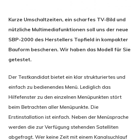
Kurze Umschaltzeiten, ein scharfes TV-Bild und
nützliche Multimediafunktionen soll uns der neue
SBP-2000 des Herstellers Topfield in kompakter
Bauform bescheren. Wir haben das Modell für Sie
getestet.
Der Testkandidat bietet ein klar strukturiertes und
einfach zu bedienendes Menü. Lediglich das
Hilfefenster zu den einzelnen Menüpunkten stört
beim Betrachten aller Menüpunkte. Die
Erstinstallation ist einfach. Neben der Menüsprache
werden die zur Verfügung stehenden Satelliten
abgefragt. Wer keine Zeit mit einem Kanalsuchlauf