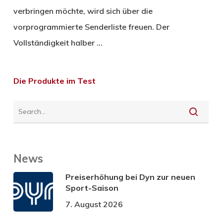
verbringen möchte, wird sich über die
vorprogrammierte Senderliste freuen. Der
Vollständigkeit halber …
Die Produkte im Test
News
Preiserhöhung bei Dyn zur neuen
Sport-Saison
7. August 2026