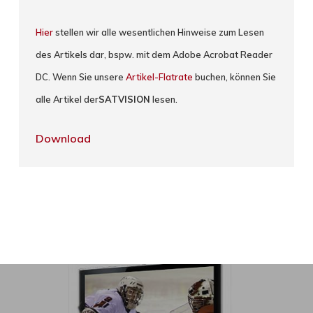
Hier
stellen wir alle wesentlichen Hinweise zum Lesen
des Artikels dar, bspw. mit dem Adobe Acrobat Reader
DC. Wenn Sie unsere
Artikel-Flatrate
buchen, können Sie
alle Artikel der
SATVISION
lesen.
Download