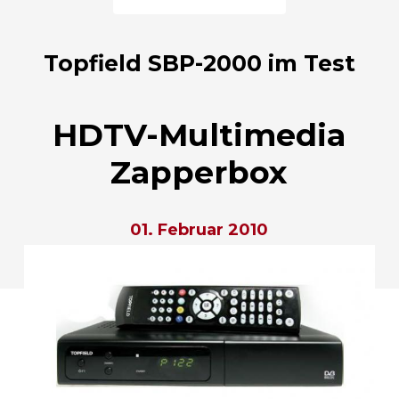
Topfield SBP-2000 im Test
HDTV-Multimedia
Zapperbox
01. Februar 2010