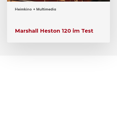
Heimkino + Multimedia
Marshall Heston 120 im Test