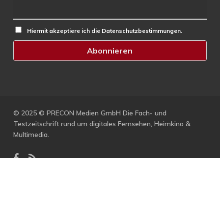
Hiermit akzeptiere ich die Datenschutzbestimmungen.
© 2025 © PRECON Medien GmbH Die Fach- und
Testzeitschrift rund um digitales Fernsehen, Heimkino &
Multimedia.
facebook
RSS