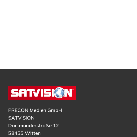
PRECON Medien GmbH
SATVISION
Dortmunderstraße 12
58455 Witten