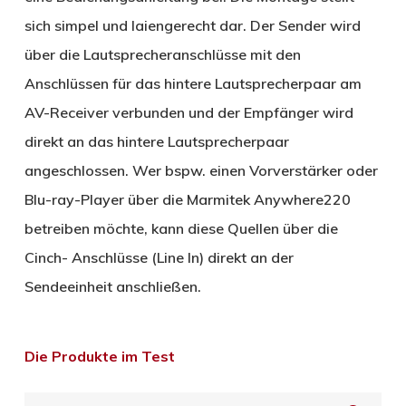
sich simpel und laiengerecht dar. Der Sender wird
über die Lautsprecheranschlüsse mit den
Anschlüssen für das hintere Lautsprecherpaar am
AV-Receiver verbunden und der Empfänger wird
direkt an das hintere Lautsprecherpaar
angeschlossen. Wer bspw. einen Vorverstärker oder
Blu-ray-Player über die Marmitek Anywhere220
betreiben möchte, kann diese Quellen über die
Cinch- Anschlüsse (Line In) direkt an der
Sendeeinheit anschließen.
Die Produkte im Test