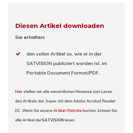
Diesen Artikel downloaden
Sie erhalten:
den vollen Artikel so, wie er in der
SATVISION publiziert worden ist, im
Portable Document Format/PDF.
Hier
stellen wir alle wesentlichen Hinweise zum Lesen
des Artikels dar, bspw. mit dem Adobe Acrobat Reader
DC. Wenn Sie unsere
Artikel-Flatrate
buchen, können Sie
alle Artikel der
SATVISION
lesen.