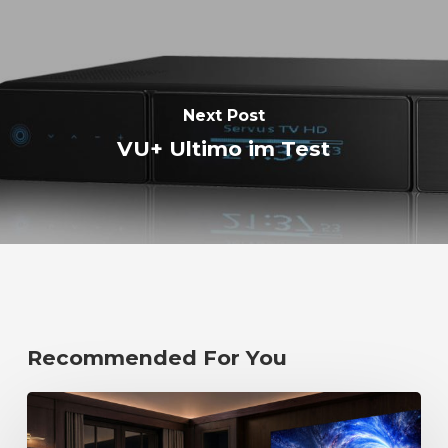
Next Post
VU+ Ultimo im Test
Recommended For You