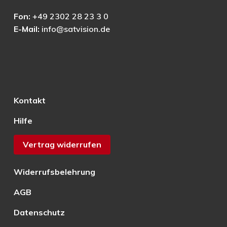
Fon:
+49 2302 28 23 3 0
E-Mail:
info@satvision.de
Kontakt
Hilfe
Vertrag widerrufen
Widerrufsbelehrung
AGB
Datenschutz