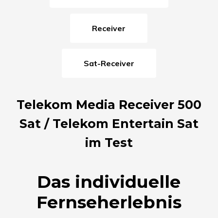
Receiver
Sat-Receiver
Telekom Media Receiver 500
Sat / Telekom Entertain Sat
im Test
Das individuelle
Fernseherlebnis