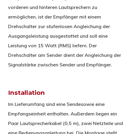
vorderen und hinteren Lautsprechern zu
ermöglichen, ist der Empfänger mit einem
Drehschalter zur stufenlosen Angleichung der
Ausgangsleistung ausgestattet und soll eine
Leistung von 15 Watt (RMS) liefern. Der
Drehschalter am Sender dient der Angleichung der
Signalstärke zwischen Sender und Empfänger.
Installation
Im Lieferumfang sind eine Sendesowie eine
Empfangseinheit enthalten. Außerdem liegen ein
Paar Lautsprecherkabel (0,5 m), zwei Netzteile und
eine Bedienungsanleitung bei. Die Montage stellt