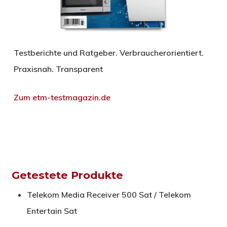
Testberichte und Ratgeber. Verbraucherorientiert.
Praxisnah. Transparent
Zum etm-testmagazin.de
Getestete Produkte
Telekom Media Receiver 500 Sat / Telekom
Entertain Sat