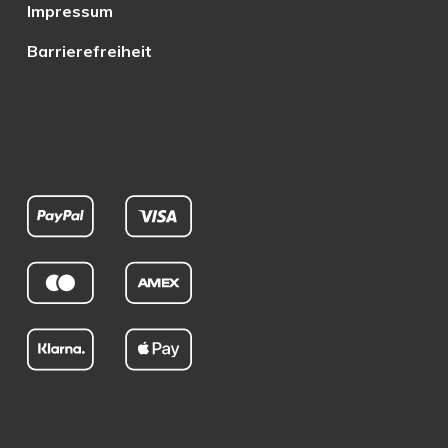
Impressum
Barrierefreiheit