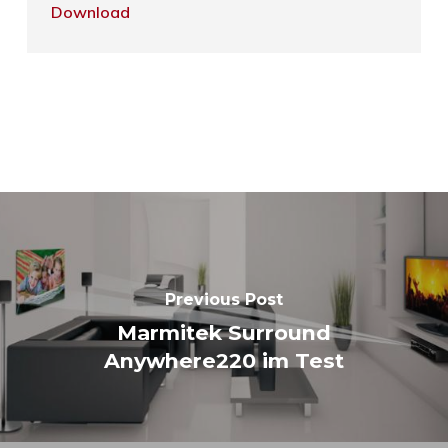
Download
Previous Post
Marmitek Surround
Anywhere220 im Test