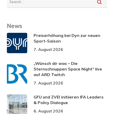
News
Preiserhöhung bei Dyn zur neuen
Sport-Saison
7. August 2026
„Wünsch dir was – Die
Sternschnuppen Space Night“ live
auf ARD Twitch
7. August 2026
GFU und ZVEI initiieren IFA Leaders
& Policy Dialogue
6. August 2026