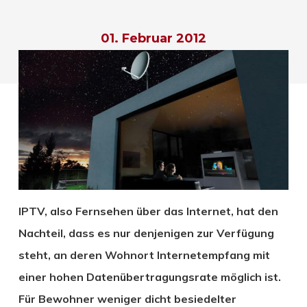
01. Februar 2012
IPTV, also Fernsehen über das Internet, hat den
Nachteil, dass es nur denjenigen zur Verfügung
steht, an deren Wohnort Internetempfang mit
einer hohen Datenübertragungsrate möglich ist.
Für Bewohner weniger dicht besiedelter