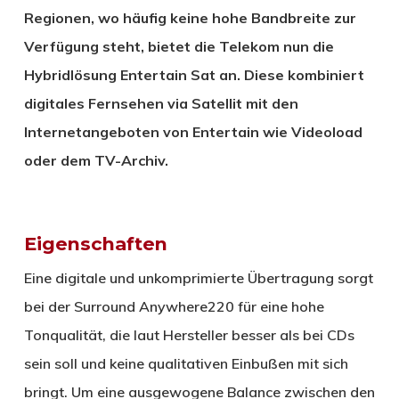
Regionen, wo häufig keine hohe Bandbreite zur
Verfügung steht, bietet die Telekom nun die
Hybridlösung Entertain Sat an. Diese kombiniert
digitales Fernsehen via Satellit mit den
Internetangeboten von Entertain wie Videoload
oder dem TV-Archiv.
Eigenschaften
Eine digitale und unkomprimierte Übertragung sorgt
bei der Surround Anywhere220 für eine hohe
Tonqualität, die laut Hersteller besser als bei CDs
sein soll und keine qualitativen Einbußen mit sich
bringt. Um eine ausgewogene Balance zwischen den