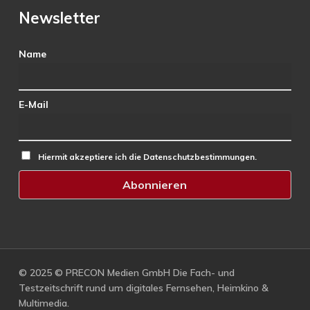
Newsletter
Name
E-Mail
Hiermit akzeptiere ich die Datenschutzbestimmungen.
© 2025 © PRECON Medien GmbH Die Fach- und
Testzeitschrift rund um digitales Fernsehen, Heimkino &
Multimedia.