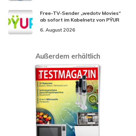
Free-TV-Sender „wedotv Movies“
ab sofort im Kabelnetz von PŸUR
6. August 2026
Außerdem erhältlich