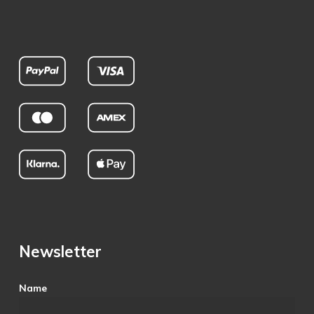
Newsletter
Name