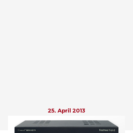
25. April 2013