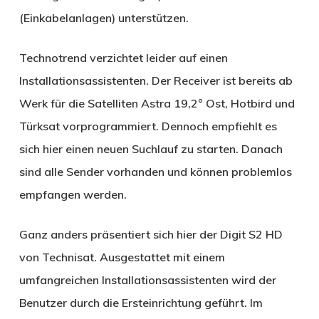
(Einkabelanlagen) unterstützen.
Technotrend verzichtet leider auf einen
Installationsassistenten. Der Receiver ist bereits ab
Werk für die Satelliten Astra 19,2° Ost, Hotbird und
Türksat vorprogrammiert. Dennoch empfiehlt es
sich hier einen neuen Suchlauf zu starten. Danach
sind alle Sender vorhanden und können problemlos
empfangen werden.
Ganz anders präsentiert sich hier der Digit S2 HD
von Technisat. Ausgestattet mit einem
umfangreichen Installationsassistenten wird der
Benutzer durch die Ersteinrichtung geführt. Im