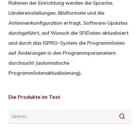
Rahmen der Einrichtung werden die Sprache,
Ländereinstellungen, Bildformate und die
Antennenkonfiguration erfragt, Software-Updates
durchgeführt, auf Wunsch die SFIDaten aktualisiert
und durch das ISPRO-System die Programmlisten
auf Änderungen in den Programmparametern
durchsucht (automatische
Programmlistenaktualisierung).
Die Produkte im Test