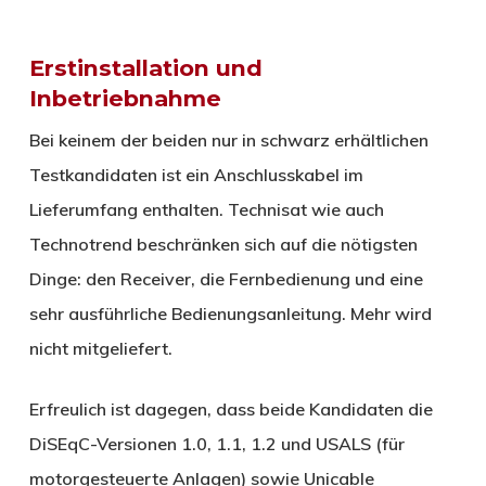
Erstinstallation und
Inbetriebnahme
Bei keinem der beiden nur in schwarz erhältlichen
Testkandidaten ist ein Anschlusskabel im
Lieferumfang enthalten. Technisat wie auch
Technotrend beschränken sich auf die nötigsten
Dinge: den Receiver, die Fernbedienung und eine
sehr ausführliche Bedienungsanleitung. Mehr wird
nicht mitgeliefert.
Erfreulich ist dagegen, dass beide Kandidaten die
DiSEqC-Versionen 1.0, 1.1, 1.2 und USALS (für
motorgesteuerte Anlagen) sowie Unicable