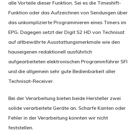
alle Vorteile dieser Funktion. Sei es die Timeshift-
Funktion oder das Aufzeichnen von Sendungen über
das unkomplizierte Programmieren eines Timers im
EPG. Dagegen setzt der Digit S2 HD von Technisat
auf altbewährte Ausstattungsmerkmale wie den
hauseigenen redaktionell ausführlich
aufgearbeiteten elektronischen Programmführer SFI
und die allgemein sehr gute Bedienbarkeit aller
Technisat-Receiver.
Bei der Verarbeitung bieten beide Hersteller zwei
solide verarbeitete Geräte an. Scharfe Kanten oder
Fehler in der Verarbeitung konnten wir nicht
feststellen.