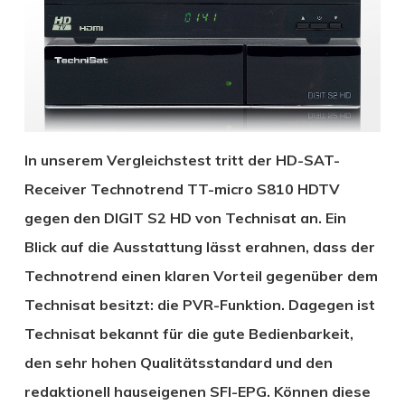
In unserem Vergleichstest tritt der HD-SAT-
Receiver Technotrend TT-micro S810 HDTV
gegen den DIGIT S2 HD von Technisat an. Ein
Blick auf die Ausstattung lässt erahnen, dass der
Technotrend einen klaren Vorteil gegenüber dem
Technisat besitzt: die PVR-Funktion. Dagegen ist
Technisat bekannt für die gute Bedienbarkeit,
den sehr hohen Qualitätsstandard und den
redaktionell hauseigenen SFI-EPG. Können diese