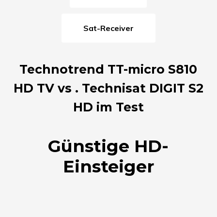
Sat-Receiver
Technotrend TT-micro S810
HD TV vs . Technisat DIGIT S2
HD im Test
Günstige HD-
Einsteiger