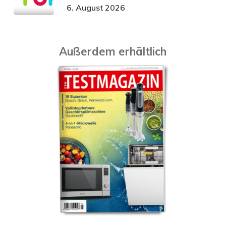
6. August 2026
Außerdem erhältlich