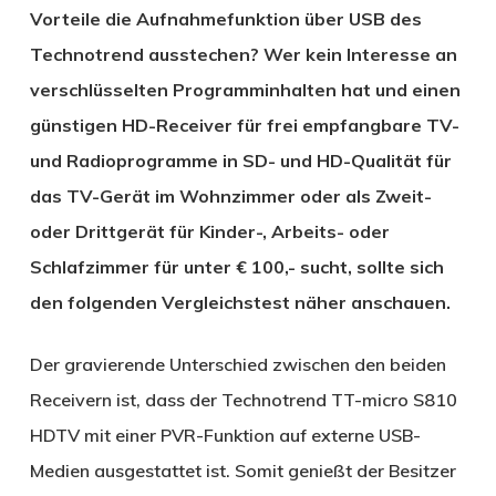
Vorteile die Aufnahmefunktion über USB des
Technotrend ausstechen? Wer kein Interesse an
verschlüsselten Programminhalten hat und einen
günstigen HD-Receiver für frei empfangbare TV-
und Radioprogramme in SD- und HD-Qualität für
das TV-Gerät im Wohnzimmer oder als Zweit-
oder Drittgerät für Kinder-, Arbeits- oder
Schlafzimmer für unter € 100,- sucht, sollte sich
den folgenden Vergleichstest näher anschauen.
Der gravierende Unterschied zwischen den beiden
Receivern ist, dass der Technotrend TT-micro S810
HDTV mit einer PVR-Funktion auf externe USB-
Medien ausgestattet ist. Somit genießt der Besitzer