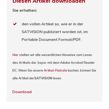
Diesen Artikel downloaden
Sie erhalten:
den vollen Artikel so, wie er in der
SATVISION publiziert worden ist, im
Portable Document Format/PDF.
Hier
stellen wir alle wesentlichen Hinweise zum Lesen
des Artikels dar, bspw. mit dem Adobe Acrobat Reader
DC. Wenn Sie unsere
Artikel-Flatrate
buchen, können Sie
alle Artikel der
SATVISION
lesen.
Download