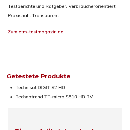
Testberichte und Ratgeber. Verbraucherorientiert.
Praxisnah. Transparent
Zum etm-testmagazin.de
Getestete Produkte
Technisat DIGIT S2 HD
Technotrend TT-micro S810 HD TV