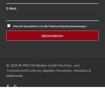
E-Mail
Hiermit akzeptiere ich die Datenschutzbestimmungen.
© 2025 © PRECON Medien GmbH Die Fach- und
Testzeitschrift rund um digitales Fernsehen, Heimkino &
Multimedia.
facebook
RSS