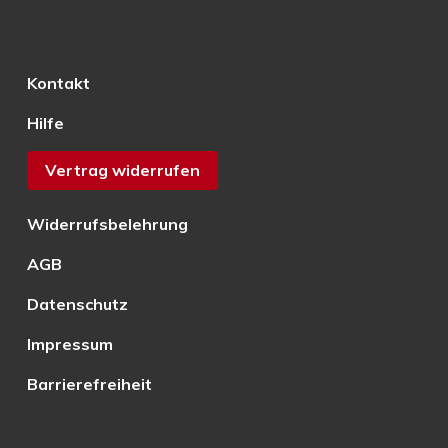
Kontakt
Hilfe
Vertrag widerrufen
Widerrufsbelehrung
AGB
Datenschutz
Impressum
Barrierefreiheit