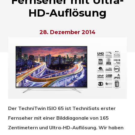
Fernseher mit Ultra-
HD-Auflösung
28. Dezember 2014
Der TechniTwin ISIO 65 ist TechniSats erster
Fernseher mit einer Bilddiagonale von 165
Zentimetern und Ultra-HD-Auflösung. Wir haben