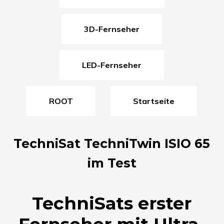
3D-Fernseher
LED-Fernseher
ROOT
Startseite
TechniSat TechniTwin ISIO 65
im Test
TechniSats erster