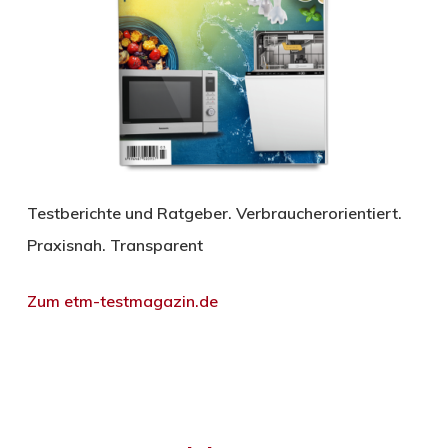
Testberichte und Ratgeber. Verbraucherorientiert.
Praxisnah. Transparent
Zum etm-testmagazin.de