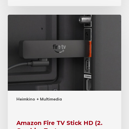
Heimkino + Multimedia
Amazon Fire TV Stick HD (2.