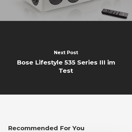
Next Post
Bose Lifestyle 535 Series III im
Test
Recommended For You