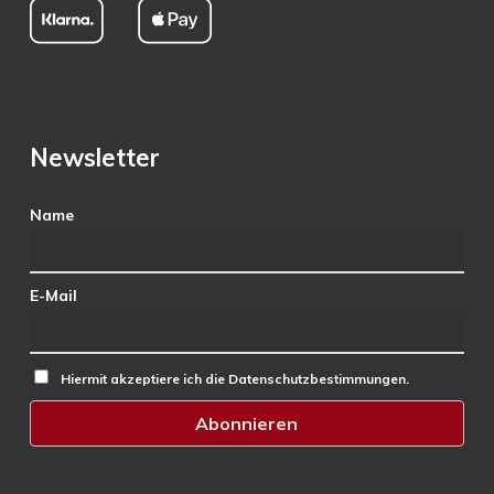
Newsletter
Name
E-Mail
Hiermit akzeptiere ich die Datenschutzbestimmungen.