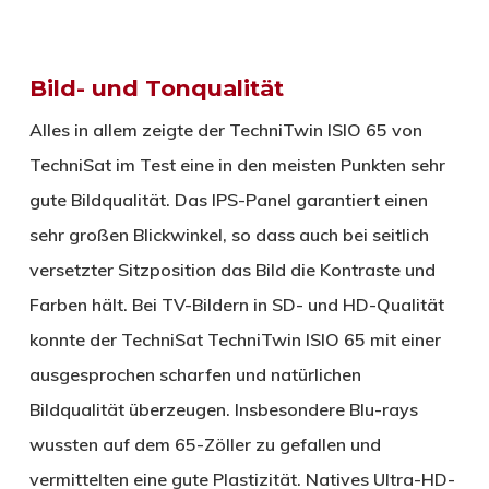
Bild- und Tonqualität
Alles in allem zeigte der TechniTwin ISIO 65 von
TechniSat im Test eine in den meisten Punkten sehr
gute Bildqualität. Das IPS-Panel garantiert einen
sehr großen Blickwinkel, so dass auch bei seitlich
versetzter Sitzposition das Bild die Kontraste und
Farben hält. Bei TV-Bildern in SD- und HD-Qualität
konnte der TechniSat TechniTwin ISIO 65 mit einer
ausgesprochen scharfen und natürlichen
Bildqualität überzeugen. Insbesondere Blu-rays
wussten auf dem 65-Zöller zu gefallen und
vermittelten eine gute Plastizität. Natives Ultra-HD-