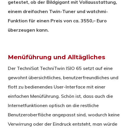
getestet, ob der Bildgigant mit Vollausstattung,
einem dreifachen Twin-Tuner und watchmi-
Funktion für einen Preis von ca. 3550,– Euro
überzeugen kann.
Menüführung und Alltägliches
Der TechniSat TechniTwin ISIO 65 setzt auf eine
gewohnt übersichtliches, benutzerfreundliches und
flott zu bedienendes User-Interface mit einer
einfachen Menüführung. Schön ist, dass auch die
Internetfunktionen optisch an die restliche
Benutzeroberfläche angepasst sind, wodurch keine
Verwirrung oder der Eindruck entsteht, man würde