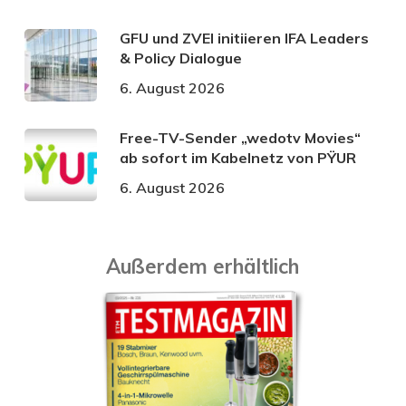
GFU und ZVEI initiieren IFA Leaders
& Policy Dialogue
6. August 2026
Free-TV-Sender „wedotv Movies“
ab sofort im Kabelnetz von PŸUR
6. August 2026
Außerdem erhältlich