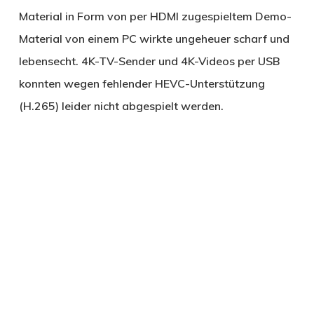
Material in Form von per HDMI zugespieltem Demo-
Material von einem PC wirkte ungeheuer scharf und
lebensecht. 4K-TV-Sender und 4K-Videos per USB
konnten wegen fehlender HEVC-Unterstützung
(H.265) leider nicht abgespielt werden.