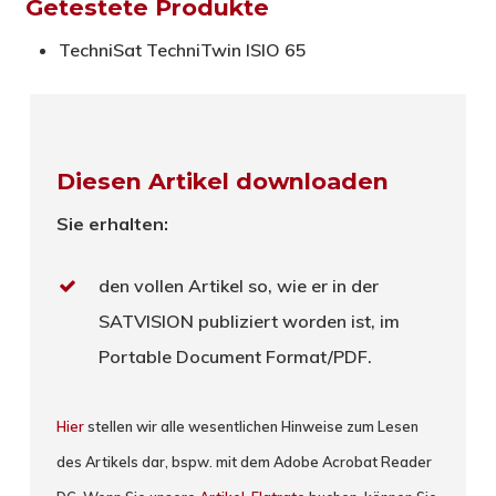
Getestete Produkte
TechniSat TechniTwin ISIO 65
Diesen Artikel downloaden
Sie erhalten:
den vollen Artikel so, wie er in der
SATVISION publiziert worden ist, im
Portable Document Format/PDF.
Hier
stellen wir alle wesentlichen Hinweise zum Lesen
des Artikels dar, bspw. mit dem Adobe Acrobat Reader