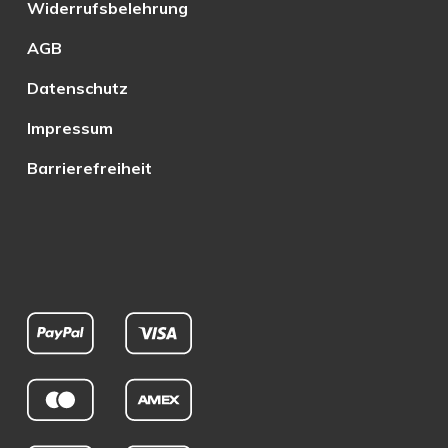
Widerrufsbelehrung
AGB
Datenschutz
Impressum
Barrierefreiheit