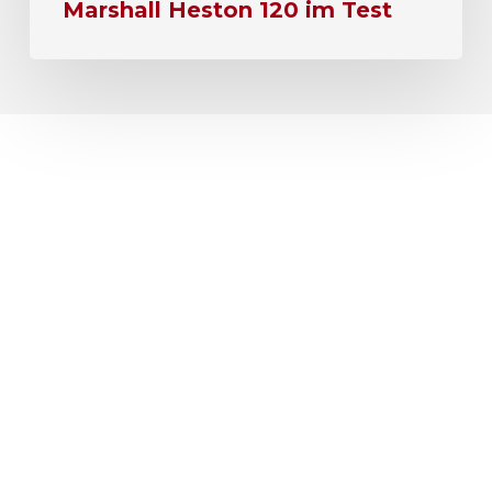
Marshall Heston 120 im Test