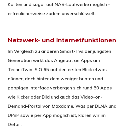
Karten und sogar auf NAS-Laufwerke möglich –
erfreulicherweise zudem unverschlüsselt.
Netzwerk- und Internetfunktionen
Im Vergleich zu anderen Smart-TVs der jüngsten
Generation wirkt das Angebot an Apps am
TechniTwin ISIO 65 auf den ersten Blick etwas
dünner, doch hinter dem weniger bunten und
poppigen Interface verbergen sich rund 80 Apps
wie Kicker oder Bild und auch das Video-on-
Demand-Portal von Maxdome. Was per DLNA und
UPnP sowie per App möglich ist, klären wir im
Detail.