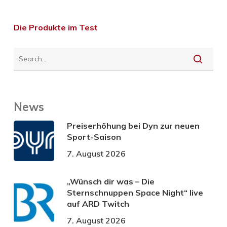
Die Produkte im Test
News
Preiserhöhung bei Dyn zur neuen
Sport-Saison
7. August 2026
„Wünsch dir was – Die
Sternschnuppen Space Night“ live
auf ARD Twitch
7. August 2026