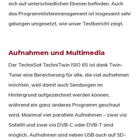
sich auf unterschiedlichen Ebenen befinden. Auch
das Programmlistenmanagement ist insgesamt sehr
gelungen umgesetzt, wie unser Testbericht zeigt.
Aufnahmen und Multimedia
Der TechniSat TechniTwin ISIO 65 ist dank Twin-
Tuner eine Bereicherung für alle, die viel aufnehmen
möchten, weil damit auch Sendungen im
Hintergrund aufgezeichnet werden können,
während ein ganz anderes Programm geschaut
wird. Maximal vier parallele Aufnahmen – zwei via
Satellit und zwei via DVB-C oder DVB-T sind
möglich. Aufnahmen sind neben USB auch auf SD-