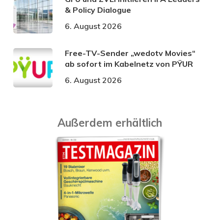
& Policy Dialogue
6. August 2026
Free-TV-Sender „wedotv Movies“
ab sofort im Kabelnetz von PŸUR
6. August 2026
Außerdem erhältlich