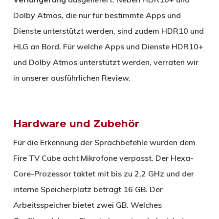
Dolby Atmos, die nur für bestimmte Apps und
Dienste unterstützt werden, sind zudem HDR10 und
HLG an Bord. Für welche Apps und Dienste HDR10+
und Dolby Atmos unterstützt werden, verraten wir
in unserer ausführlichen Review.
Hardware und Zubehör
Für die Erkennung der Sprachbefehle wurden dem
Fire TV Cube acht Mikrofone verpasst. Der Hexa-
Core-Prozessor taktet mit bis zu 2,2 GHz und der
interne Speicherplatz beträgt 16 GB. Der
Arbeitsspeicher bietet zwei GB. Welches