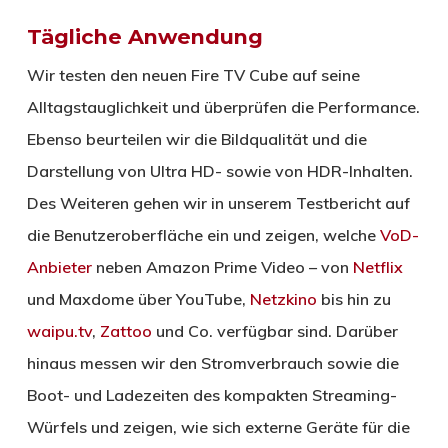
Tägliche Anwendung
Wir testen den neuen Fire TV Cube auf seine
Alltagstauglichkeit und überprüfen die Performance.
Ebenso beurteilen wir die Bildqualität und die
Darstellung von Ultra HD- sowie von HDR-Inhalten.
Des Weiteren gehen wir in unserem Testbericht auf
die Benutzeroberfläche ein und zeigen, welche
VoD-
Anbieter
neben Amazon Prime Video – von
Netflix
und Maxdome über YouTube,
Netzkino
bis hin zu
waipu.tv
,
Zattoo
und Co. verfügbar sind. Darüber
hinaus messen wir den Stromverbrauch sowie die
Boot- und Ladezeiten des kompakten Streaming-
Würfels und zeigen, wie sich externe Geräte für die