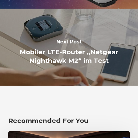
Next Post
Mobiler LTE-Router „Netgear
Nighthawk M2“ im Test
Recommended For You