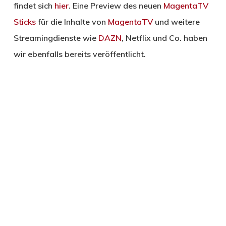
findet sich
hier
. Eine Preview des neuen
MagentaTV
Sticks
für die Inhalte von
MagentaTV
und weitere
Streamingdienste wie
DAZN
, Netflix und Co. haben
wir ebenfalls bereits veröffentlicht.