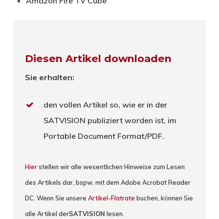
Amazon Fire TV Cube
Diesen Artikel downloaden
Sie erhalten:
den vollen Artikel so, wie er in der
SATVISION publiziert worden ist, im
Portable Document Format/PDF.
Hier
stellen wir alle wesentlichen Hinweise zum Lesen
des Artikels dar, bspw. mit dem Adobe Acrobat Reader
DC. Wenn Sie unsere
Artikel-Flatrate
buchen, können Sie
alle Artikel der
SATVISION
lesen.