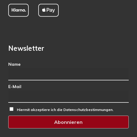
Newsletter
Name
E-Mail
Hiermit akzeptiere ich die Datenschutzbestimmungen.