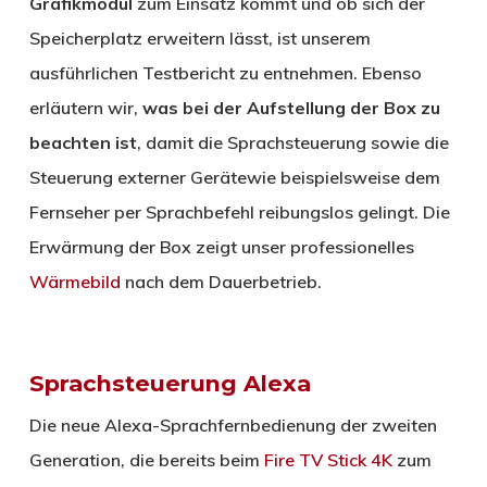
Grafikmodul
zum Einsatz kommt und ob sich der
Speicherplatz erweitern lässt, ist unserem
ausführlichen Testbericht zu entnehmen. Ebenso
erläutern wir,
was bei der Aufstellung der Box zu
beachten ist
, damit die Sprachsteuerung sowie die
Steuerung externer Gerätewie beispielsweise dem
Fernseher per Sprachbefehl reibungslos gelingt. Die
Erwärmung der Box zeigt unser professionelles
Wärmebild
nach dem Dauerbetrieb.
Sprachsteuerung Alexa
Die neue Alexa-Sprachfernbedienung der zweiten
Generation, die bereits beim
Fire TV Stick 4K
zum