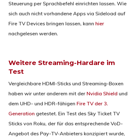
Steuerung per Sprachbefehl einrichten lassen. Wie
sich auch nicht vorhandene Apps via Sideload auf
Fire TV Devices bringen lassen, kann
hier
nachgelesen werden.
Weitere Streaming-Hardare im
Test
Vergleichbare HDMI-Sticks und Streaming-Boxen
haben wir unter anderem mit der
Nvidia Shield
und
dem UHD- und HDR-fähigen
Fire TV der 3.
Generation
getestet. Ein Test des Sky Ticket TV
Sticks von Roku, der für das entsprechende VoD-
Angebot des Pay-TV-Anbieters konzipiert wurde,