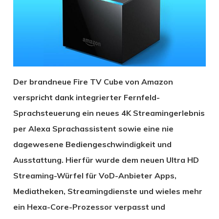
Der brandneue Fire TV Cube von Amazon
verspricht dank integrierter Fernfeld-
Sprachsteuerung ein neues 4K Streamingerlebnis
per Alexa Sprachassistent sowie eine nie
dagewesene Bediengeschwindigkeit und
Ausstattung. Hierfür wurde dem neuen Ultra HD
Streaming-Würfel für VoD-Anbieter Apps,
Mediatheken, Streamingdienste und wieles mehr
ein Hexa-Core-Prozessor verpasst und