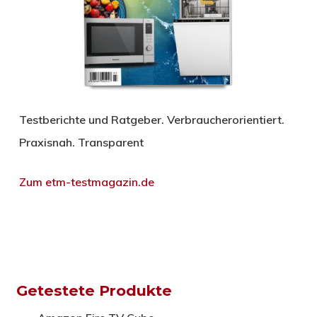
Testberichte und Ratgeber. Verbraucherorientiert.
Praxisnah. Transparent
Zum etm-testmagazin.de
Getestete Produkte