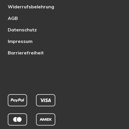
Widerrufsbelehrung
AGB
Datenschutz
Impressum
Barrierefreiheit