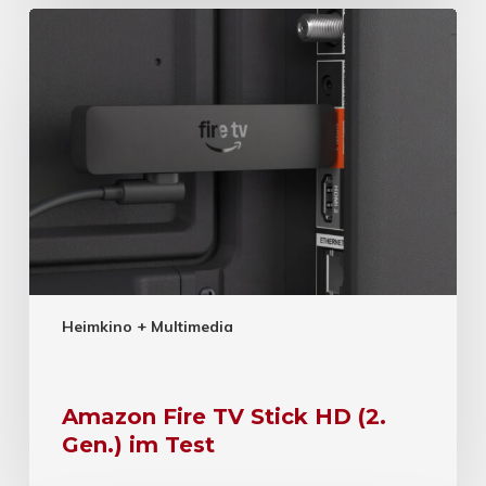
Heimkino + Multimedia
Amazon Fire TV Stick HD (2.
Gen.) im Test