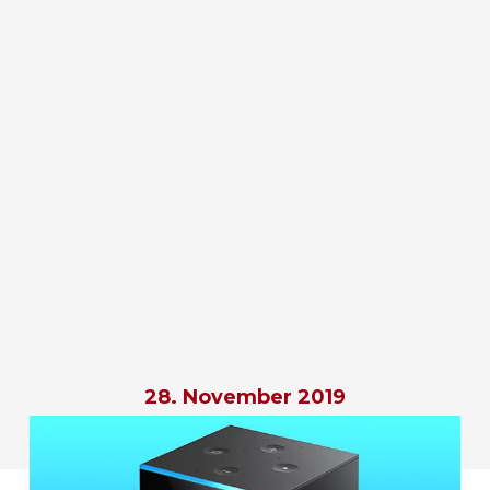
28. November 2019