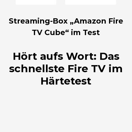
Streaming-Box „Amazon Fire
TV Cube“ im Test
Hört aufs Wort: Das
schnellste Fire TV im
Härtetest