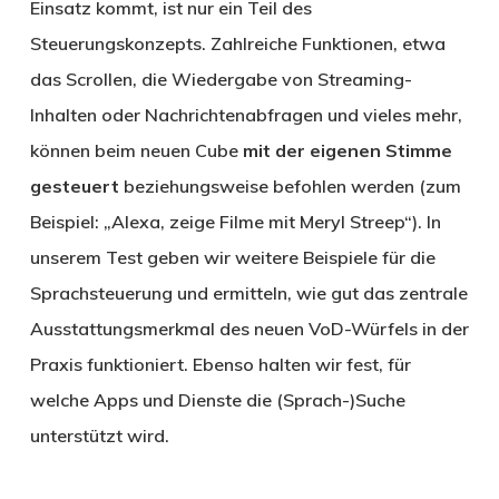
Einsatz kommt, ist nur ein Teil des
Steuerungskonzepts. Zahlreiche Funktionen, etwa
das Scrollen, die Wiedergabe von Streaming-
Inhalten oder Nachrichtenabfragen und vieles mehr,
können beim neuen Cube
mit der eigenen Stimme
gesteuert
beziehungsweise befohlen werden (zum
Beispiel: „Alexa, zeige Filme mit Meryl Streep“). In
unserem Test geben wir weitere Beispiele für die
Sprachsteuerung und ermitteln, wie gut das zentrale
Ausstattungsmerkmal des neuen VoD-Würfels in der
Praxis funktioniert. Ebenso halten wir fest, für
welche Apps und Dienste die (Sprach-)Suche
unterstützt wird.