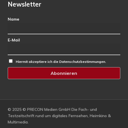
Newsletter
Name
E-Mail
Hiermit akzeptiere ich die Datenschutzbestimmungen.
© 2025 © PRECON Medien GmbH Die Fach- und
Testzeitschrift rund um digitales Fernsehen, Heimkino &
Multimedia.