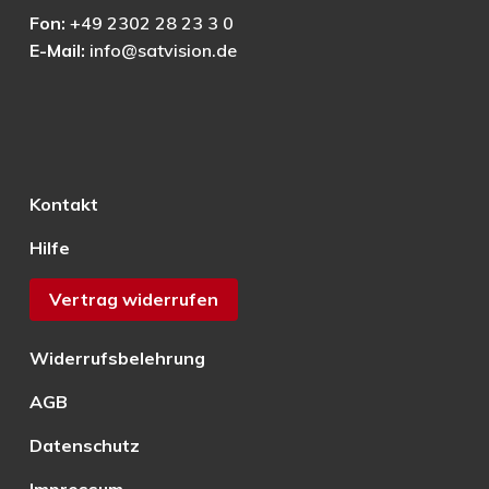
Fon:
+49 2302 28 23 3 0
E-Mail:
info@satvision.de
Kontakt
Hilfe
Vertrag widerrufen
Widerrufsbelehrung
AGB
Datenschutz