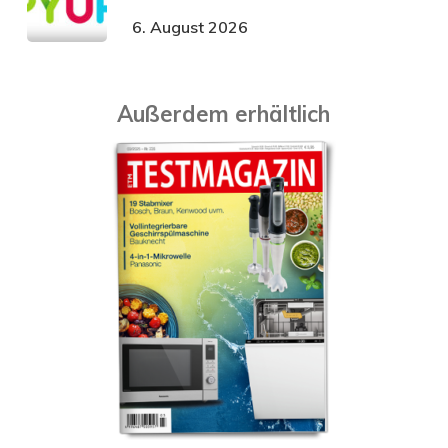
6. August 2026
Außerdem erhältlich