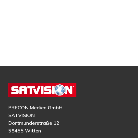
PRECON Medien GmbH
SATVISION
Dortmunderstraße 12
58455 Witten