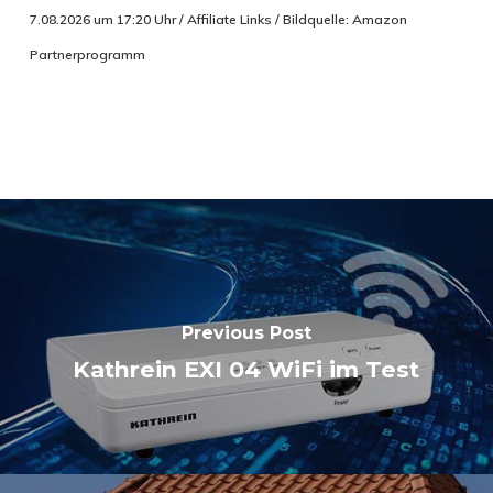
7.08.2026 um 17:20 Uhr / Affiliate Links / Bildquelle: Amazon
Partnerprogramm
Previous Post
Kathrein EXI 04 WiFi im Test