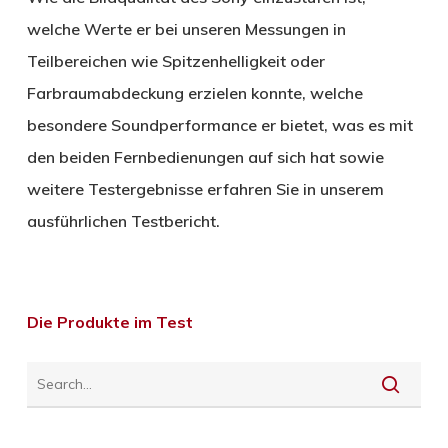
welche Werte er bei unseren Messungen in
Teilbereichen wie Spitzenhelligkeit oder
Farbraumabdeckung erzielen konnte, welche
besondere Soundperformance er bietet, was es mit
den beiden Fernbedienungen auf sich hat sowie
weitere Testergebnisse erfahren Sie in unserem
ausführlichen Testbericht.
Die Produkte im Test