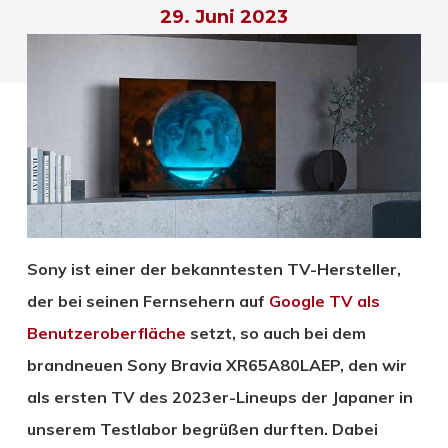
29. Juni 2023
Sony ist einer der bekanntesten TV-Hersteller,
der bei seinen Fernsehern auf
Google TV als
Benutzeroberfläche
setzt, so auch bei dem
brandneuen Sony Bravia XR65A80LAEP, den wir
als ersten TV des 2023er-Lineups der Japaner in
unserem Testlabor begrüßen durften. Dabei