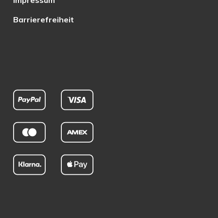
Impressum
Barrierefreiheit