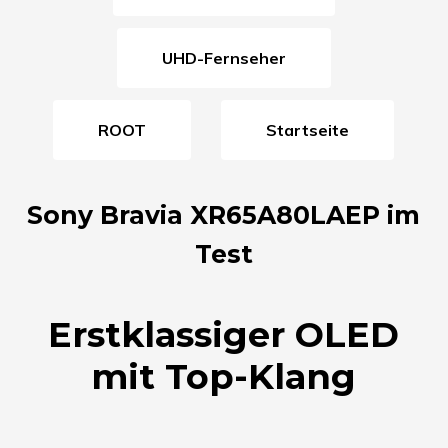
UHD-Fernseher
ROOT
Startseite
Sony Bravia XR65A80LAEP im
Test
Erstklassiger OLED
mit Top-Klang