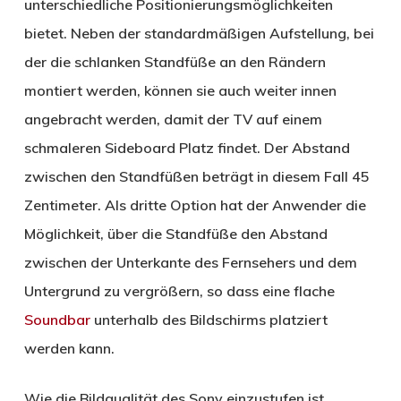
unterschiedliche Positionierungsmöglichkeiten
bietet. Neben der standardmäßigen Aufstellung, bei
der die schlanken Standfüße an den Rändern
montiert werden, können sie auch weiter innen
angebracht werden, damit der TV auf einem
schmaleren Sideboard Platz findet. Der Abstand
zwischen den Standfüßen beträgt in diesem Fall 45
Zentimeter. Als dritte Option hat der Anwender die
Möglichkeit, über die Standfüße den Abstand
zwischen der Unterkante des Fernsehers und dem
Untergrund zu vergrößern, so dass eine flache
Soundbar
unterhalb des Bildschirms platziert
werden kann.
Wie die Bildqualität des Sony einzustufen ist,