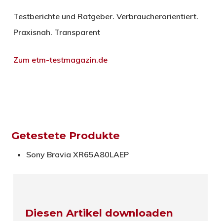
Testberichte und Ratgeber. Verbraucherorientiert.
Praxisnah. Transparent
Zum etm-testmagazin.de
Getestete Produkte
Sony Bravia XR65A80LAEP
Diesen Artikel downloaden