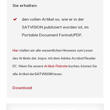
Sie erhalten:
den vollen Artikel so, wie er in der
SATVISION publiziert worden ist, im
Portable Document Format/PDF.
Hier
stellen wir alle wesentlichen Hinweise zum Lesen
des Artikels dar, bspw. mit dem Adobe Acrobat Reader
DC. Wenn Sie unsere
Artikel-Flatrate
buchen, können Sie
alle Artikel der
SATVISION
lesen.
Download