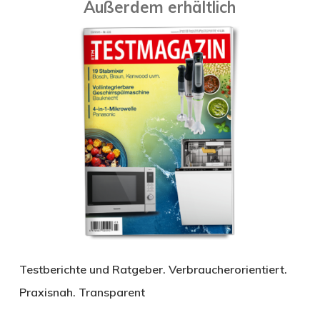
Außerdem erhältlich
Testberichte und Ratgeber. Verbraucherorientiert.
Praxisnah. Transparent