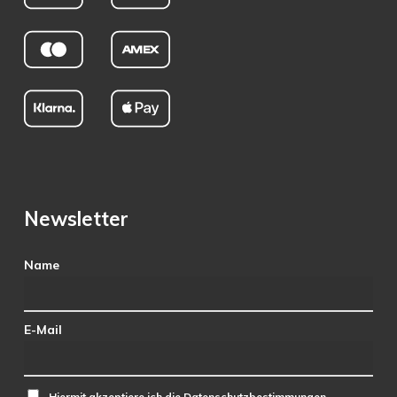
Newsletter
Name
E-Mail
Hiermit akzeptiere ich die Datenschutzbestimmungen.