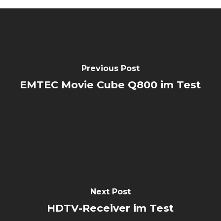
Previous Post
EMTEC Movie Cube Q800 im Test
Next Post
HDTV-Receiver im Test