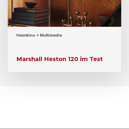
Heimkino + Multimedia
Marshall Heston 120 im Test