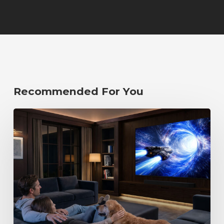
Recommended For You