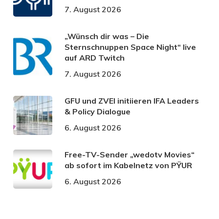
7. August 2026
„Wünsch dir was – Die
Sternschnuppen Space Night“ live
auf ARD Twitch
7. August 2026
GFU und ZVEI initiieren IFA Leaders
& Policy Dialogue
6. August 2026
Free-TV-Sender „wedotv Movies“
ab sofort im Kabelnetz von PŸUR
6. August 2026