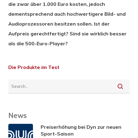
die zwar über 1.000 Euro kosten, jedoch
dementsprechend auch hochwertigere Bild- und
Audioprozessoren besitzen sollen. Ist der
Aufpreis gerechtfertigt? Sind sie wirklich besser
als die 500-Euro-Player?
Die Produkte im Test
News
Preiserhöhung bei Dyn zur neuen
Sport-Saison