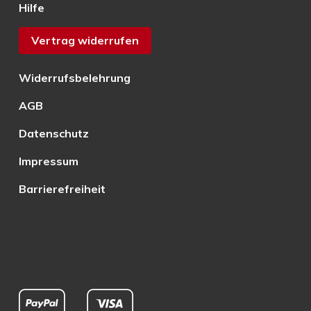
Hilfe
Vertrag widerrufen
Widerrufsbelehrung
AGB
Datenschutz
Impressum
Barrierefreiheit