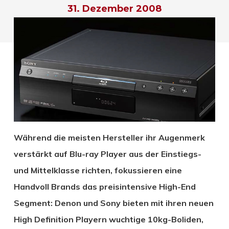
31. Dezember 2008
Während die meisten Hersteller ihr Augenmerk
verstärkt auf Blu-ray Player aus der Einstiegs-
und Mittelklasse richten, fokussieren eine
Handvoll Brands das preisintensive High-End
Segment: Denon und Sony bieten mit ihren neuen
High Definition Playern wuchtige 10kg-Boliden,