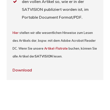
den vollen Artikel so, wie er in der
SATVISION publiziert worden ist, im
Portable Document Format/PDF.
Hier
stellen wir alle wesentlichen Hinweise zum Lesen
des Artikels dar, bspw. mit dem Adobe Acrobat Reader
DC. Wenn Sie unsere
Artikel-Flatrate
buchen, können Sie
alle Artikel der
SATVISION
lesen.
Download