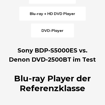
Blu-ray + HD DVD Player
DVD-Player
Sony BDP-S5000ES vs.
Denon DVD-2500BT im Test
Blu-ray Player der
Referenzklasse