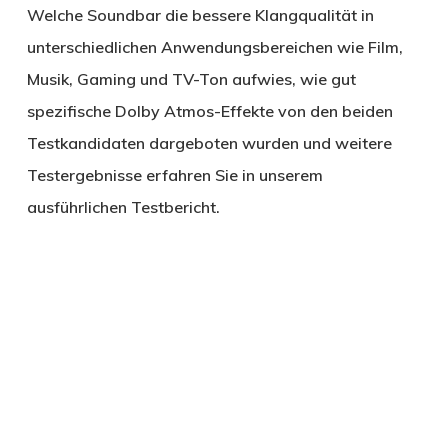
Welche Soundbar die bessere Klangqualität in
unterschiedlichen Anwendungsbereichen wie Film,
Musik, Gaming und TV-Ton aufwies, wie gut
spezifische Dolby Atmos-Effekte von den beiden
Testkandidaten dargeboten wurden und weitere
Testergebnisse erfahren Sie in unserem
ausführlichen Testbericht.