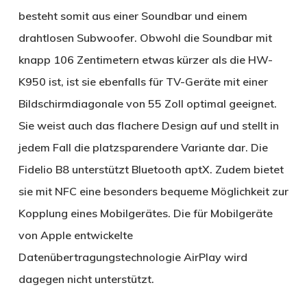
besteht somit aus einer Soundbar und einem
drahtlosen Subwoofer. Obwohl die Soundbar mit
knapp 106 Zentimetern etwas kürzer als die HW-
K950 ist, ist sie ebenfalls für TV-Geräte mit einer
Bildschirmdiagonale von 55 Zoll optimal geeignet.
Sie weist auch das flachere Design auf und stellt in
jedem Fall die platzsparendere Variante dar. Die
Fidelio B8 unterstützt Bluetooth aptX. Zudem bietet
sie mit NFC eine besonders bequeme Möglichkeit zur
Kopplung eines Mobilgerätes. Die für Mobilgeräte
von Apple entwickelte
Datenübertragungstechnologie AirPlay wird
dagegen nicht unterstützt.