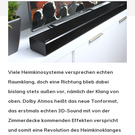
Viele Heimkinosysteme versprechen echten
Raumklang, doch eine Richtung blieb dabei
bislang stets außen vor, nämlich der Klang von
oben. Dolby Atmos heißt das neue Tonformat,
das erstmals echten 3D-Sound mit von der
Zimmerdecke kommenden Effekten verspricht
und somit eine Revolution des Heimkinoklanges