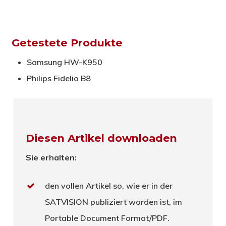
Getestete Produkte
Samsung HW-K950
Philips Fidelio B8
Diesen Artikel downloaden
Sie erhalten:
den vollen Artikel so, wie er in der
SATVISION publiziert worden ist, im
Portable Document Format/PDF.