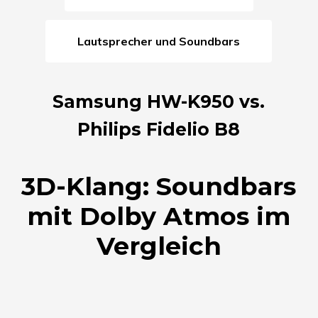
Lautsprecher und Soundbars
Samsung HW-K950 vs.
Philips Fidelio B8
3D-Klang: Soundbars
mit Dolby Atmos im
Vergleich