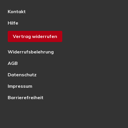
Kontakt
Hilfe
Vertrag widerrufen
Widerrufsbelehrung
AGB
Datenschutz
Impressum
Barrierefreiheit