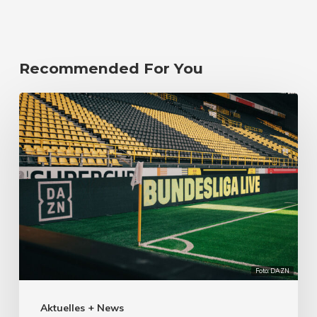
Recommended For You
Foto: DAZN
Aktuelles + News