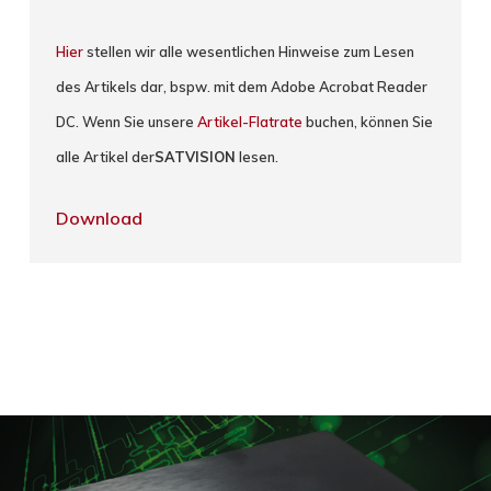
Hier
stellen wir alle wesentlichen Hinweise zum Lesen
des Artikels dar, bspw. mit dem Adobe Acrobat Reader
DC. Wenn Sie unsere
Artikel-Flatrate
buchen, können Sie
alle Artikel der
SATVISION
lesen.
Download