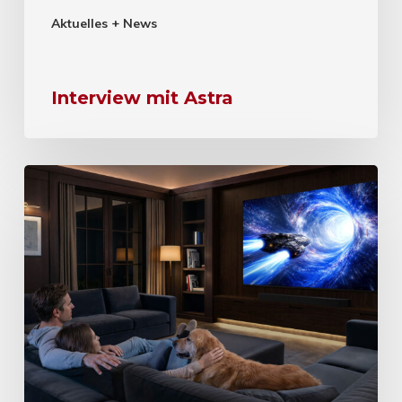
Aktuelles + News
Interview mit Astra