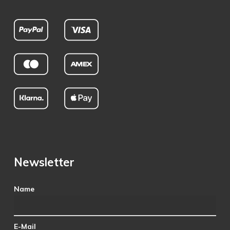
Newsletter
Name
E-Mail