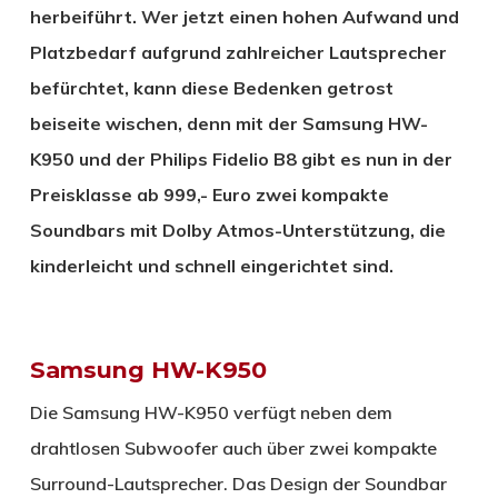
herbeiführt. Wer jetzt einen hohen Aufwand und
Platzbedarf aufgrund zahlreicher Lautsprecher
befürchtet, kann diese Bedenken getrost
beiseite wischen, denn mit der Samsung HW-
K950 und der Philips Fidelio B8 gibt es nun in der
Preisklasse ab 999,- Euro zwei kompakte
Soundbars mit Dolby Atmos-Unterstützung, die
kinderleicht und schnell eingerichtet sind.
Samsung HW-K950
Die Samsung HW-K950 verfügt neben dem
drahtlosen Subwoofer auch über zwei kompakte
Surround-Lautsprecher. Das Design der Soundbar