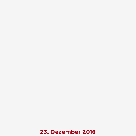
23. Dezember 2016