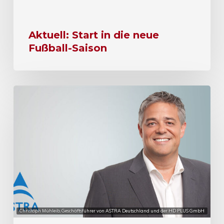
Aktuell: Start in die neue
Fußball-Saison
Christoph Mühleib, Geschäftsführer von ASTRA Deutschland und der HD PLUS GmbH