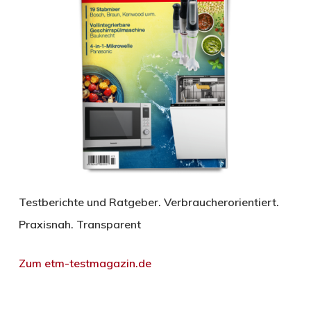
Testberichte und Ratgeber. Verbraucherorientiert.
Praxisnah. Transparent
Zum etm-testmagazin.de