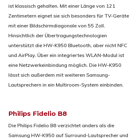
ist klassisch gehalten. Mit einer Länge von 121
Zentimetern eignet sie sich besonders für TV-Geräte
mit einer Bildschirmdiagonale von 55 Zoll.
Hinsichtlich der Übertragungstechnologien
unterstützt die HW-K950 Bluetooth, aber nicht NFC
und AirPlay. Über ein integriertes WLAN-Modul ist
eine Netzwerkeinbindung möglich. Die HW-K950
lässt sich außerdem mit weiteren Samsung-
Lautsprechern in ein Multiroom-System einbinden.
Philips Fidelio B8
Die Philips Fidelio B8 verzichtet anders als die
Samsung HW-K950 auf Surround-Lautsprecher und