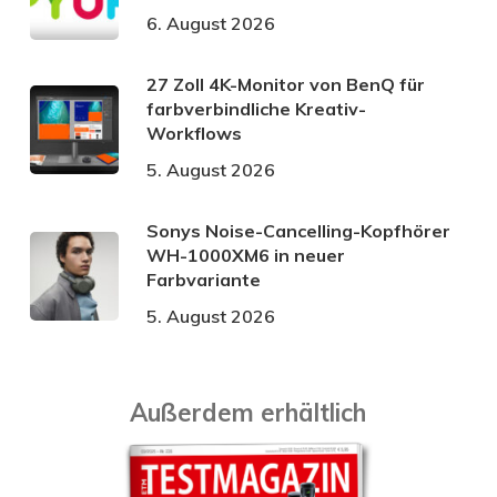
6. August 2026
27 Zoll 4K-Monitor von BenQ für
farbverbindliche Kreativ-
Workflows
5. August 2026
Sonys Noise-Cancelling-Kopfhörer
WH-1000XM6 in neuer
Farbvariante
5. August 2026
Außerdem erhältlich