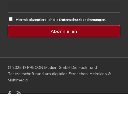
Hiermit akzeptiere ich die Datenschutzbestimmungen.
© 2025 © PRECON Medien GmbH Die Fach- und
Testzeitschrift rund um digitales Fernsehen, Heimkino &
Multimedia.
facebook
RSS