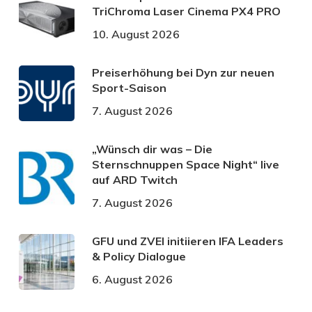
TriChroma Laser Cinema PX4 PRO
10. August 2026
Preiserhöhung bei Dyn zur neuen
Sport-Saison
7. August 2026
„Wünsch dir was – Die
Sternschnuppen Space Night“ live
auf ARD Twitch
7. August 2026
GFU und ZVEI initiieren IFA Leaders
& Policy Dialogue
6. August 2026