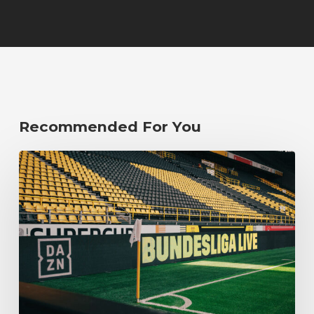
Recommended For You