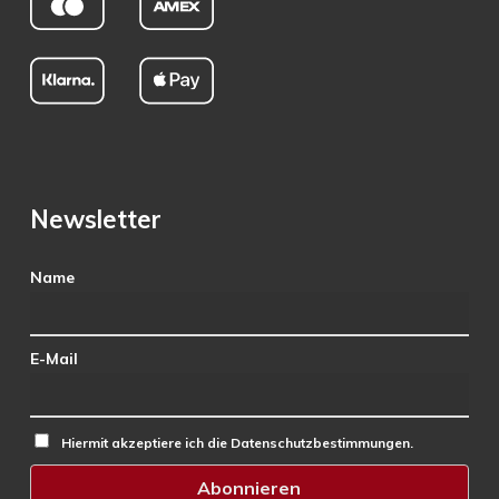
Newsletter
Name
E-Mail
Hiermit akzeptiere ich die Datenschutzbestimmungen.