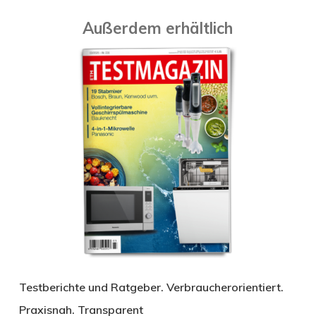
Außerdem erhältlich
Testberichte und Ratgeber. Verbraucherorientiert.
Praxisnah. Transparent