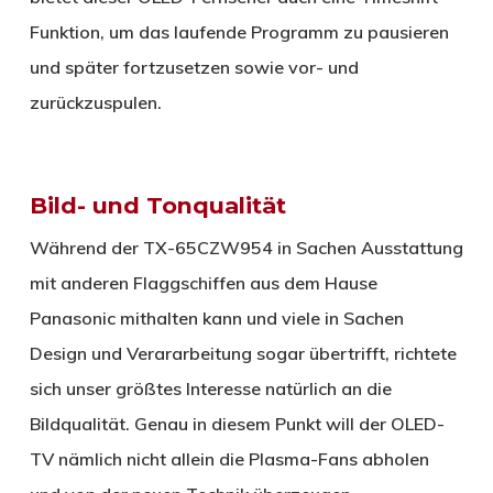
Funktion, um das laufende Programm zu pausieren
und später fortzusetzen sowie vor- und
zurückzuspulen.
Bild- und Tonqualität
Während der TX-65CZW954 in Sachen Ausstattung
mit anderen Flaggschiffen aus dem Hause
Panasonic mithalten kann und viele in Sachen
Design und Verararbeitung sogar übertrifft, richtete
sich unser größtes Interesse natürlich an die
Bildqualität. Genau in diesem Punkt will der OLED-
TV nämlich nicht allein die Plasma-Fans abholen