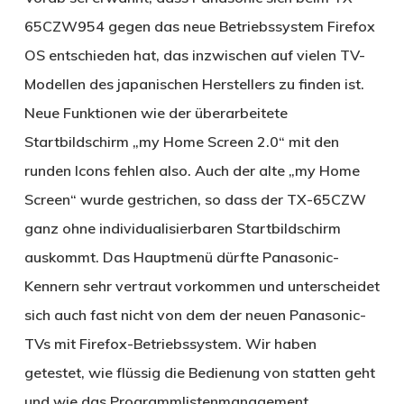
65CZW954 gegen das neue Betriebssystem Firefox
OS entschieden hat, das inzwischen auf vielen TV-
Modellen des japanischen Herstellers zu finden ist.
Neue Funktionen wie der überarbeitete
Startbildschirm „my Home Screen 2.0“ mit den
runden Icons fehlen also. Auch der alte „my Home
Screen“ wurde gestrichen, so dass der TX-65CZW
ganz ohne individualisierbaren Startbildschirm
auskommt. Das Hauptmenü dürfte Panasonic-
Kennern sehr vertraut vorkommen und unterscheidet
sich auch fast nicht von dem der neuen Panasonic-
TVs mit Firefox-Betriebssystem. Wir haben
getestet, wie flüssig die Bedienung von statten geht
und wie das Programmlistenmanagement