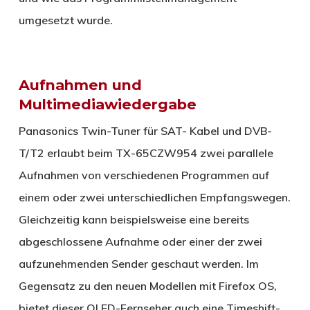
umgesetzt wurde.
Aufnahmen und
Multimediawiedergabe
Panasonics Twin-Tuner für SAT- Kabel und DVB-
T/T2 erlaubt beim TX-65CZW954 zwei parallele
Aufnahmen von verschiedenen Programmen auf
einem oder zwei unterschiedlichen Empfangswegen.
Gleichzeitig kann beispielsweise eine bereits
abgeschlossene Aufnahme oder einer der zwei
aufzunehmenden Sender geschaut werden. Im
Gegensatz zu den neuen Modellen mit Firefox OS,
bietet dieser OLED-Fernseher auch eine Timeshift-