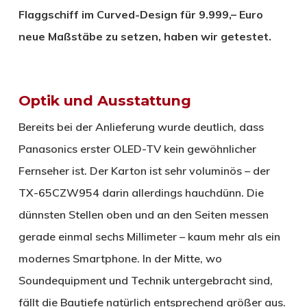
Flaggschiff im Curved-Design für 9.999,– Euro
neue Maßstäbe zu setzen, haben wir getestet.
Optik und Ausstattung
Bereits bei der Anlieferung wurde deutlich, dass
Panasonics erster OLED-TV kein gewöhnlicher
Fernseher ist. Der Karton ist sehr voluminös – der
TX-65CZW954 darin allerdings hauchdünn. Die
dünnsten Stellen oben und an den Seiten messen
gerade einmal sechs Millimeter – kaum mehr als ein
modernes Smartphone. In der Mitte, wo
Soundequipment und Technik untergebracht sind,
fällt die Bautiefe natürlich entsprechend größer aus.