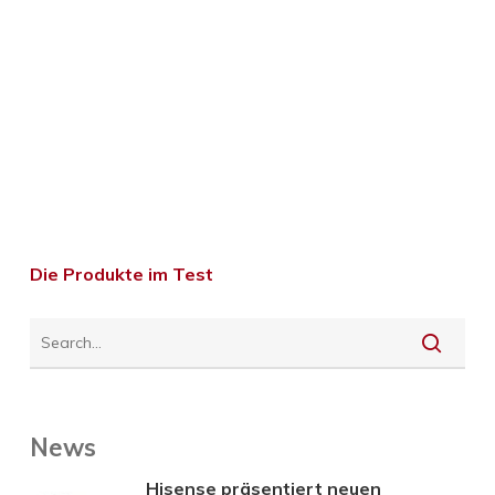
Die Produkte im Test
News
Hisense präsentiert neuen