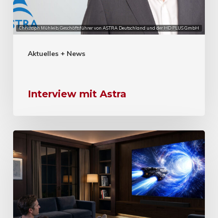
Christoph Mühleib, Geschäftsführer von ASTRA Deutschland und der HD PLUS GmbH
Aktuelles + News
Interview mit Astra