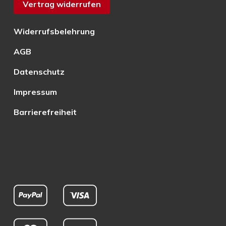
Vertrag widerrufen
Widerrufsbelehrung
AGB
Datenschutz
Impressum
Barrierefreiheit