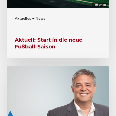
Foto: DAZN
Aktuelles + News
Aktuell: Start in die neue
Fußball-Saison