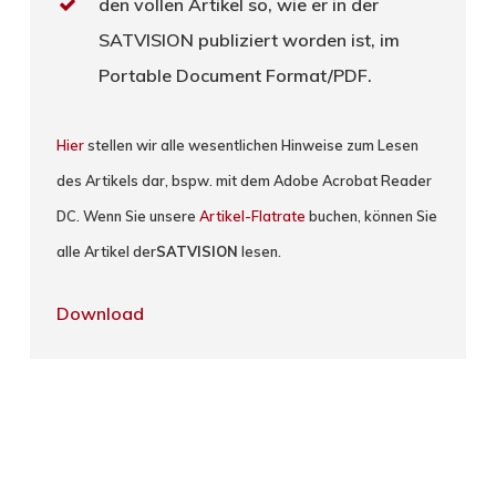
den vollen Artikel so, wie er in der
SATVISION publiziert worden ist, im
Portable Document Format/PDF.
Hier
stellen wir alle wesentlichen Hinweise zum Lesen
des Artikels dar, bspw. mit dem Adobe Acrobat Reader
DC. Wenn Sie unsere
Artikel-Flatrate
buchen, können Sie
alle Artikel der
SATVISION
lesen.
Download