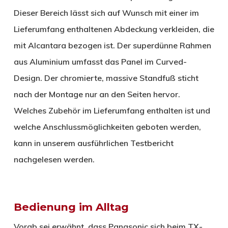
Dieser Bereich lässt sich auf Wunsch mit einer im
Lieferumfang enthaltenen Abdeckung verkleiden, die
mit Alcantara bezogen ist. Der superdünne Rahmen
aus Aluminium umfasst das Panel im Curved-
Design. Der chromierte, massive Standfuß sticht
nach der Montage nur an den Seiten hervor.
Welches Zubehör im Lieferumfang enthalten ist und
welche Anschlussmöglichkeiten geboten werden,
kann in unserem ausführlichen Testbericht
nachgelesen werden.
Bedienung im Alltag
Vorab sei erwähnt, dass Panasonic sich beim TX-