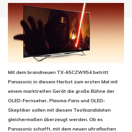
Mit dem brandneuen TX-65CZW954 betritt
Panasonic in diesem Herbst zum ersten Mal mit
einem marktreifen Gerät die große Bühne der
OLED-Fernseher. Plasma-Fans und OLED-
Skeptiker sollen mit diesem Testkandidaten
gleichermaßen überzeugt werden. Ob es
Panasonic schafft, mit dem neuen ultraflachen