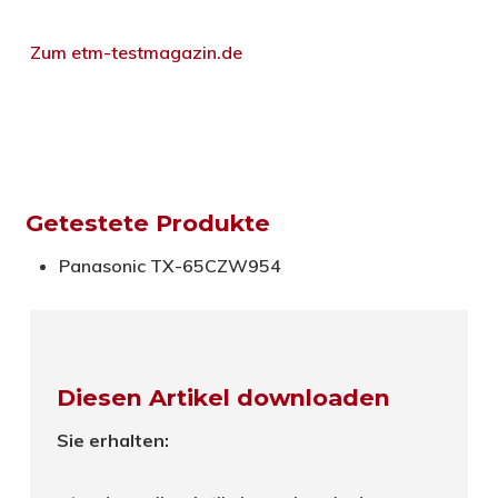
Zum etm-testmagazin.de
Getestete Produkte
Panasonic TX-65CZW954
Diesen Artikel downloaden
Sie erhalten: