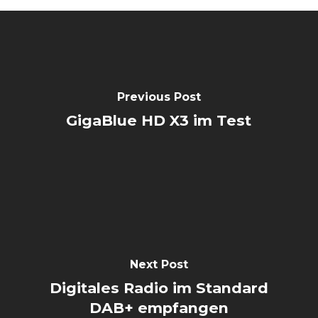
Previous Post
GigaBlue HD X3 im Test
Next Post
Digitales Radio im Standard
DAB+ empfangen