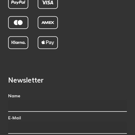
Newsletter
Name
E-Mail