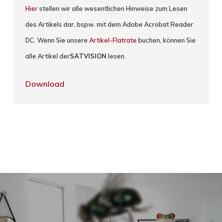
Hier
stellen wir alle wesentlichen Hinweise zum Lesen
des Artikels dar, bspw. mit dem Adobe Acrobat Reader
DC. Wenn Sie unsere
Artikel-Flatrate
buchen, können Sie
alle Artikel der
SATVISION
lesen.
Download