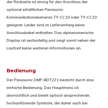
der Rückseite ist einzig für den Anschluss der
optional erhältlichen Panasonic
Kommunikationskameras TY-CC10 oder TY-CC20
geeignet. Leider sind im Lieferumfang keine
Anschlusskabel enthalten. Das alphanumerische
Display ist sechsstellig und zeigt somit neben der
Laufzeit keine weiteren Informationen an.
Bedienung
Der Panasonic DMP-BDT221 besticht durch eine
einfache Bedienung. Das Hauptmenü ist
übersichtlich und bietet optisch ansprechende,
hochauflösende Symbole, die daher auch bei