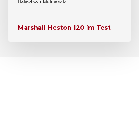
Heimkino + Multimedia
Marshall Heston 120 im Test