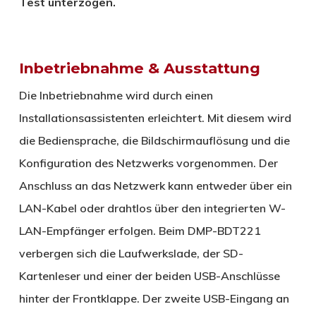
Test unterzogen.
Inbetriebnahme & Ausstattung
Die Inbetriebnahme wird durch einen
Installationsassistenten erleichtert. Mit diesem wird
die Bediensprache, die Bildschirmauflösung und die
Konfiguration des Netzwerks vorgenommen. Der
Anschluss an das Netzwerk kann entweder über ein
LAN-Kabel oder drahtlos über den integrierten W-
LAN-Empfänger erfolgen. Beim DMP-BDT221
verbergen sich die Laufwerkslade, der SD-
Kartenleser und einer der beiden USB-Anschlüsse
hinter der Frontklappe. Der zweite USB-Eingang an