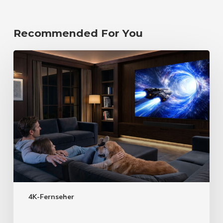
Recommended For You
4K-Fernseher