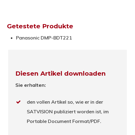
Getestete Produkte
Panasonic DMP-BDT221
Diesen Artikel downloaden
Sie erhalten:
den vollen Artikel so, wie er in der
SATVISION publiziert worden ist, im
Portable Document Format/PDF.