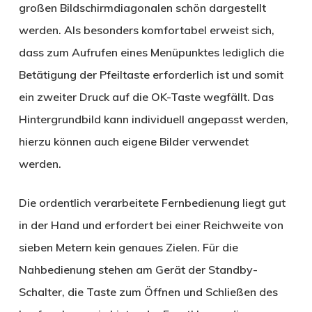
großen Bildschirmdiagonalen schön dargestellt
werden. Als besonders komfortabel erweist sich,
dass zum Aufrufen eines Menüpunktes lediglich die
Betätigung der Pfeiltaste erforderlich ist und somit
ein zweiter Druck auf die OK-Taste wegfällt. Das
Hintergrundbild kann individuell angepasst werden,
hierzu können auch eigene Bilder verwendet
werden.
Die ordentlich verarbeitete Fernbedienung liegt gut
in der Hand und erfordert bei einer Reichweite von
sieben Metern kein genaues Zielen. Für die
Nahbedienung stehen am Gerät der Standby-
Schalter, die Taste zum Öffnen und Schließen des