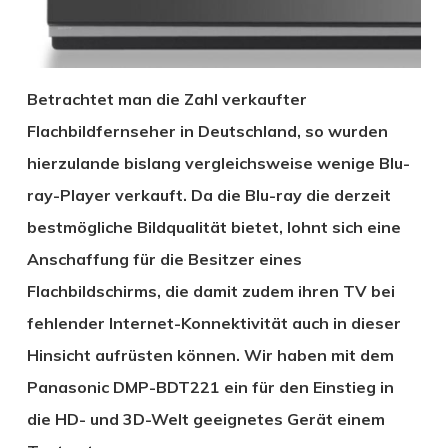
Betrachtet man die Zahl verkaufter
Flachbildfernseher in Deutschland, so wurden
hierzulande bislang vergleichsweise wenige Blu-
ray-Player verkauft. Da die Blu-ray die derzeit
bestmögliche Bildqualität bietet, lohnt sich eine
Anschaffung für die Besitzer eines
Flachbildschirms, die damit zudem ihren TV bei
fehlender Internet-Konnektivität auch in dieser
Hinsicht aufrüsten können. Wir haben mit dem
Panasonic DMP-BDT221 ein für den Einstieg in
die HD- und 3D-Welt geeignetes Gerät einem