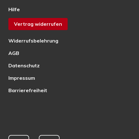
Hilfe
Vertrag widerrufen
Widerrufsbelehrung
AGB
Datenschutz
Impressum
Barrierefreiheit