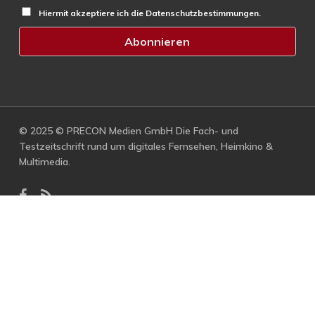
Hiermit akzeptiere ich die Datenschutzbestimmungen.
© 2025 © PRECON Medien GmbH Die Fach- und
Testzeitschrift rund um digitales Fernsehen, Heimkino &
Multimedia.
facebook
RSS