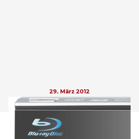
29. März 2012