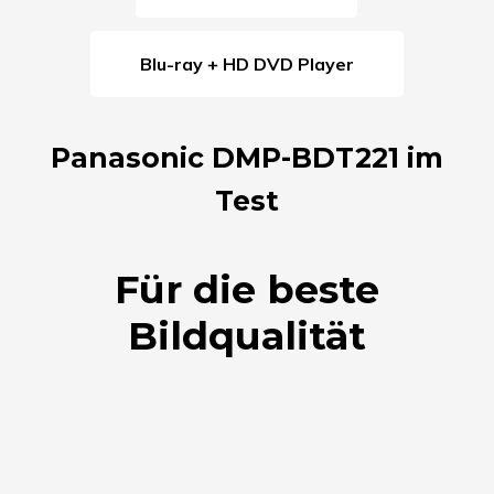
Blu-ray + HD DVD Player
Panasonic DMP-BDT221 im
Test
Für die beste
Bildqualität