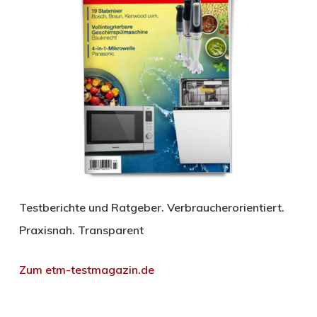
Testberichte und Ratgeber. Verbraucherorientiert.
Praxisnah. Transparent
Zum etm-testmagazin.de