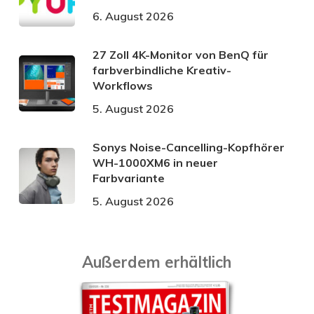
6. August 2026
27 Zoll 4K-Monitor von BenQ für
farbverbindliche Kreativ-
Workflows
5. August 2026
Sonys Noise-Cancelling-Kopfhörer
WH-1000XM6 in neuer
Farbvariante
5. August 2026
Außerdem erhältlich