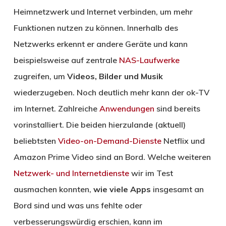
Heimnetzwerk und Internet verbinden, um mehr
Funktionen nutzen zu können. Innerhalb des
Netzwerks erkennt er andere Geräte und kann
beispielsweise auf zentrale
NAS-Laufwerke
zugreifen, um
Videos, Bilder und Musik
wiederzugeben. Noch deutlich mehr kann der ok-TV
im Internet. Zahlreiche
Anwendungen
sind bereits
vorinstalliert. Die beiden hierzulande (aktuell)
beliebtsten
Video-on-Demand-Dienste
Netflix und
Amazon Prime Video sind an Bord. Welche weiteren
Netzwerk- und Internetdienste
wir im Test
ausmachen konnten,
wie viele Apps
insgesamt an
Bord sind und was uns fehlte oder
verbesserungswürdig erschien, kann im