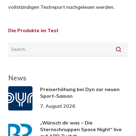
vollständigen Testreport nachgelesen werden.
Die Produkte im Test
News
Preiserhöhung bei Dyn zur neuen
Sport-Saison
7. August 2026
„Wünsch dir was – Die
Sternschnuppen Space Night“ live
auf ARD Twitch