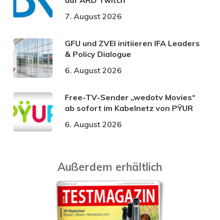
7. August 2026
GFU und ZVEI initiieren IFA Leaders
& Policy Dialogue
6. August 2026
Free-TV-Sender „wedotv Movies“
ab sofort im Kabelnetz von PŸUR
6. August 2026
Außerdem erhältlich