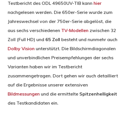
Testbericht des ODL 49650UV-TIB kann
hier
nachgelesen werden. Die 650er-Serie wurde zum
Jahreswechsel von der 750er-Serie abgelöst, die
aus sechs verschiedenen
TV-Modellen
zwischen 32
Zoll (Full HD) und
65 Zoll
besteht und nunmehr auch
Dolby Vision
unterstützt. Die Bildschirmdiagonalen
und unverbindlichen Preisempfehlungen der sechs
Varianten haben wir im Testbericht
zusammengetragen. Dort gehen wir auch detailliert
auf die Ergebnisse unserer extensiven
Bildmessungen
und die ermittelte
Spitzenhelligkeit
des Testkandidaten ein.