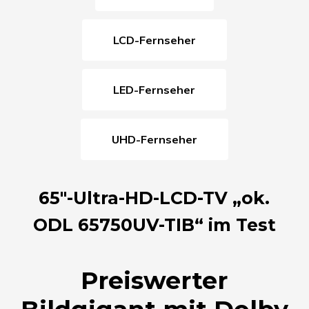
LCD-Fernseher
LED-Fernseher
UHD-Fernseher
65″-Ultra-HD-LCD-TV „ok.
ODL 65750UV-TIB“ im Test
Preiswerter