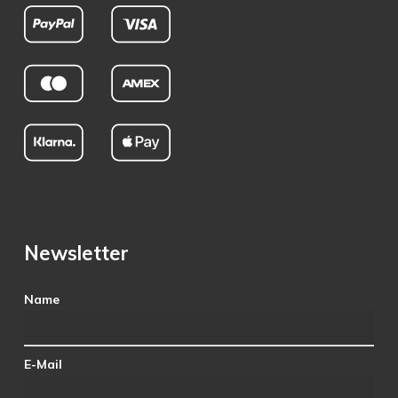
Newsletter
Name
E-Mail