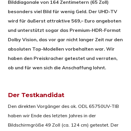
Bilddiagonale von 164 Zentimetern (65 Zoll)
besonders viel Bild für wenig Geld. Der UHD-TV
wird für äußerst attraktive 569,– Euro angeboten
und unterstützt sogar das Premium-HDR-Format
Dolby Vision, das vor gar nicht langer Zeit nur den
absoluten Top-Modellen vorbehalten war. Wir
haben den Preiskracher getestet und verraten,
ob und für wen sich die Anschaffung lohnt.
Der Testkandidat
Den direkten Vorgänger des ok. ODL 65750UV-TIB
haben wir Ende des letzten Jahres in der
Bildschirmgröße 49 Zoll (ca. 124 cm) getestet. Der