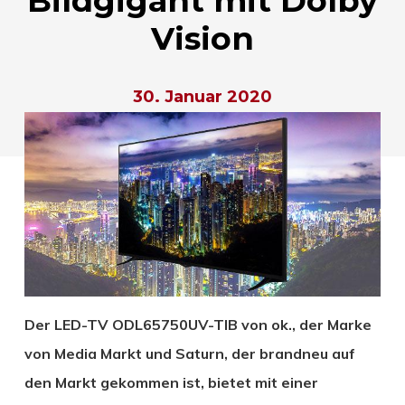
Bildgigant mit Dolby
Vision
30. Januar 2020
Der LED-TV ODL65750UV-TIB von ok., der Marke
von Media Markt und Saturn, der brandneu auf
den Markt gekommen ist, bietet mit einer