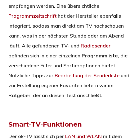
empfangen werden. Eine übersichtliche
Programmzeitschrift
hat der Hersteller ebenfalls
integriert, sodass man direkt am TV nachschauen
kann, was in der nächsten Stunde oder am Abend
läuft. Alle gefundenen TV- und
Radiosender
befinden sich in einer einzelnen
Programmliste
, die
verschiedene Filter und Sortieroptionen bietet.
Nützliche Tipps zur
Bearbeitung der Senderliste
und
zur Erstellung eigener Favoriten liefern wir im
Ratgeber, der an diesen Test anschließt.
Smart-TV-Funktionen
Der ok-TV lässt sich per
LAN und WLAN
mit dem