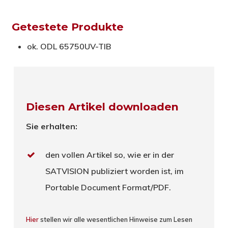
Getestete Produkte
ok. ODL 65750UV-TIB
Diesen Artikel downloaden
Sie erhalten:
den vollen Artikel so, wie er in der
SATVISION publiziert worden ist, im
Portable Document Format/PDF.
Hier
stellen wir alle wesentlichen Hinweise zum Lesen