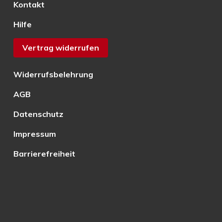
Kontakt
Hilfe
Vertrag widerrufen
Widerrufsbelehrung
AGB
Datenschutz
Impressum
Barrierefreiheit