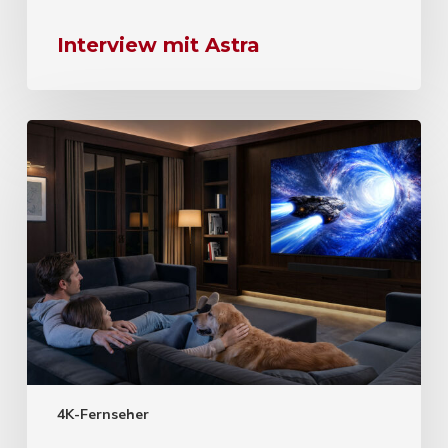
Interview mit Astra
4K-Fernseher