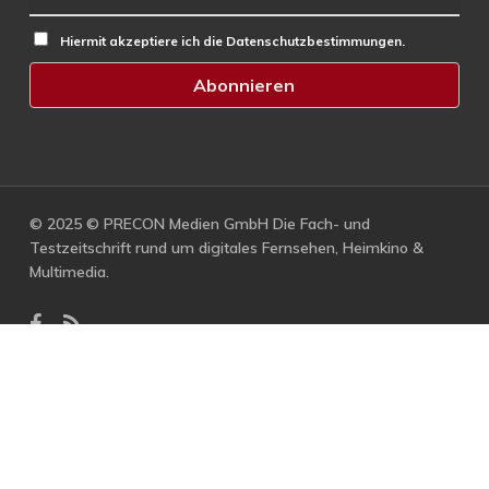
Hiermit akzeptiere ich die Datenschutzbestimmungen.
© 2025 © PRECON Medien GmbH Die Fach- und
Testzeitschrift rund um digitales Fernsehen, Heimkino &
Multimedia.
facebook
RSS