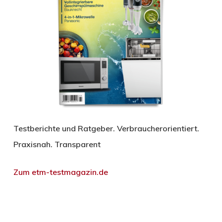
Testberichte und Ratgeber. Verbraucherorientiert.
Praxisnah. Transparent
Zum etm-testmagazin.de