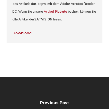
des Artikels dar, bspw. mit dem Adobe Acrobat Reader
DC. Wenn Sie unsere
Artikel-Flatrate
buchen, können Sie
alle Artikel der
SATVISION
lesen.
Download
Previous Post