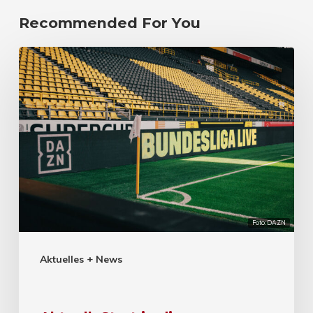
Recommended For You
Foto: DAZN
Aktuelles + News