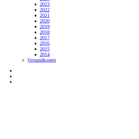
2023
2022
2021
2020
2019
2018
2017
2016
2015
2014
Versandkosten