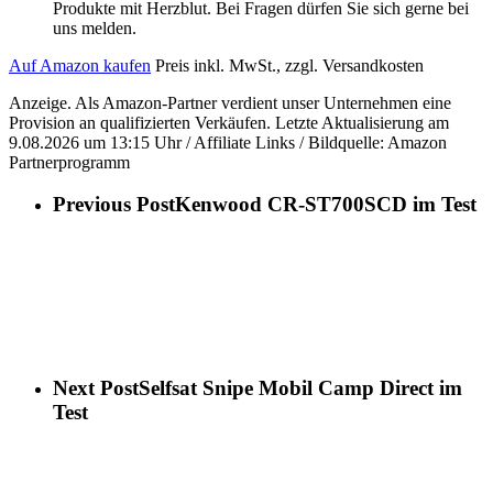
Produkte mit Herzblut. Bei Fragen dürfen Sie sich gerne bei
uns melden.
Auf Amazon kaufen
Preis inkl. MwSt., zzgl. Versandkosten
Anzeige. Als Amazon-Partner verdient unser Unternehmen eine
Provision an qualifizierten Verkäufen. Letzte Aktualisierung am
9.08.2026 um 13:15 Uhr / Affiliate Links / Bildquelle: Amazon
Partnerprogramm
Previous Post
Kenwood CR-ST700SCD im Test
Next Post
Selfsat Snipe Mobil Camp Direct im
Test