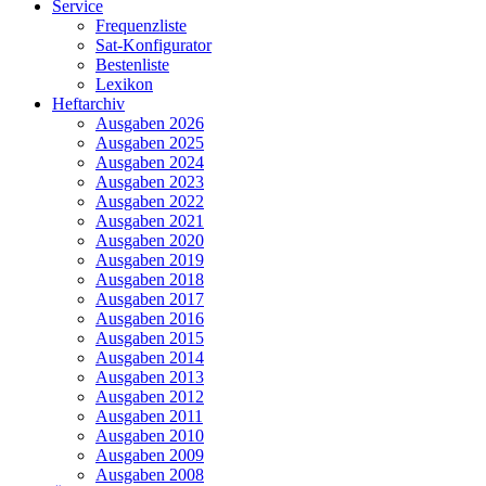
Service
Frequenzliste
Sat-Konfigurator
Bestenliste
Lexikon
Heftarchiv
Ausgaben 2026
Ausgaben 2025
Ausgaben 2024
Ausgaben 2023
Ausgaben 2022
Ausgaben 2021
Ausgaben 2020
Ausgaben 2019
Ausgaben 2018
Ausgaben 2017
Ausgaben 2016
Ausgaben 2015
Ausgaben 2014
Ausgaben 2013
Ausgaben 2012
Ausgaben 2011
Ausgaben 2010
Ausgaben 2009
Ausgaben 2008