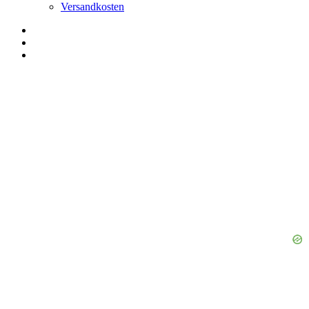
Versandkosten