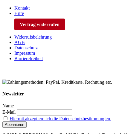
Kontakt
Hilfe
Vertrag widerrufen
Widerrufsbelehrung
AGB
Datenschutz
Impressum
Barrierefreiheit
Newsletter
Name
E-Mail
Hiermit akzeptiere ich die Datenschutzbestimmungen.