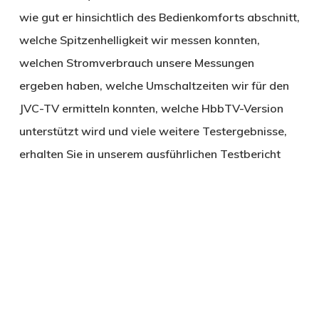
wie gut er hinsichtlich des Bedienkomforts abschnitt,
welche Spitzenhelligkeit wir messen konnten,
welchen Stromverbrauch unsere Messungen
ergeben haben, welche Umschaltzeiten wir für den
JVC-TV ermitteln konnten, welche HbbTV-Version
unterstützt wird und viele weitere Testergebnisse,
erhalten Sie in unserem ausführlichen Testbericht