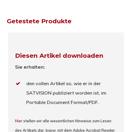
Getestete Produkte
Diesen Artikel downloaden
Sie erhalten:
den vollen Artikel so, wie er in der
SATVISION publiziert worden ist, im
Portable Document Format/PDF.
Hier
stellen wir alle wesentlichen Hinweise zum Lesen
des Artikels dar, bspw. mit dem Adobe Acrobat Reader