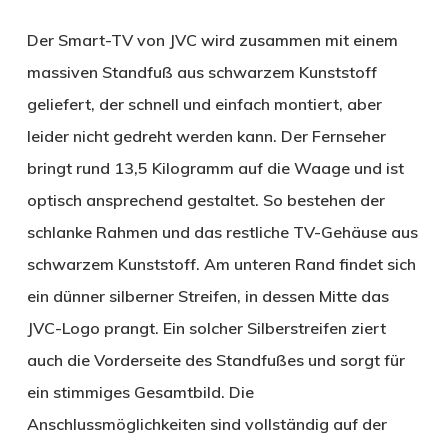
Der Smart-TV von JVC wird zusammen mit einem
massiven Standfuß aus schwarzem Kunststoff
geliefert, der schnell und einfach montiert, aber
leider nicht gedreht werden kann. Der Fernseher
bringt rund 13,5 Kilogramm auf die Waage und ist
optisch ansprechend gestaltet. So bestehen der
schlanke Rahmen und das restliche TV-Gehäuse aus
schwarzem Kunststoff. Am unteren Rand findet sich
ein dünner silberner Streifen, in dessen Mitte das
JVC-Logo prangt. Ein solcher Silberstreifen ziert
auch die Vorderseite des Standfußes und sorgt für
ein stimmiges Gesamtbild. Die
Anschlussmöglichkeiten sind vollständig auf der