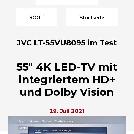
ROOT
Startseite
JVC LT-55VU8095 im Test
55″ 4K LED-TV mit
integriertem HD+
und Dolby Vision
29. Juli 2021