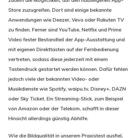
Store zuzugreifen. Dort sind einige bekannte
Anwendungen wie Deezer, Vevo oder Rakuten TV
zu finden. Ferner sind YouTube, Netflix und Prime
Video fester Bestandteil der App-Ausstattung und
mit eigenen Direkttasten auf der Fernbedienung
vertreten, sodass diese jederzeit mit einem
Tastendruck gestartet werden können. Dafür fehlen
jedoch viele der bekannten Video- oder
Musikdienste wie Spotify, waipu.tv, Disney+, DAZN
oder Sky Ticket. Ein Streaming-Stick, zum Beispiel
von Amazon oder der Telekom, schafft in dieser
Hinsicht allerdings günstig Abhilfe.
Wie die Bildqualität in unserem Praxistest ausfiel,