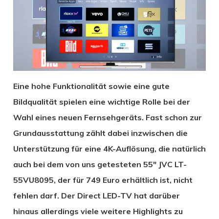
Eine hohe Funktionalität sowie eine gute
Bildqualität spielen eine wichtige Rolle bei der
Wahl eines neuen Fernsehgeräts. Fast schon zur
Grundausstattung zählt dabei inzwischen die
Unterstützung für eine 4K-Auflösung, die natürlich
auch bei dem von uns getesteten 55″ JVC LT-
55VU8095, der für 749 Euro erhältlich ist, nicht
fehlen darf. Der Direct LED-TV hat darüber
hinaus allerdings viele weitere Highlights zu