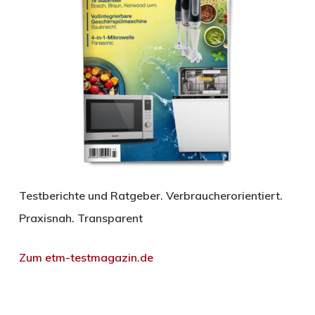
Testberichte und Ratgeber. Verbraucherorientiert.
Praxisnah. Transparent
Zum etm-testmagazin.de