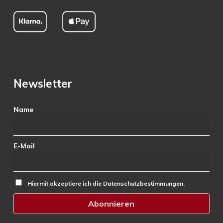
Newsletter
Name
E-Mail
Hiermit akzeptiere ich die Datenschutzbestimmungen.