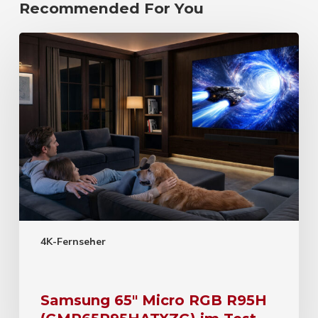
Recommended For You
4K-Fernseher
Samsung 65″ Micro RGB R95H