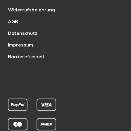
Widerrufsbelehrung
AGB
Datenschutz
Impressum
Barrierefreiheit