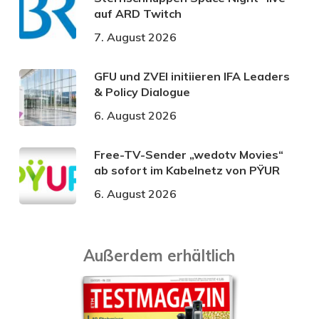
auf ARD Twitch
7. August 2026
GFU und ZVEI initiieren IFA Leaders
& Policy Dialogue
6. August 2026
Free-TV-Sender „wedotv Movies“
ab sofort im Kabelnetz von PŸUR
6. August 2026
Außerdem erhältlich