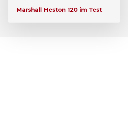
Marshall Heston 120 im Test