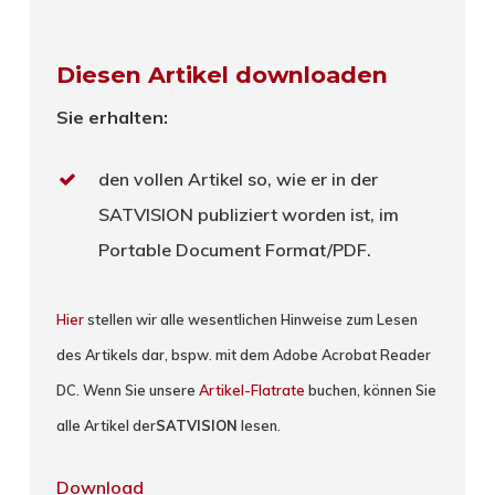
Diesen Artikel downloaden
Sie erhalten:
den vollen Artikel so, wie er in der
SATVISION publiziert worden ist, im
Portable Document Format/PDF.
Hier
stellen wir alle wesentlichen Hinweise zum Lesen
des Artikels dar, bspw. mit dem Adobe Acrobat Reader
DC. Wenn Sie unsere
Artikel-Flatrate
buchen, können Sie
alle Artikel der
SATVISION
lesen.
Download