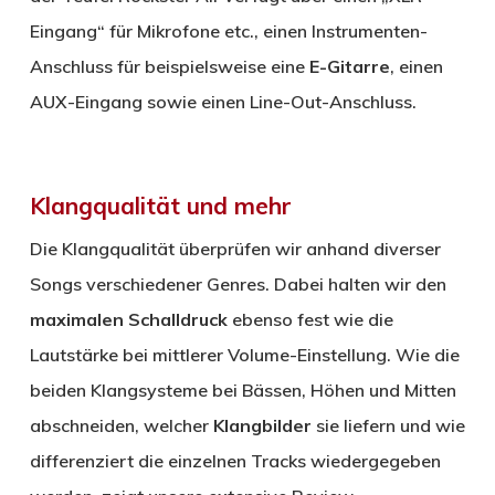
Eingang“ für Mikrofone etc., einen Instrumenten-
Anschluss für beispielsweise eine
E-Gitarre
, einen
AUX-Eingang sowie einen Line-Out-Anschluss.
Klangqualität und mehr
Die Klangqualität überprüfen wir anhand diverser
Songs verschiedener Genres. Dabei halten wir den
maximalen Schalldruck
ebenso fest wie die
Lautstärke bei mittlerer Volume-Einstellung. Wie die
beiden Klangsysteme bei Bässen, Höhen und Mitten
abschneiden, welcher
Klangbilder
sie liefern und wie
differenziert die einzelnen Tracks wiedergegeben