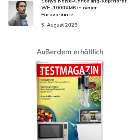
Sonys Noise-Cancelling-Kopfhörer
WH-1000XM6 in neuer
Farbvariante
5. August 2026
Außerdem erhältlich