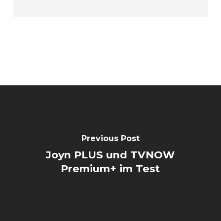
Previous Post
Joyn PLUS und TVNOW
Premium+ im Test