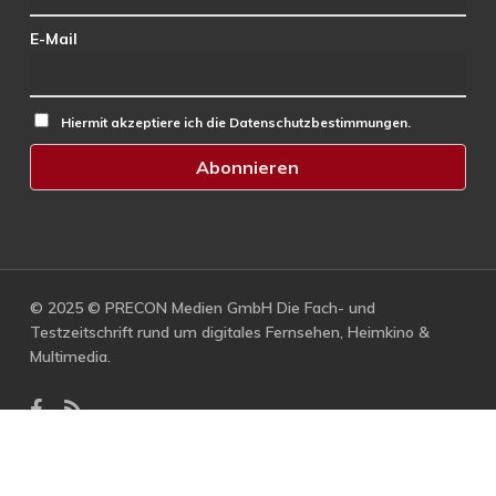
E-Mail
Hiermit akzeptiere ich die Datenschutzbestimmungen.
© 2025 © PRECON Medien GmbH Die Fach- und
Testzeitschrift rund um digitales Fernsehen, Heimkino &
Multimedia.
facebook
RSS