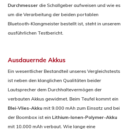
Durchmesser
die Schallgeber aufweisen und wie es
um die Verarbeitung der beiden portablen
Bluetooth-Klangmeister bestellt ist, steht in unserem
ausführlichen Testbericht.
Ausdauernde Akkus
Ein wesentlicher Bestandteil unseres Vergleichstests
ist neben den klanglichen Qualitäten beider
Lautsprecher dem Durchhaltevermögen der
verbauten Akkus gewidmet. Beim Teufel kommt ein
Blei-Vlies-Akku
mit 9.000 mAh zum Einsatz und bei
der Boombox ist ein
Lithium-Ionen-Polymer-Akku
mit 10.000 mAh verbaut. Wie lange eine