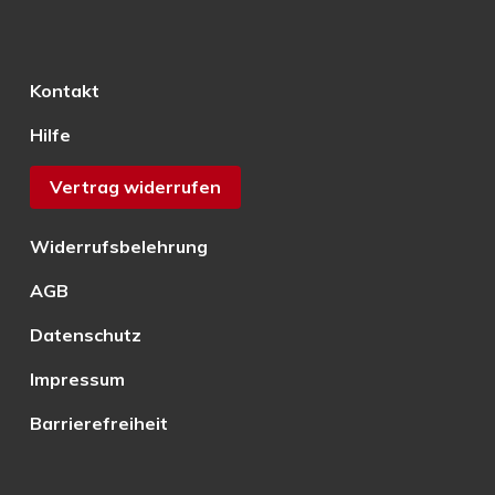
Kontakt
Hilfe
Vertrag widerrufen
Widerrufsbelehrung
AGB
Datenschutz
Impressum
Barrierefreiheit