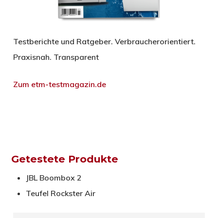
Testberichte und Ratgeber. Verbraucherorientiert.
Praxisnah. Transparent
Zum etm-testmagazin.de
Getestete Produkte
JBL Boombox 2
Teufel Rockster Air