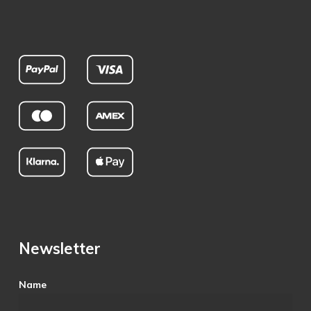
Newsletter
Name