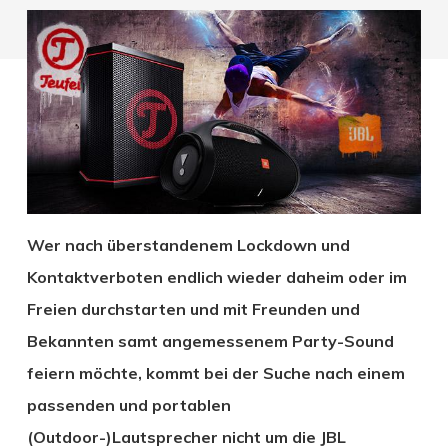
Wer nach überstandenem Lockdown und
Kontaktverboten endlich wieder daheim oder im
Freien durchstarten und mit Freunden und
Bekannten samt angemessenem Party-Sound
feiern möchte, kommt bei der Suche nach einem
passenden und portablen
(Outdoor-)Lautsprecher nicht um die JBL