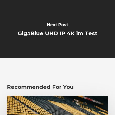
Next Post
GigaBlue UHD IP 4K im Test
Recommended For You