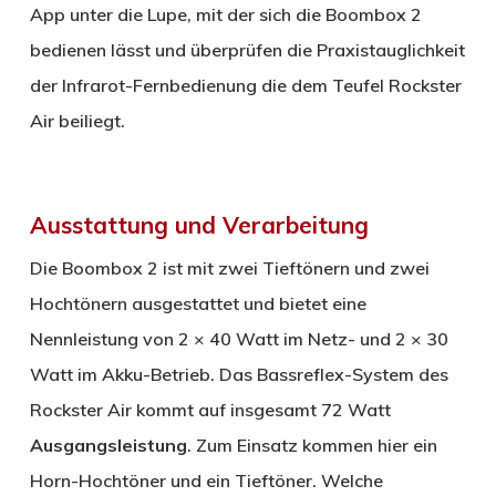
App unter die Lupe, mit der sich die Boombox 2
bedienen lässt und überprüfen die Praxistauglichkeit
der Infrarot-Fernbedienung die dem Teufel Rockster
Air beiliegt.
Ausstattung und Verarbeitung
Die Boombox 2 ist mit zwei Tieftönern und zwei
Hochtönern ausgestattet und bietet eine
Nennleistung von 2 × 40 Watt im Netz- und 2 × 30
Watt im Akku-Betrieb. Das Bassreflex-System des
Rockster Air kommt auf insgesamt 72 Watt
Ausgangsleistung
. Zum Einsatz kommen hier ein
Horn-Hochtöner und ein Tieftöner. Welche