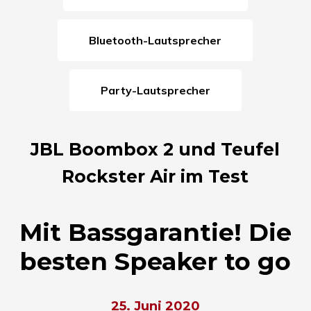
Bluetooth-Lautsprecher
Party-Lautsprecher
JBL Boombox 2 und Teufel
Rockster Air im Test
Mit Bassgarantie! Die
besten Speaker to go
25. Juni 2020