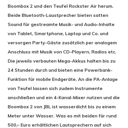
Boombox 2 und den Teufel Rockster Air herum.
Beide Bluetooth-Laustprecher bieten satten
Sound für gestreamte Musik- und Audio-Inhalte
von Tablet, Smartphone, Laptop und Co. und
versorgen Party-Gäste zusätzlich per analogem
Anschluss mit Musik von CD-Playern, Radios etc.
Die jeweils verbauten Mega-Akkus halten bis zu
24 Stunden durch und bieten eine Powerbank-
Funktion für mobile Endgeräte. An die PA-Anlage
von Teufel lassen sich zudem Instrumente
anschließen und ein 4-Kanal-Mixer nutzen und die
Boombox 2 von JBL ist wasserdicht bis zu einem
Meter unter Wasser. Was es mit beiden für rund
500,– Euro erhältlichen Lautsprechern auf sich