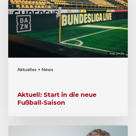
Foto: DAZN
Aktuelles + News
Aktuell: Start in die neue
Fußball-Saison