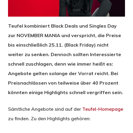
Teufel kombiniert Black Deals und Singles Day
zur NOVEMBER MANIA und verspricht, die Preise
bis einschließlich 25.11. (Black Friday) nicht
weiter zu senken. Dennoch sollten Interessierte
schnell zuschlagen, denn wie immer heißt es:
Angebote gelten solange der Vorrat reicht. Bei
Preisnachlässen von teilweise über 40 Prozent
könnten einige Highlights schnell vergriffen sein.
Sämtliche Angebote sind auf der
Teufel-Homepage
zu finden. Zu den Highlights gehören: