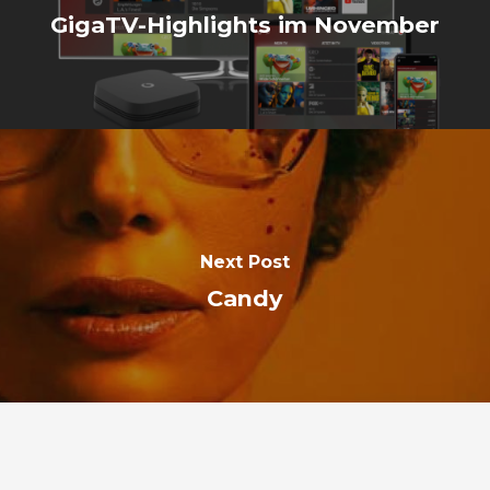
GigaTV-Highlights im November
Next Post
Candy