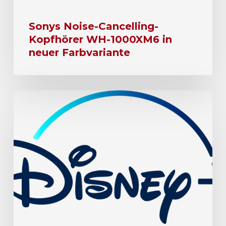
Sonys Noise-Cancelling-
Kopfhörer WH-1000XM6 in
neuer Farbvariante