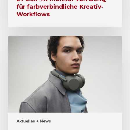
für farbverbindliche Kreativ-
Workflows
Aktuelles + News