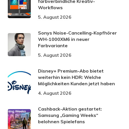
farbverbindliche Kreativ-
Workflows
5. August 2026
Sonys Noise-Cancelling-Kopfhörer
WH-1000XM6 in neuer
Farbvariante
5. August 2026
Disney+ Premium-Abo bietet
weiterhin kein HDR: Welche
Möglichkeiten Kunden jetzt haben
4. August 2026
Cashback-Aktion gestartet:
Samsung „Gaming Weeks“
belohnen Spielefans