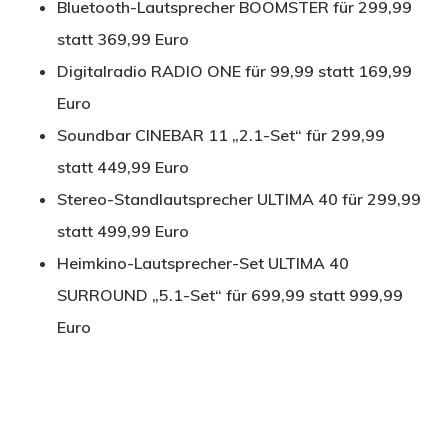
Bluetooth-Lautsprecher BOOMSTER für 299,99
statt 369,99 Euro
Digitalradio RADIO ONE für 99,99 statt 169,99
Euro
Soundbar CINEBAR 11 „2.1-Set“ für 299,99
statt 449,99 Euro
Stereo-Standlautsprecher ULTIMA 40 für 299,99
statt 499,99 Euro
Heimkino-Lautsprecher-Set ULTIMA 40
SURROUND „5.1-Set“ für 699,99 statt 999,99
Euro