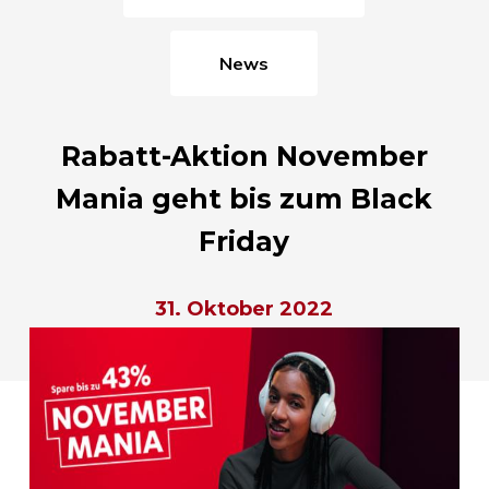
News
Rabatt-Aktion November
Mania geht bis zum Black
Friday
31. Oktober 2022