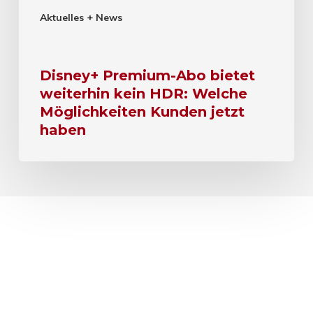
Aktuelles + News
Disney+ Premium-Abo bietet
weiterhin kein HDR: Welche
Möglichkeiten Kunden jetzt
haben