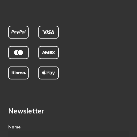
Newsletter
Name