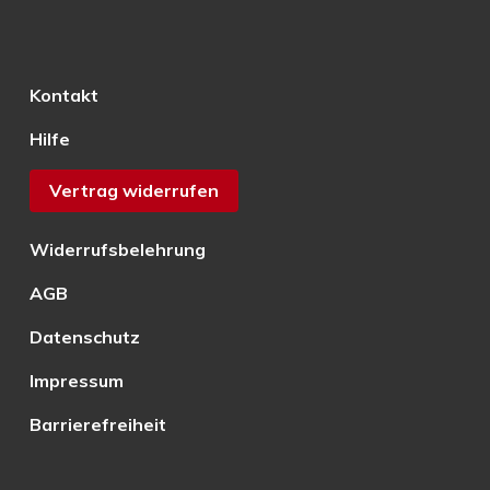
Kontakt
Hilfe
Vertrag widerrufen
Widerrufsbelehrung
AGB
Datenschutz
Impressum
Barrierefreiheit