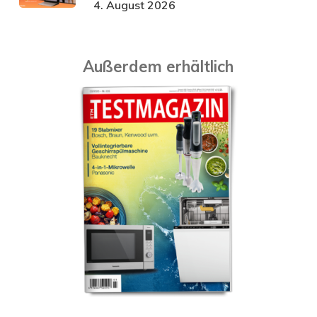
4. August 2026
Außerdem erhältlich