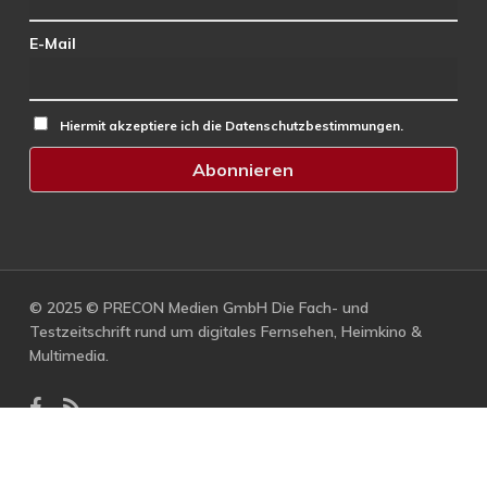
E-Mail
Hiermit akzeptiere ich die Datenschutzbestimmungen.
© 2025 © PRECON Medien GmbH Die Fach- und
Testzeitschrift rund um digitales Fernsehen, Heimkino &
Multimedia.
facebook
RSS