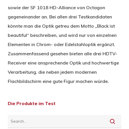
sowie der SF 1018 HD-Alliance von Octagon
gegeneinander an. Bei allen drei Testkandidaten
könnte man die Optik getreu dem Motto „Black ist
beautiful“ beschreiben, und wird nur von einzelnen
Elementen in Chrom- oder Edelstahloptik ergänzt.
Zusammenfassend gesehen bieten alle drei HDTV-
Receiver eine ansprechende Optik und hochwertige
Verarbeitung, die neben jedem modernen
Flachbildschirm eine gute Figur machen würde.
Die Produkte im Test