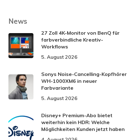
News
27 Zoll 4K-Monitor von BenQ für
farbverbindliche Kreativ-
Workflows
5. August 2026
Sonys Noise-Cancelling-Kopfhörer
WH-1000XM6 in neuer
Farbvariante
5. August 2026
Disney+ Premium-Abo bietet
weiterhin kein HDR: Welche
Möglichkeiten Kunden jetzt haben
4. August 2026