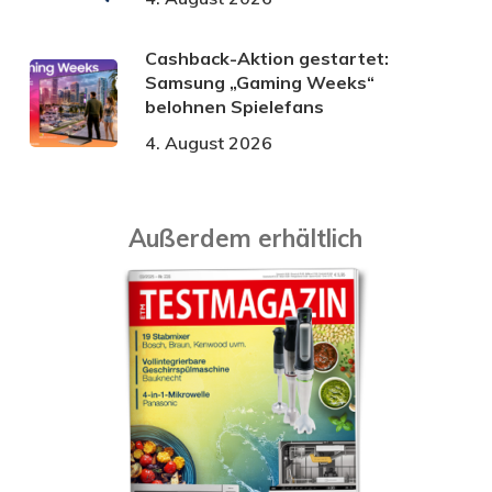
Cashback-Aktion gestartet:
Samsung „Gaming Weeks“
belohnen Spielefans
4. August 2026
Außerdem erhältlich