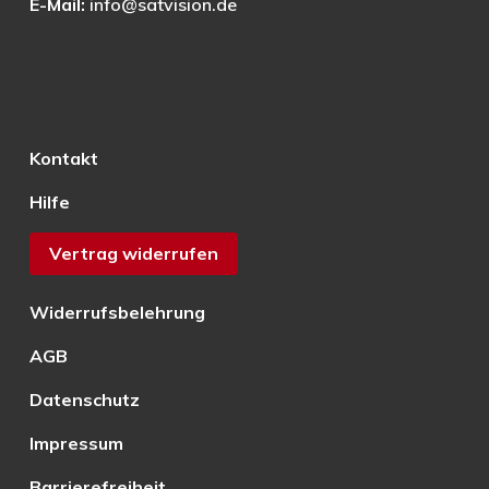
E-Mail:
info@satvision.de
Kontakt
Hilfe
Vertrag widerrufen
Widerrufsbelehrung
AGB
Datenschutz
Impressum
Barrierefreiheit