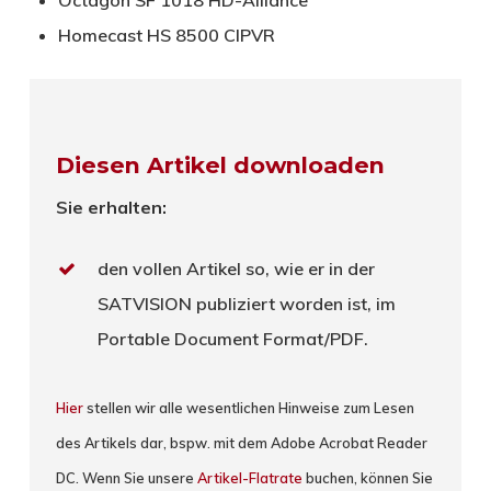
Homecast HS 8500 CIPVR
Diesen Artikel downloaden
Sie erhalten:
den vollen Artikel so, wie er in der
SATVISION publiziert worden ist, im
Portable Document Format/PDF.
Hier
stellen wir alle wesentlichen Hinweise zum Lesen
des Artikels dar, bspw. mit dem Adobe Acrobat Reader
DC. Wenn Sie unsere
Artikel-Flatrate
buchen, können Sie