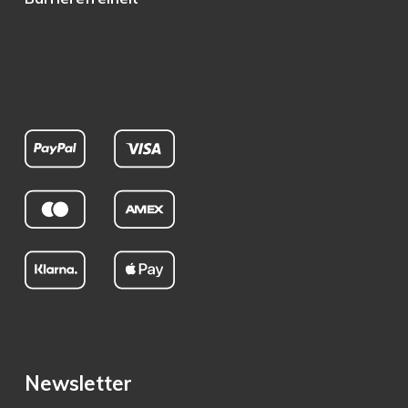
Newsletter