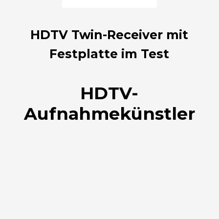
HDTV Twin-Receiver mit
Festplatte im Test
HDTV-
Aufnahmekünstler