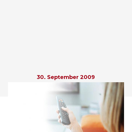
30. September 2009