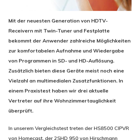
Mit der neuesten Generation von HDTV-
Receivern mit Twin-Tuner und Festplatte
bekommt der Anwender zahlreiche Möglichkeiten
zur komfortabelen Aufnahme und Wiedergabe
von Programmen in SD- und HD-Auflösung.
Zusätzlich bieten diese Geräte meist noch eine
Vielzahl an multimedialen Zusatzfunktionen. In
einem Praxistest haben wir drei aktuelle
Vertreter auf ihre Wohnzimmertauglichkeit
überprüft.
In unserem Vergleichstest treten der HS8500 CIPVR
von Homecast, der 2SHD 950 von Hirschmann