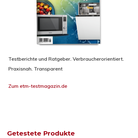
Testberichte und Ratgeber. Verbraucherorientiert.
Praxisnah. Transparent
Zum etm-testmagazin.de
Getestete Produkte