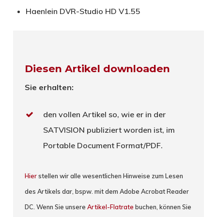
Haenlein DVR-Studio HD V1.55
Diesen Artikel downloaden
Sie erhalten:
den vollen Artikel so, wie er in der
SATVISION publiziert worden ist, im
Portable Document Format/PDF.
Hier
stellen wir alle wesentlichen Hinweise zum Lesen
des Artikels dar, bspw. mit dem Adobe Acrobat Reader
DC. Wenn Sie unsere
Artikel-Flatrate
buchen, können Sie