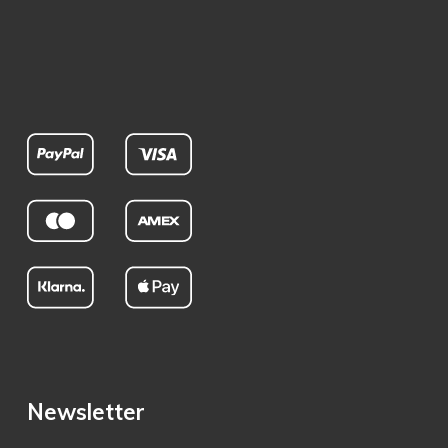
Newsletter