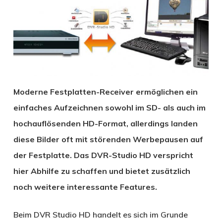
Moderne Festplatten-Receiver ermöglichen ein
einfaches Aufzeichnen sowohl im SD- als auch im
hochauflösenden HD-Format, allerdings landen
diese Bilder oft mit störenden Werbepausen auf
der Festplatte. Das DVR-Studio HD verspricht
hier Abhilfe zu schaffen und bietet zusätzlich
noch weitere interessante Features.
Beim DVR Studio HD handelt es sich im Grunde