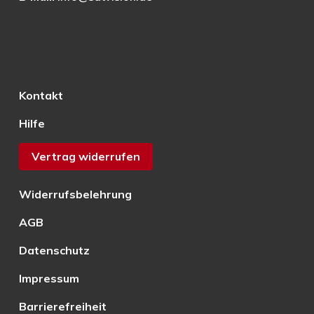
Kontakt
Hilfe
Vertrag widerrufen
Widerrufsbelehrung
AGB
Datenschutz
Impressum
Barrierefreiheit