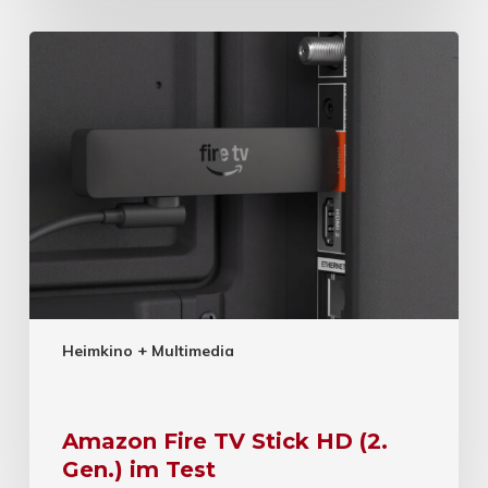
Heimkino + Multimedia
Amazon Fire TV Stick HD (2.
Gen.) im Test