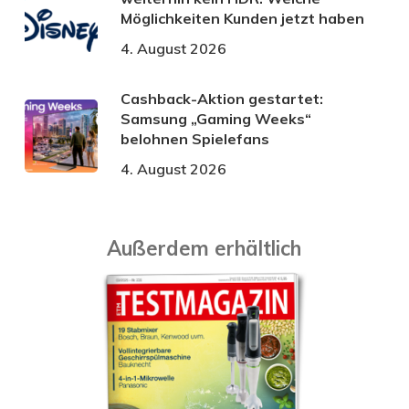
Möglichkeiten Kunden jetzt haben
4. August 2026
Cashback-Aktion gestartet:
Samsung „Gaming Weeks“
belohnen Spielefans
4. August 2026
Außerdem erhältlich