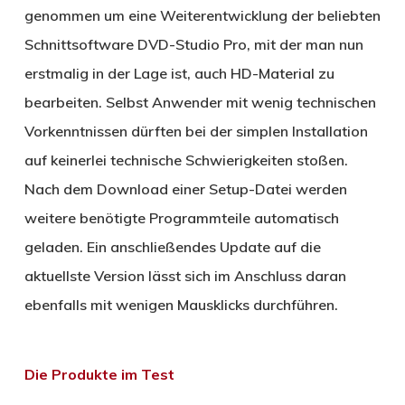
genommen um eine Weiterentwicklung der beliebten
Schnittsoftware DVD-Studio Pro, mit der man nun
erstmalig in der Lage ist, auch HD-Material zu
bearbeiten. Selbst Anwender mit wenig technischen
Vorkenntnissen dürften bei der simplen Installation
auf keinerlei technische Schwierigkeiten stoßen.
Nach dem Download einer Setup-Datei werden
weitere benötigte Programmteile automatisch
geladen. Ein anschließendes Update auf die
aktuellste Version lässt sich im Anschluss daran
ebenfalls mit wenigen Mausklicks durchführen.
Die Produkte im Test