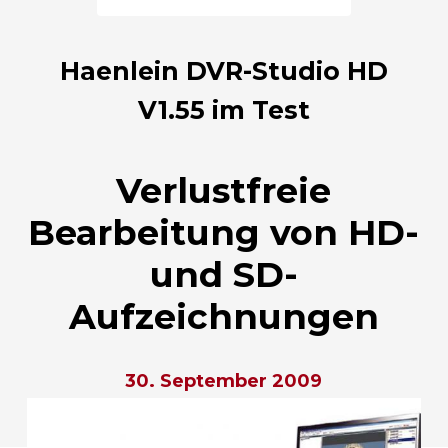
Haenlein DVR-Studio HD
V1.55 im Test
Verlustfreie
Bearbeitung von HD-
und SD-
Aufzeichnungen
30. September 2009