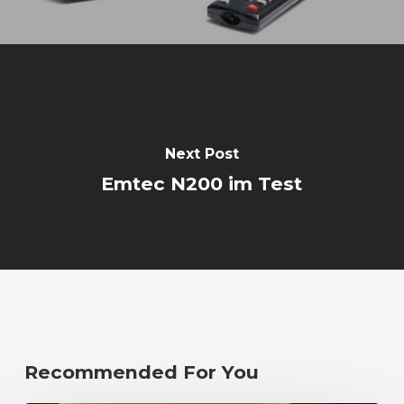
Next Post
Emtec N200 im Test
Recommended For You