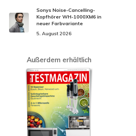
Sonys Noise-Cancelling-
Kopfhörer WH-1000XM6 in
neuer Farbvariante
5. August 2026
Außerdem erhältlich