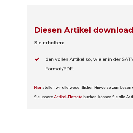
Diesen Artikel downloa
Sie erhalten:
den vollen Artikel so, wie er in der SA
Format/PDF.
Hier
stellen wir alle wesentlichen Hinweise zum Lesen
Sie unsere
Artikel-Flatrate
buchen, können Sie alle Arti