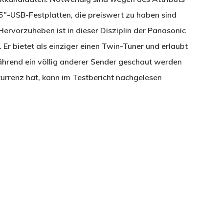
″-USB-Festplatten, die preiswert zu haben sind
ervorzuheben ist in dieser Disziplin der Panasonic
Er bietet als einziger einen Twin-Tuner und erlaubt
rend ein völlig anderer Sender geschaut werden
urrenz hat, kann im Testbericht nachgelesen