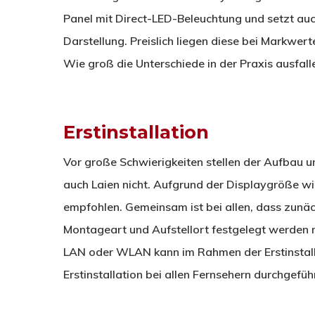
Panel mit Direct-LED-Beleuchtung und setzt auch
Darstellung. Preislich liegen diese bei Markwer
Wie groß die Unterschiede in der Praxis ausfalle
Erstinstallation
Vor große Schwierigkeiten stellen der Aufbau un
auch Laien nicht. Aufgrund der Displaygröße wi
empfohlen. Gemeinsam ist bei allen, dass zunä
Montageart und Aufstellort festgelegt werden 
LAN oder WLAN kann im Rahmen der Erstinstall
Erstinstallation bei allen Fernsehern durchgefü