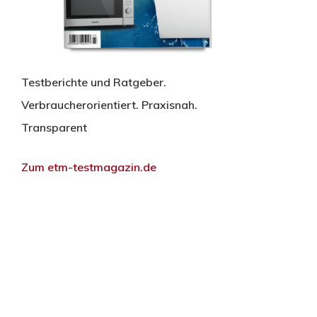
Testberichte und Ratgeber.
Verbraucherorientiert. Praxisnah.
Transparent
Zum etm-testmagazin.de