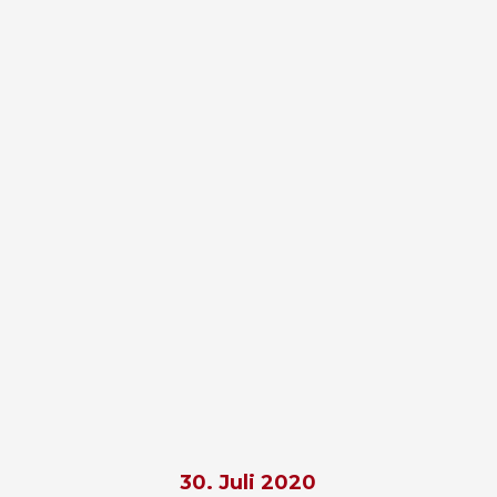
30. Juli 2020