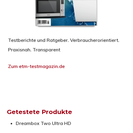
Testberichte und Ratgeber. Verbraucherorientiert.
Praxisnah. Transparent
Zum etm-testmagazin.de
Getestete Produkte
Dreambox Two Ultra HD