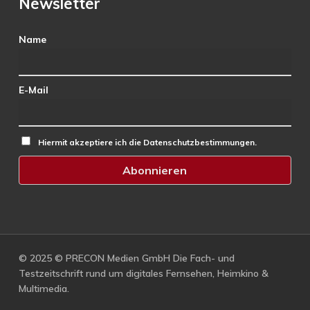
Newsletter
Name
E-Mail
Hiermit akzeptiere ich die Datenschutzbestimmungen.
© 2025 © PRECON Medien GmbH Die Fach- und
Testzeitschrift rund um digitales Fernsehen, Heimkino &
Multimedia.