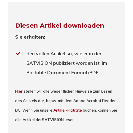
Diesen Artikel downloaden
Sie erhalten:
den vollen Artikel so, wie er in der
SATVISION publiziert worden ist, im
Portable Document Format/PDF.
Hier
stellen wir alle wesentlichen Hinweise zum Lesen
des Artikels dar, bspw. mit dem Adobe Acrobat Reader
DC. Wenn Sie unsere
Artikel-Flatrate
buchen, können Sie
alle Artikel der
SATVISION
lesen.