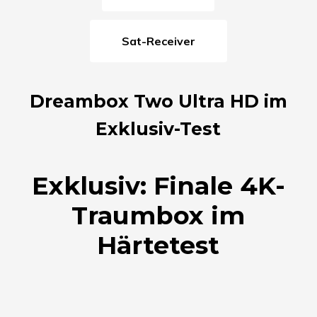
Sat-Receiver
Dreambox Two Ultra HD im
Exklusiv-Test
Exklusiv: Finale 4K-
Traumbox im
Härtetest