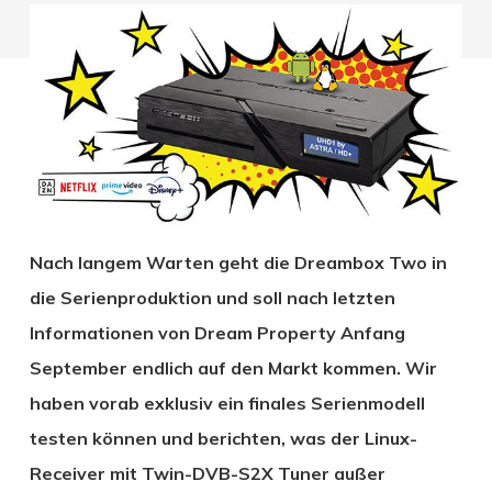
Nach langem Warten geht die Dreambox Two in
die Serienproduktion und soll nach letzten
Informationen von Dream Property Anfang
September endlich auf den Markt kommen. Wir
haben vorab exklusiv ein finales Serienmodell
testen können und berichten, was der Linux-
Receiver mit Twin-DVB-S2X Tuner außer