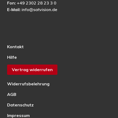
Fon:
+49 2302 28 23 3 0
E-Mail:
info@satvision.de
Kontakt
Hilfe
Vertrag widerrufen
Widerrufsbelehrung
AGB
Datenschutz
Impressum