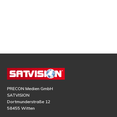
PRECON Medien GmbH
SATVISION
Dortmunderstraße 12
58455 Witten