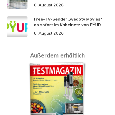
6. August 2026
Free-TV-Sender „wedotv Movies“
ab sofort im Kabelnetz von PŸUR
6. August 2026
Außerdem erhältlich