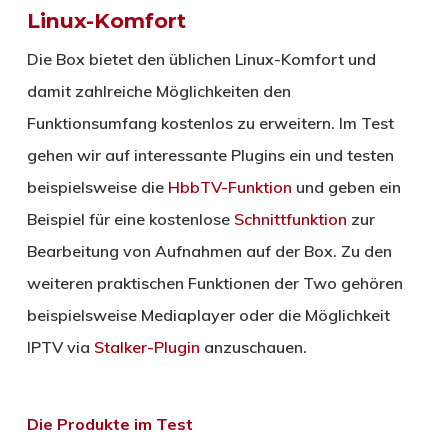
Linux-Komfort
Die Box bietet den üblichen Linux-Komfort und
damit zahlreiche Möglichkeiten den
Funktionsumfang kostenlos zu erweitern. Im Test
gehen wir auf interessante Plugins ein und testen
beispielsweise die
HbbTV-Funktion
und geben ein
Beispiel für eine kostenlose
Schnittfunktion
zur
Bearbeitung von Aufnahmen auf der Box. Zu den
weiteren praktischen Funktionen der Two gehören
beispielsweise Mediaplayer oder die Möglichkeit
IPTV via
Stalker-Plugin
anzuschauen.
Die Produkte im Test