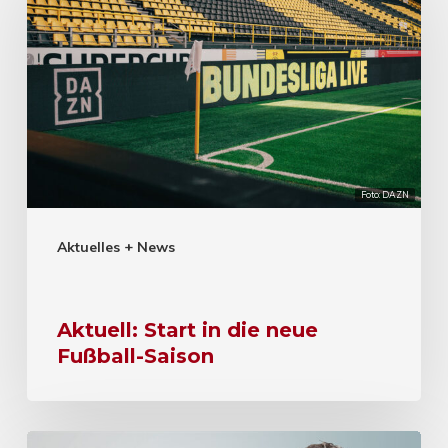
Foto: DAZN
Aktuelles + News
Aktuell: Start in die neue
Fußball-Saison