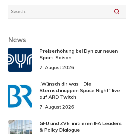
News
Preiserhöhung bei Dyn zur neuen
Sport-Saison
7. August 2026
„Wünsch dir was – Die
Sternschnuppen Space Night“ live
auf ARD Twitch
7. August 2026
GFU und ZVEI initiieren IFA Leaders
& Policy Dialogue