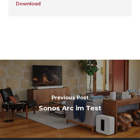
Download
Previous Post
Sonos Arc im Test