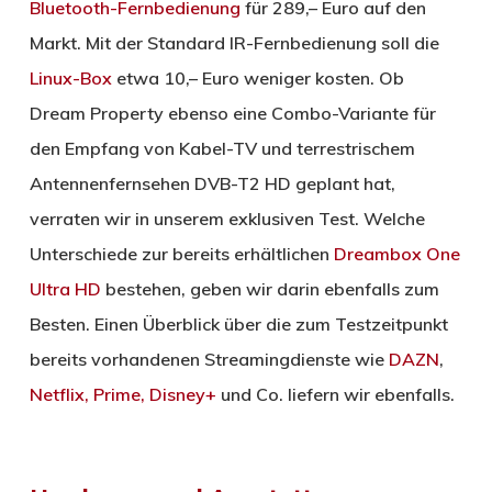
Bluetooth-Fernbedienung
für 289,– Euro auf den
Markt. Mit der Standard IR-Fernbedienung soll die
Linux-Box
etwa 10,– Euro weniger kosten. Ob
Dream Property ebenso eine Combo-Variante für
den Empfang von Kabel-TV und terrestrischem
Antennenfernsehen DVB-T2 HD geplant hat,
verraten wir in unserem exklusiven Test. Welche
Unterschiede zur bereits erhältlichen
Dreambox One
Ultra HD
bestehen, geben wir darin ebenfalls zum
Besten. Einen Überblick über die zum Testzeitpunkt
bereits vorhandenen Streamingdienste wie
DAZN
,
Netflix, Prime, Disney+
und Co. liefern wir ebenfalls.