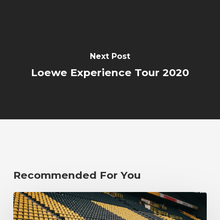
Next Post
Loewe Experience Tour 2020
Recommended For You