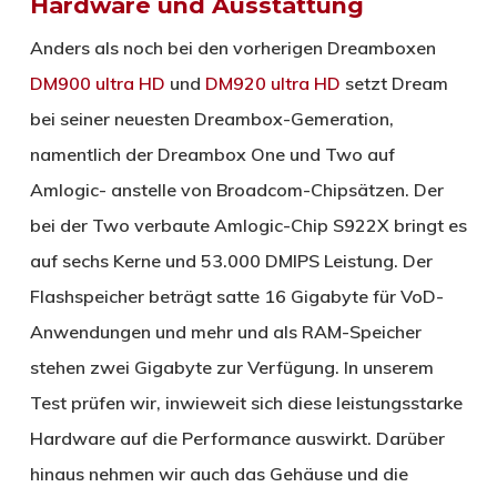
Hardware und Ausstattung
Anders als noch bei den vorherigen Dreamboxen
DM900 ultra HD
und
DM920 ultra HD
setzt Dream
bei seiner neuesten Dreambox-Gemeration,
namentlich der Dreambox One und Two auf
Amlogic- anstelle von Broadcom-Chipsätzen. Der
bei der Two verbaute Amlogic-Chip S922X bringt es
auf sechs Kerne und 53.000 DMIPS Leistung. Der
Flashspeicher beträgt satte 16 Gigabyte für VoD-
Anwendungen und mehr und als RAM-Speicher
stehen zwei Gigabyte zur Verfügung. In unserem
Test prüfen wir, inwieweit sich diese leistungsstarke
Hardware auf die Performance auswirkt. Darüber
hinaus nehmen wir auch das Gehäuse und die