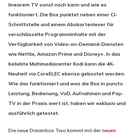
linearem TV sonst noch kann und wie es
funktioniert. Die Box punktet neben einer CI-
Schnittstelle und einem Abokartenleser für
verschlüsselte Programminhalte mit der
Verfügbarkeit von Video-on-Demand-Diensten
wie Nettlix, Amazon Prime und Disney+. In das
beliebte Multimediacenter Kodi kann die 4K-
Neuheit via CoreELEC ebenso gebootet werden.
Wie das funktioniert und was die Box in puncto
Leistung, Bedienung, VoD, Aufnahmen und Pay-
TV in der Praxis wert ist, haben wir exklusiv und
ausführlich getestet.
Die neue Dreambox Two kommt mit der
neuen