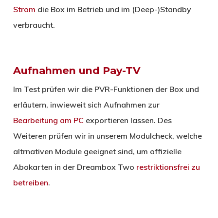
Strom
die Box im Betrieb und im (Deep-)Standby
verbraucht.
Aufnahmen und Pay-TV
Im Test prüfen wir die PVR-Funktionen der Box und
erläutern, inwieweit sich Aufnahmen zur
Bearbeitung am PC
exportieren lassen. Des
Weiteren prüfen wir in unserem Modulcheck, welche
altrnativen Module geeignet sind, um offizielle
Abokarten in der Dreambox Two
restriktionsfrei zu
betreiben
.