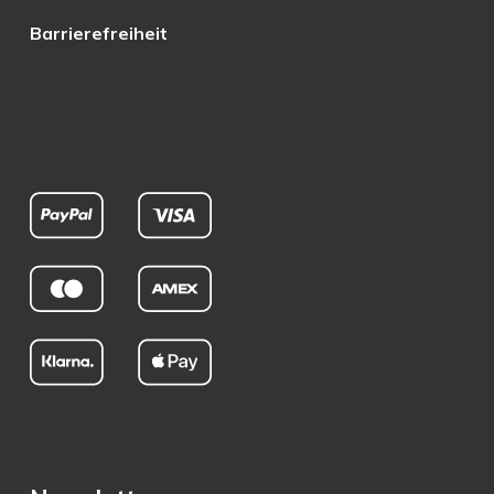
Barrierefreiheit