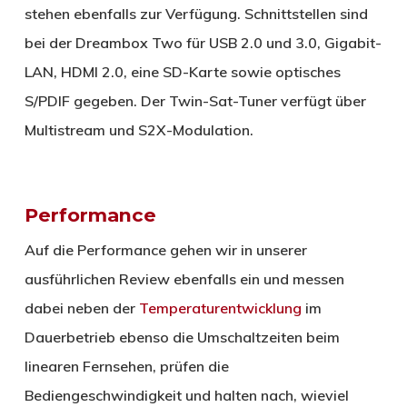
stehen ebenfalls zur Verfügung. Schnittstellen sind
bei der Dreambox Two für USB 2.0 und 3.0, Gigabit-
LAN, HDMI 2.0, eine SD-Karte sowie optisches
S/PDIF gegeben. Der Twin-Sat-Tuner verfügt über
Multistream und S2X-Modulation.
Performance
Auf die Performance gehen wir in unserer
ausführlichen Review ebenfalls ein und messen
dabei neben der
Temperaturentwicklung
im
Dauerbetrieb ebenso die Umschaltzeiten beim
linearen Fernsehen, prüfen die
Bediengeschwindigkeit und halten nach, wieviel