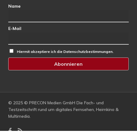
Name
E-Mail
Hiermit akzeptiere ich die Datenschutzbestimmungen.
© 2025 © PRECON Medien GmbH Die Fach- und
Testzeitschrift rund um digitales Fernsehen, Heimkino &
Multimedia.
facebook
RSS