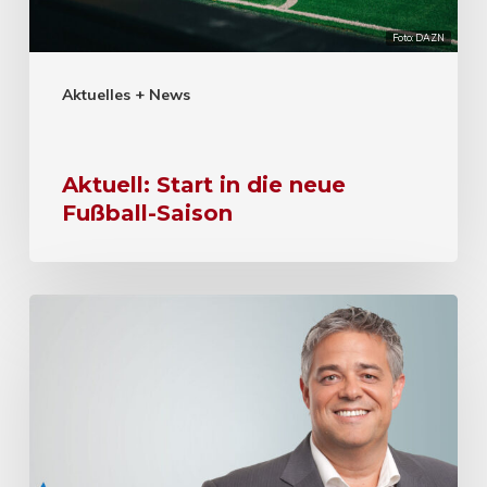
Foto: DAZN
Aktuelles + News
Aktuell: Start in die neue
Fußball-Saison