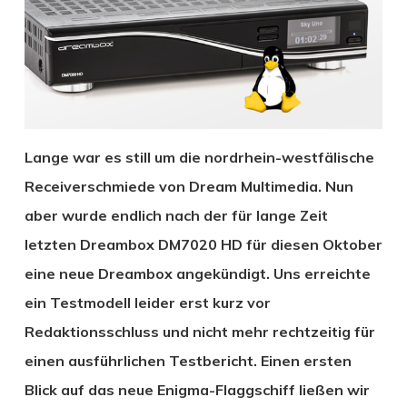
Lange war es still um die nordrhein-westfälische
Receiverschmiede von Dream Multimedia. Nun
aber wurde endlich nach der für lange Zeit
letzten Dreambox DM7020 HD für diesen Oktober
eine neue Dreambox angekündigt. Uns erreichte
ein Testmodell leider erst kurz vor
Redaktionsschluss und nicht mehr rechtzeitig für
einen ausführlichen Testbericht. Einen ersten
Blick auf das neue Enigma-Flaggschiff ließen wir