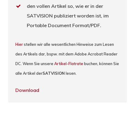
den vollen Artikel so, wie er in der
SATVISION publiziert worden ist, im
Portable Document Format/PDF.
Hier
stellen wir alle wesentlichen Hinweise zum Lesen
des Artikels dar, bspw. mit dem Adobe Acrobat Reader
DC. Wenn Sie unsere
Artikel-Flatrate
buchen, können Sie
alle Artikel der
SATVISION
lesen.
Download