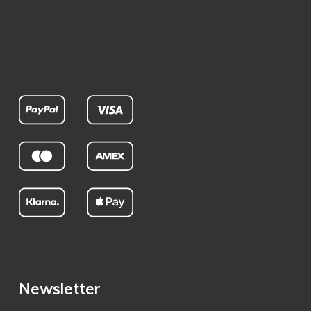
Newsletter