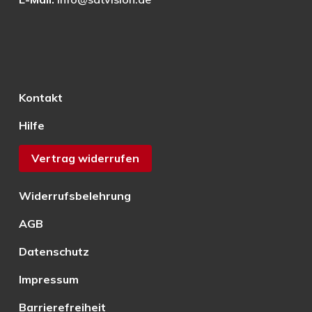
Kontakt
Hilfe
Vertrag widerrufen
Widerrufsbelehrung
AGB
Datenschutz
Impressum
Barrierefreiheit