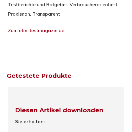
Testberichte und Ratgeber. Verbraucherorientiert.
Praxisnah. Transparent
Zum etm-testmagazin.de
Getestete Produkte
Diesen Artikel downloaden
Sie erhalten: