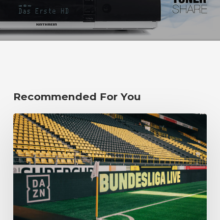
Recommended For You