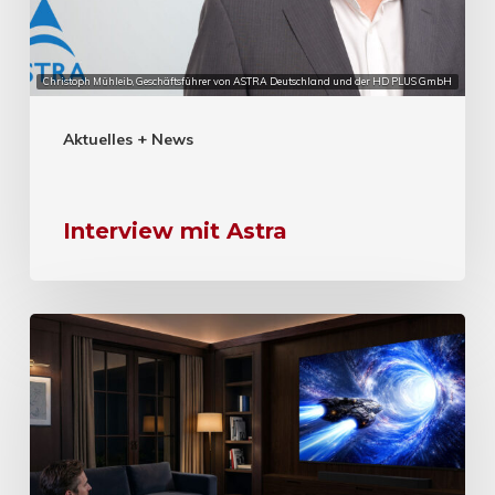
Christoph Mühleib, Geschäftsführer von ASTRA Deutschland und der HD PLUS GmbH
Aktuelles + News
Interview mit Astra