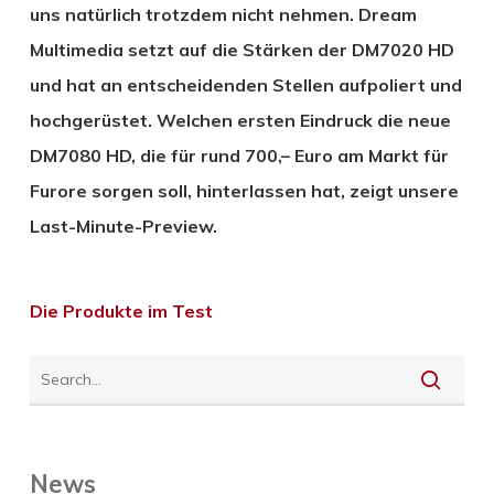
uns natürlich trotzdem nicht nehmen. Dream
Multimedia setzt auf die Stärken der DM7020 HD
und hat an entscheidenden Stellen aufpoliert und
hochgerüstet. Welchen ersten Eindruck die neue
DM7080 HD, die für rund 700,– Euro am Markt für
Furore sorgen soll, hinterlassen hat, zeigt unsere
Last-Minute-Preview.
Die Produkte im Test
News