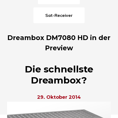
Sat-Receiver
Dreambox DM7080 HD in der
Preview
Die schnellste
Dreambox?
29. Oktober 2014