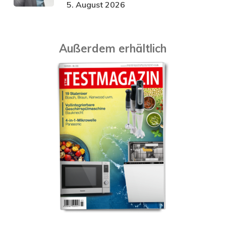
5. August 2026
Außerdem erhältlich