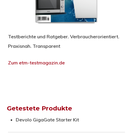
Testberichte und Ratgeber. Verbraucherorientiert.
Praxisnah. Transparent
Zum etm-testmagazin.de
Getestete Produkte
Devolo GigaGate Starter Kit