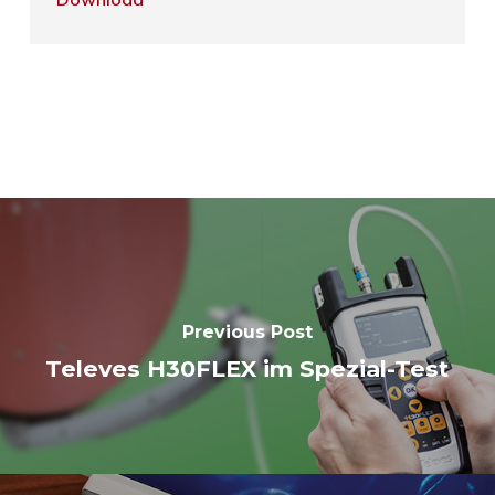
Previous Post
Televes H30FLEX im Spezial-Test