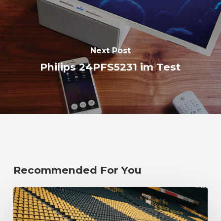
Next Post
Philips 24PFS5231 im Test
Recommended For You