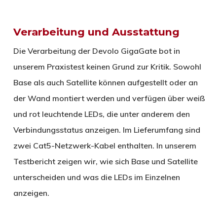
Verarbeitung und Ausstattung
Die Verarbeitung der Devolo GigaGate bot in
unserem Praxistest keinen Grund zur Kritik. Sowohl
Base als auch Satellite können aufgestellt oder an
der Wand montiert werden und verfügen über weiß
und rot leuchtende LEDs, die unter anderem den
Verbindungsstatus anzeigen. Im Lieferumfang sind
zwei Cat5-Netzwerk-Kabel enthalten. In unserem
Testbericht zeigen wir, wie sich Base und Satellite
unterscheiden und was die LEDs im Einzelnen
anzeigen.