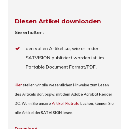
Diesen Artikel downloaden
Sie erhalten:
den vollen Artikel so, wie er in der
SATVISION publiziert worden ist, im
Portable Document Format/PDF.
Hier
stellen wir alle wesentlichen Hinweise zum Lesen
des Artikels dar, bspw. mit dem Adobe Acrobat Reader
DC. Wenn Sie unsere
Artikel-Flatrate
buchen, können Sie
alle Artikel der
SATVISION
lesen.
Download