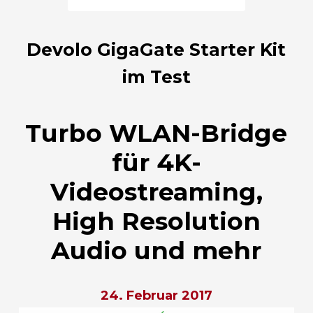
Devolo GigaGate Starter Kit
im Test
Turbo WLAN-Bridge
für 4K-
Videostreaming,
High Resolution
Audio und mehr
24. Februar 2017