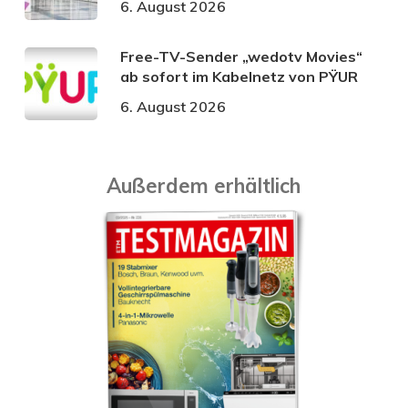
6. August 2026
Free-TV-Sender „wedotv Movies“
ab sofort im Kabelnetz von PŸUR
6. August 2026
Außerdem erhältlich