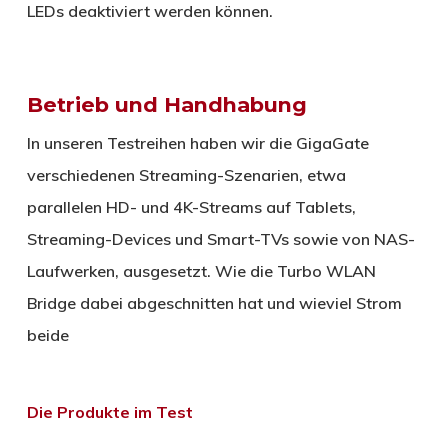
LEDs deaktiviert werden können.
Betrieb und Handhabung
In unseren Testreihen haben wir die GigaGate
verschiedenen Streaming-Szenarien, etwa
parallelen HD- und 4K-Streams auf Tablets,
Streaming-Devices und Smart-TVs sowie von NAS-
Laufwerken, ausgesetzt. Wie die Turbo WLAN
Bridge dabei abgeschnitten hat und wieviel Strom
beide
Die Produkte im Test