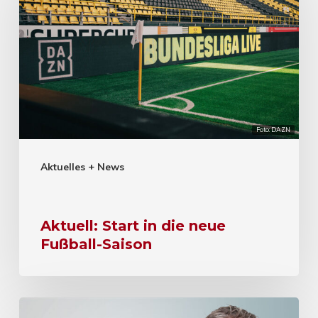
Foto: DAZN
Aktuelles + News
Aktuell: Start in die neue
Fußball-Saison