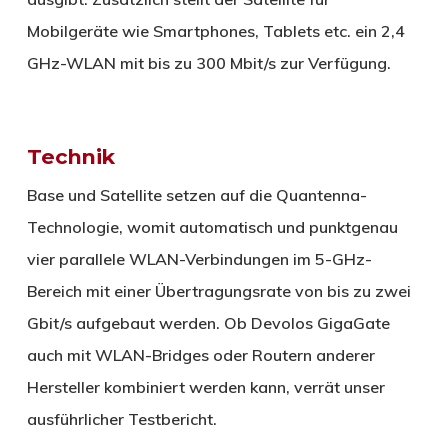
Mobilgeräte wie Smartphones, Tablets etc. ein 2,4
GHz-WLAN mit bis zu 300 Mbit/s zur Verfügung.
Technik
Base und Satellite setzen auf die Quantenna-
Technologie, womit automatisch und punktgenau
vier parallele WLAN-Verbindungen im 5-GHz-
Bereich mit einer Übertragungsrate von bis zu zwei
Gbit/s aufgebaut werden. Ob Devolos GigaGate
auch mit WLAN-Bridges oder Routern anderer
Hersteller kombiniert werden kann, verrät unser
ausführlicher Testbericht.