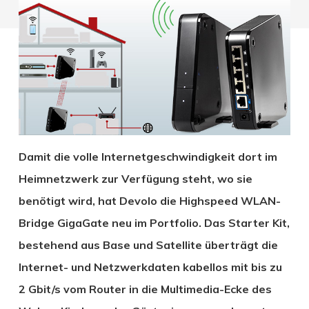
Damit die volle Internetgeschwindigkeit dort im
Heimnetzwerk zur Verfügung steht, wo sie
benötigt wird, hat Devolo die Highspeed WLAN-
Bridge GigaGate neu im Portfolio. Das Starter Kit,
bestehend aus Base und Satellite überträgt die
Internet- und Netzwerkdaten kabellos mit bis zu
2 Gbit/s vom Router in die Multimedia-Ecke des