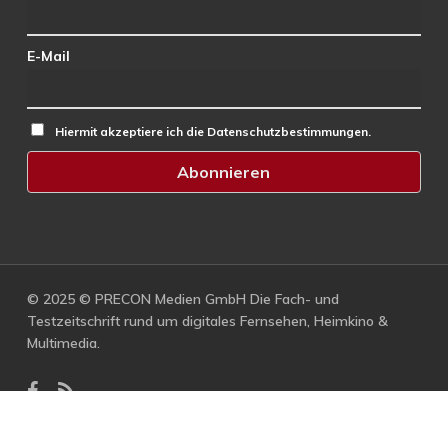
E-Mail
Hiermit akzeptiere ich die Datenschutzbestimmungen.
© 2025 © PRECON Medien GmbH Die Fach- und
Testzeitschrift rund um digitales Fernsehen, Heimkino &
Multimedia.
facebook
RSS