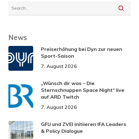
News
Preiserhöhung bei Dyn zur neuen
Sport-Saison
7. August 2026
„Wünsch dir was – Die
Sternschnuppen Space Night“ live
auf ARD Twitch
7. August 2026
GFU und ZVEI initiieren IFA Leaders
& Policy Dialogue