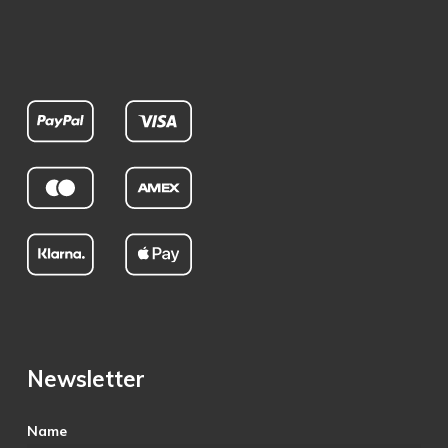
Newsletter
Name