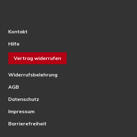
Kontakt
Hilfe
Vertrag widerrufen
Widerrufsbelehrung
AGB
Datenschutz
Impressum
Barrierefreiheit