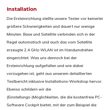
Installation
Die Ersteinrichtung stellte unsere Tester vor keinerlei
größere Schwierigkeiten und dauert nur wenige
Minuten. Base und Satellite verbinden sich in der
Regel automatisch und auch das vom Satellite
erzeugte 2,4 GHz-WLAN ist im Handumdrehen
eingerichtet. Was uns dennoch bei der
Ersteinrichtung aufgefallen und wie dabei
vorzugehen ist, geht aus unserem detaillierten
Testbericht inklusive Installations-Workshop hervor.
Ebenso schildern wir die
(Einstellungs-)Möglichkeiten, die die kostenfreie PC-
Software Cockpit bietet, mit der zum Beispiel die