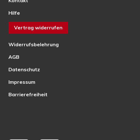
Kontakt
Hilfe
Vertrag widerrufen
Widerrufsbelehrung
AGB
Datenschutz
Impressum
Barrierefreiheit