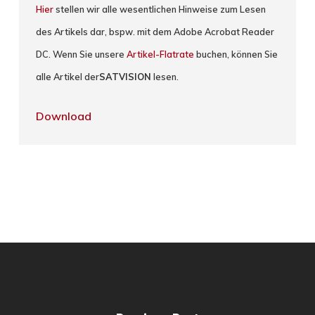
Hier
stellen wir alle wesentlichen Hinweise zum Lesen
des Artikels dar, bspw. mit dem Adobe Acrobat Reader
DC. Wenn Sie unsere
Artikel-Flatrate
buchen, können Sie
alle Artikel der
SATVISION
lesen.
Download