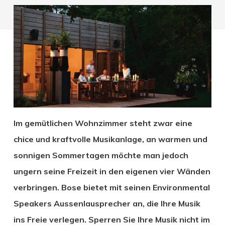
Im gemütlichen Wohnzimmer steht zwar eine
chice und kraftvolle Musikanlage, an warmen und
sonnigen Sommertagen möchte man jedoch
ungern seine Freizeit in den eigenen vier Wänden
verbringen. Bose bietet mit seinen Environmental
Speakers Aussenlausprecher an, die Ihre Musik
ins Freie verlegen. Sperren Sie Ihre Musik nicht im