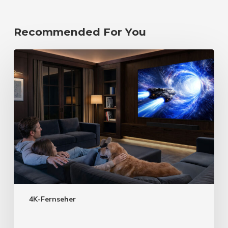
Recommended For You
4K-Fernseher