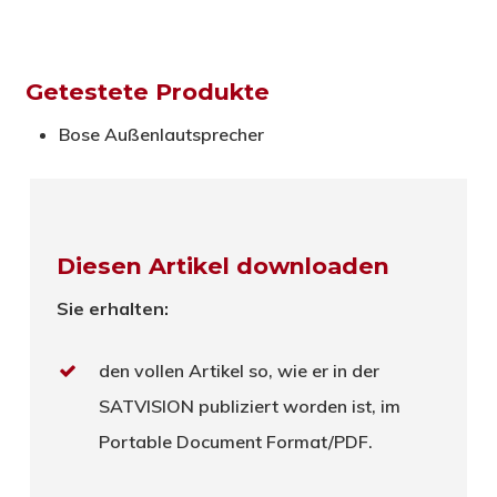
Getestete Produkte
Bose Außenlautsprecher
Diesen Artikel downloaden
Sie erhalten:
den vollen Artikel so, wie er in der
SATVISION publiziert worden ist, im
Portable Document Format/PDF.