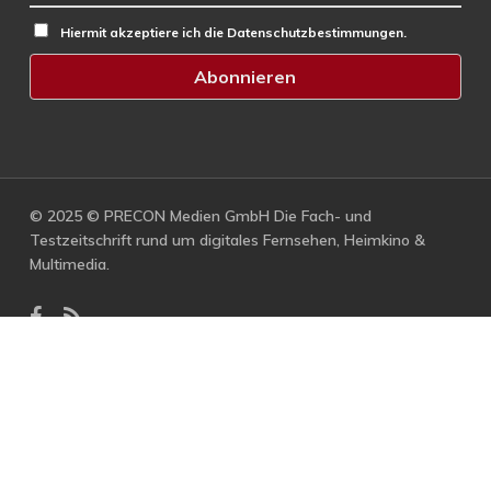
Hiermit akzeptiere ich die Datenschutzbestimmungen.
© 2025 © PRECON Medien GmbH Die Fach- und
Testzeitschrift rund um digitales Fernsehen, Heimkino &
Multimedia.
facebook
RSS