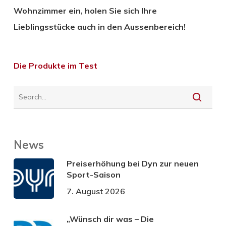
Wohnzimmer ein, holen Sie sich Ihre
Lieblingsstücke auch in den Aussenbereich!
Die Produkte im Test
News
Preiserhöhung bei Dyn zur neuen
Sport-Saison
7. August 2026
„Wünsch dir was – Die