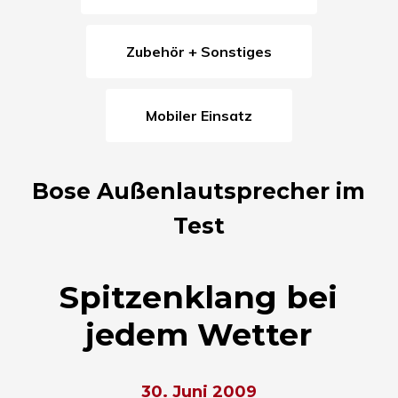
Zubehör + Sonstiges
Mobiler Einsatz
Bose Außenlautsprecher im
Test
Spitzenklang bei
jedem Wetter
30. Juni 2009