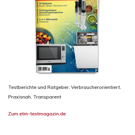
Testberichte und Ratgeber. Verbraucherorientiert.
Praxisnah. Transparent
Zum etm-testmagazin.de