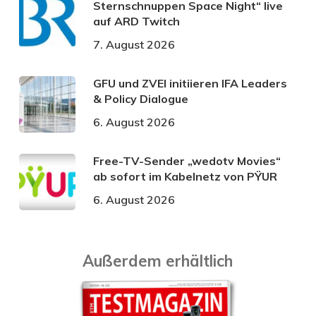
Sternschnuppen Space Night“ live
auf ARD Twitch
7. August 2026
GFU und ZVEI initiieren IFA Leaders
& Policy Dialogue
6. August 2026
Free-TV-Sender „wedotv Movies“
ab sofort im Kabelnetz von PŸUR
6. August 2026
Außerdem erhältlich