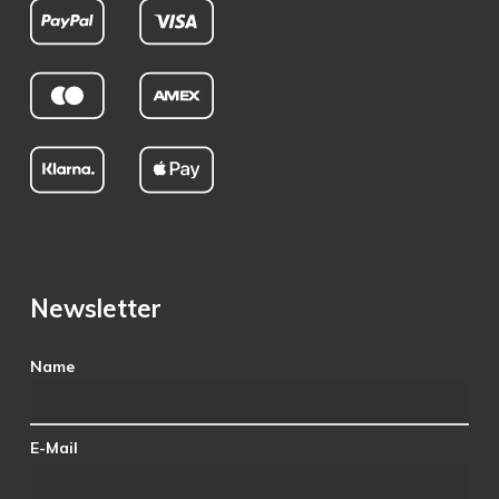
Newsletter
Name
E-Mail