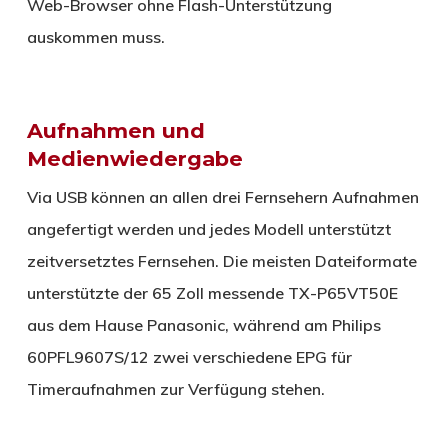
Web-Browser ohne Flash-Unterstützung
auskommen muss.
Aufnahmen und
Medienwiedergabe
Via USB können an allen drei Fernsehern Aufnahmen
angefertigt werden und jedes Modell unterstützt
zeitversetztes Fernsehen. Die meisten Dateiformate
unterstützte der 65 Zoll messende TX-P65VT50E
aus dem Hause Panasonic, während am Philips
60PFL9607S/12 zwei verschiedene EPG für
Timeraufnahmen zur Verfügung stehen.