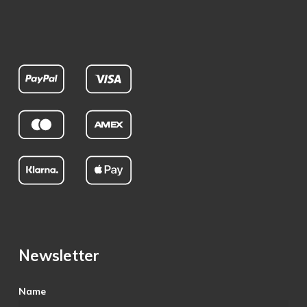
Newsletter
Name