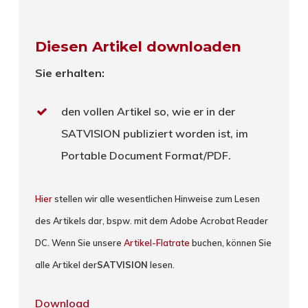
Diesen Artikel downloaden
Sie erhalten:
den vollen Artikel so, wie er in der
SATVISION publiziert worden ist, im
Portable Document Format/PDF.
Hier
stellen wir alle wesentlichen Hinweise zum Lesen
des Artikels dar, bspw. mit dem Adobe Acrobat Reader
DC. Wenn Sie unsere
Artikel-Flatrate
buchen, können Sie
alle Artikel der
SATVISION
lesen.
Download