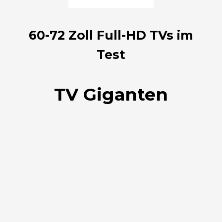
60-72 Zoll Full-HD TVs im
Test
TV Giganten