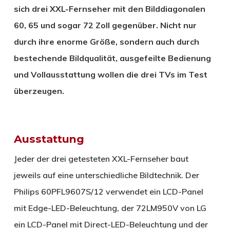
sich drei XXL-Fernseher mit den Bilddiagonalen
60, 65 und sogar 72 Zoll gegenüber. Nicht nur
durch ihre enorme Größe, sondern auch durch
bestechende Bildqualität, ausgefeilte Bedienung
und Vollausstattung wollen die drei TVs im Test
überzeugen.
Ausstattung
Jeder der drei getesteten XXL-Fernseher baut
jeweils auf eine unterschiedliche Bildtechnik. Der
Philips 60PFL9607S/12 verwendet ein LCD-Panel
mit Edge-LED-Beleuchtung, der 72LM950V von LG
ein LCD-Panel mit Direct-LED-Beleuchtung und der