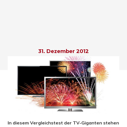
31. Dezember 2012
In diesem Vergleichstest der TV-Giganten stehen