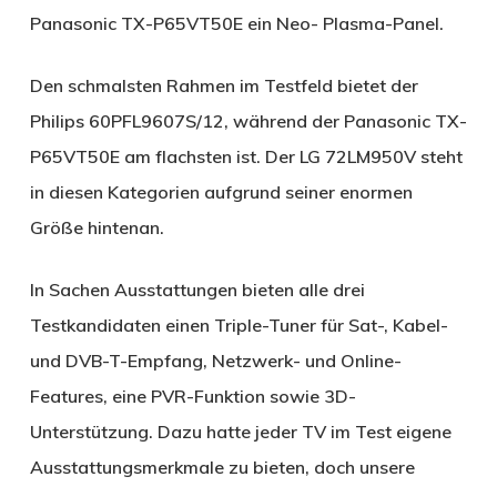
Panasonic TX-P65VT50E ein Neo- Plasma-Panel.
Den schmalsten Rahmen im Testfeld bietet der
Philips 60PFL9607S/12, während der Panasonic TX-
P65VT50E am flachsten ist. Der LG 72LM950V steht
in diesen Kategorien aufgrund seiner enormen
Größe hintenan.
In Sachen Ausstattungen bieten alle drei
Testkandidaten einen Triple-Tuner für Sat-, Kabel-
und DVB-T-Empfang, Netzwerk- und Online-
Features, eine PVR-Funktion sowie 3D-
Unterstützung. Dazu hatte jeder TV im Test eigene
Ausstattungsmerkmale zu bieten, doch unsere