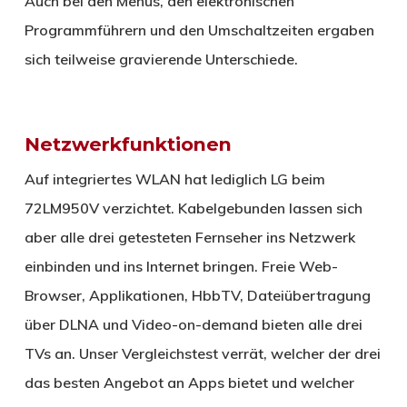
Auch bei den Menüs, den elektronischen
Programmführern und den Umschaltzeiten ergaben
sich teilweise gravierende Unterschiede.
Netzwerkfunktionen
Auf integriertes WLAN hat lediglich LG beim
72LM950V verzichtet. Kabelgebunden lassen sich
aber alle drei getesteten Fernseher ins Netzwerk
einbinden und ins Internet bringen. Freie Web-
Browser, Applikationen, HbbTV, Dateiübertragung
über DLNA und Video-on-demand bieten alle drei
TVs an. Unser Vergleichstest verrät, welcher der drei
das besten Angebot an Apps bietet und welcher