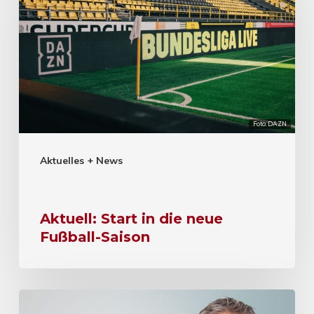
Foto: DAZN
Aktuelles + News
Aktuell: Start in die neue
Fußball-Saison