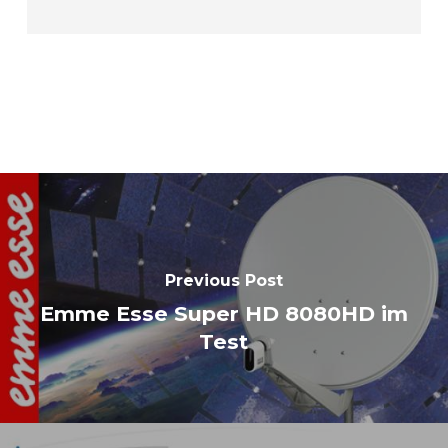
Previous Post
Emme Esse Super HD 8080HD im
Test