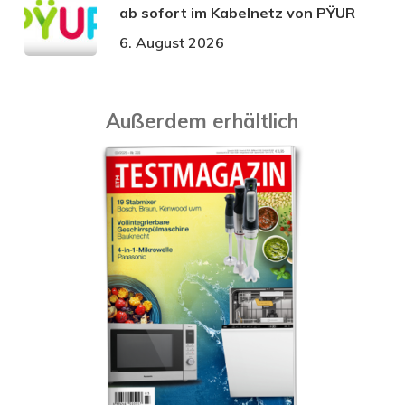
ab sofort im Kabelnetz von PŸUR
6. August 2026
Außerdem erhältlich