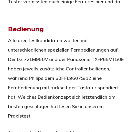
Tester vermissten auch einige Features hier und da.
Bedienung
Alle drei Testkandidaten warten mit
unterschiedlichen speziellen Fernbedienungen auf.
Der LG 72LM950V und der Panasonic TX-P65VT50E
haben jeweils zusätzliche Controller beiliegen,
während Philips dem 60PFL9607S/12 eine
Fernbedienung mit rückseitiger Tastatur spendiert
hat. Welches Bedienkonzept sich letztendlich am
besten geschlagen hat lesen Sie in unserem
Praxistest.