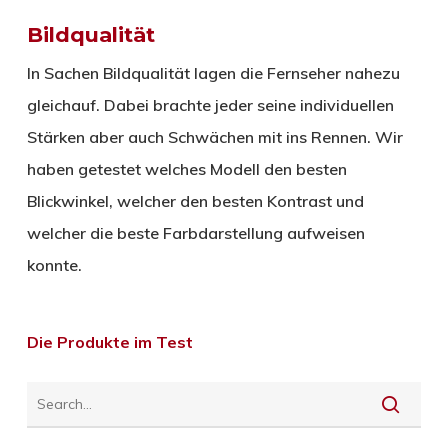
Bildqualität
In Sachen Bildqualität lagen die Fernseher nahezu
gleichauf. Dabei brachte jeder seine individuellen
Stärken aber auch Schwächen mit ins Rennen. Wir
haben getestet welches Modell den besten
Blickwinkel, welcher den besten Kontrast und
welcher die beste Farbdarstellung aufweisen
konnte.
Die Produkte im Test