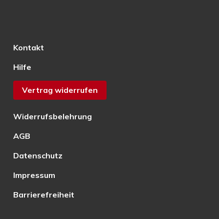
Kontakt
Hilfe
Vertrag widerrufen
Widerrufsbelehrung
AGB
Datenschutz
Impressum
Barrierefreiheit