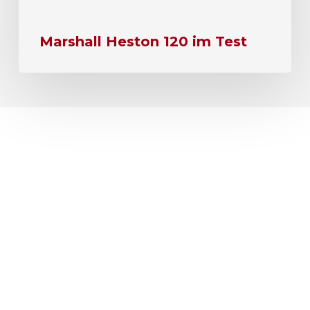
Marshall Heston 120 im Test