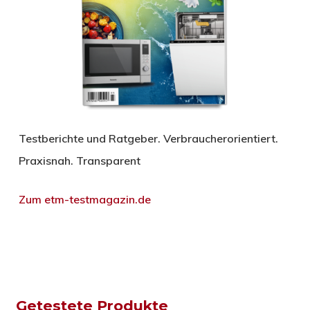
Testberichte und Ratgeber. Verbraucherorientiert.
Praxisnah. Transparent
Zum etm-testmagazin.de
Getestete Produkte