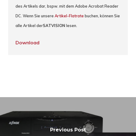
des Artikels dar, bspw. mit dem Adobe Acrobat Reader
DC. Wenn Sie unsere
Artikel-Flatrate
buchen, können Sie
alle Artikel der
SATVISION
lesen.
Download
Previous Post