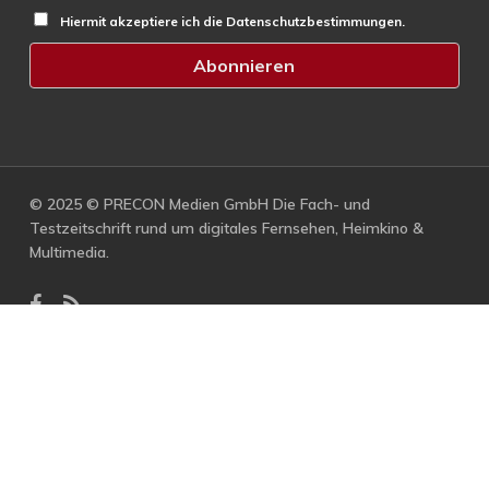
Hiermit akzeptiere ich die Datenschutzbestimmungen.
© 2025 © PRECON Medien GmbH Die Fach- und
Testzeitschrift rund um digitales Fernsehen, Heimkino &
Multimedia.
facebook
RSS