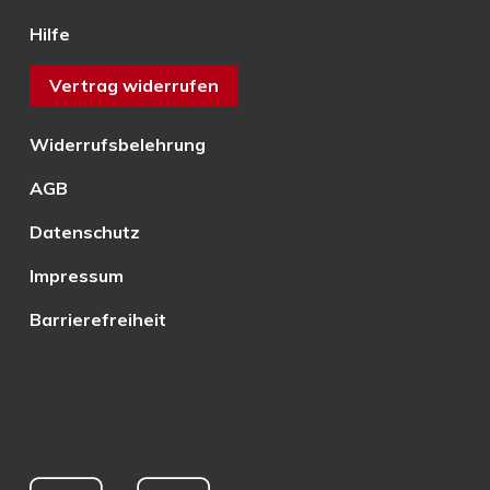
Hilfe
Vertrag widerrufen
Widerrufsbelehrung
AGB
Datenschutz
Impressum
Barrierefreiheit