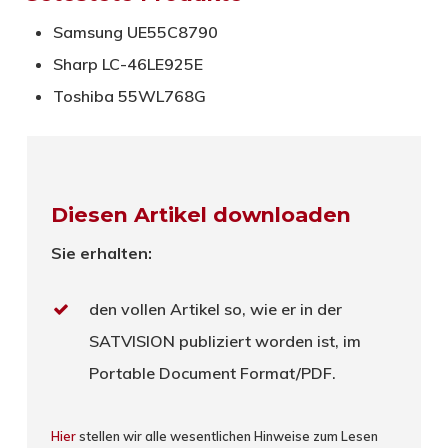
Samsung UE55C8790
Sharp LC-46LE925E
Toshiba 55WL768G
Diesen Artikel downloaden
Sie erhalten:
den vollen Artikel so, wie er in der
SATVISION publiziert worden ist, im
Portable Document Format/PDF.
Hier
stellen wir alle wesentlichen Hinweise zum Lesen