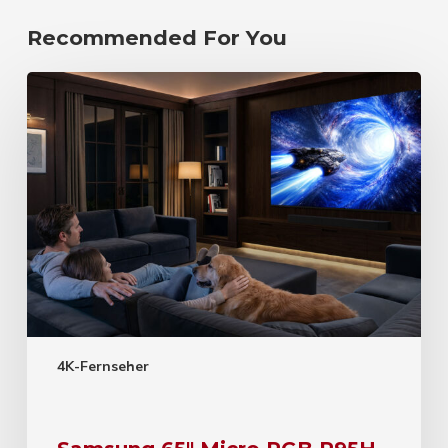
Recommended For You
4K-Fernseher