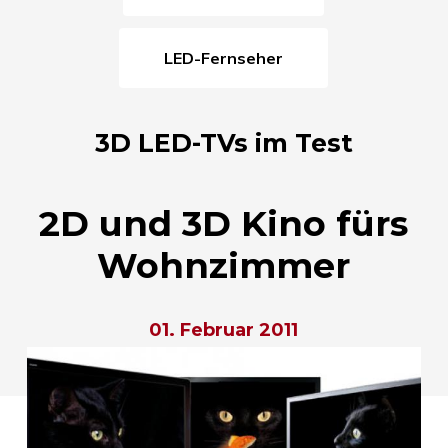
LED-Fernseher
3D LED-TVs im Test
2D und 3D Kino fürs
Wohnzimmer
01. Februar 2011