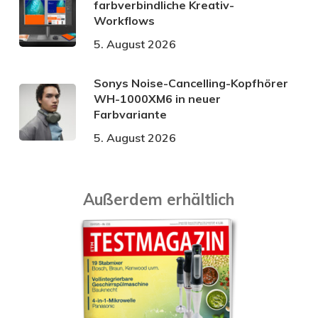
farbverbindliche Kreativ-
Workflows
5. August 2026
Sonys Noise-Cancelling-Kopfhörer
WH-1000XM6 in neuer
Farbvariante
5. August 2026
Außerdem erhältlich