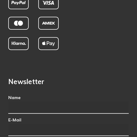
Newsletter
Name
E-Mail