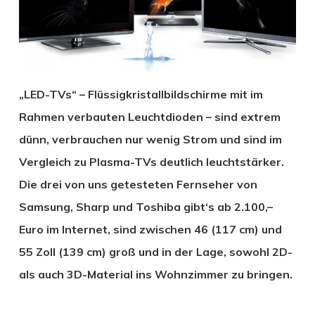
„LED-TVs“ – Flüssigkristallbildschirme mit im
Rahmen verbauten Leuchtdioden – sind extrem
dünn, verbrauchen nur wenig Strom und sind im
Vergleich zu Plasma-TVs deutlich leuchtstärker.
Die drei von uns getesteten Fernseher von
Samsung, Sharp und Toshiba gibt‘s ab 2.100,–
Euro im Internet, sind zwischen 46 (117 cm) und
55 Zoll (139 cm) groß und in der Lage, sowohl 2D-
als auch 3D-Material ins Wohnzimmer zu bringen.