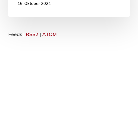
16. Oktober 2024
Feeds |
RSS2
|
ATOM