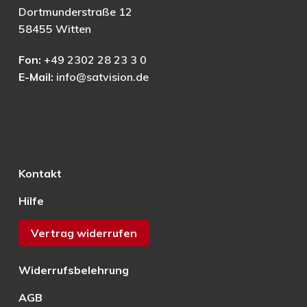
Dortmunderstraße 12
58455 Witten
Fon:
+49 2302 28 23 3 0
E-Mail:
info@satvision.de
Kontakt
Hilfe
Vertrag widerrufen
Widerrufsbelehrung
AGB