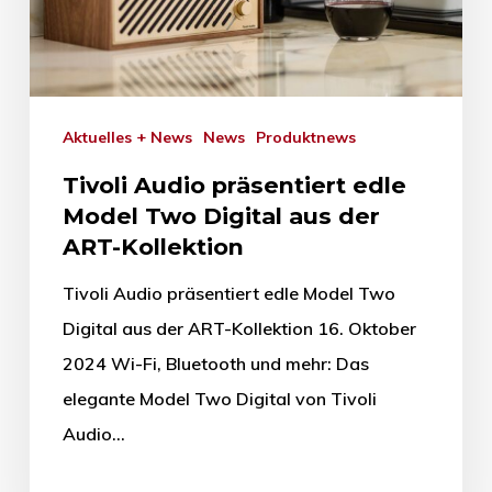
Aktuelles + News
News
Produktnews
Tivoli Audio präsentiert edle
Model Two Digital aus der
ART-Kollektion
Tivoli Audio präsentiert edle Model Two
Digital aus der ART-Kollektion 16. Oktober
2024 Wi-Fi, Bluetooth und mehr: Das
elegante Model Two Digital von Tivoli
Audio…