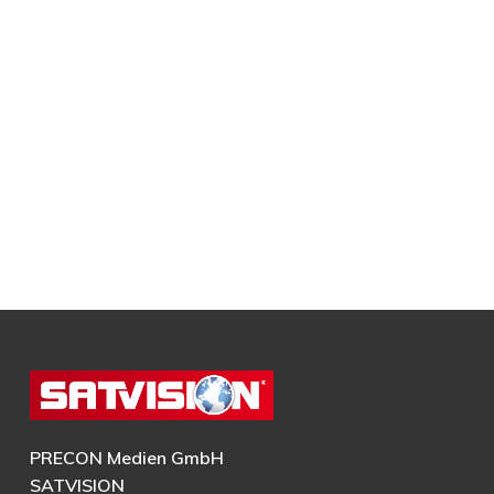
PRECON Medien GmbH
SATVISION