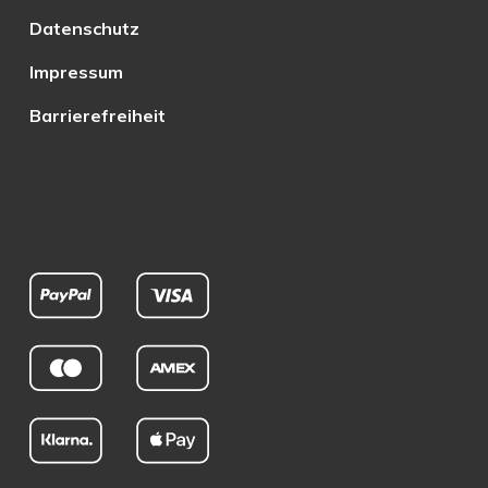
Datenschutz
Impressum
Barrierefreiheit