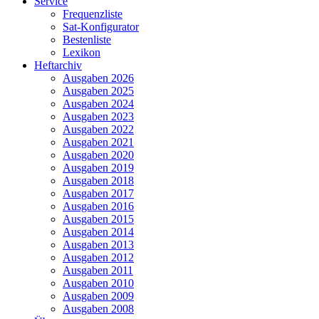
Service
Frequenzliste
Sat-Konfigurator
Bestenliste
Lexikon
Heftarchiv
Ausgaben 2026
Ausgaben 2025
Ausgaben 2024
Ausgaben 2023
Ausgaben 2022
Ausgaben 2021
Ausgaben 2020
Ausgaben 2019
Ausgaben 2018
Ausgaben 2017
Ausgaben 2016
Ausgaben 2015
Ausgaben 2014
Ausgaben 2013
Ausgaben 2012
Ausgaben 2011
Ausgaben 2010
Ausgaben 2009
Ausgaben 2008