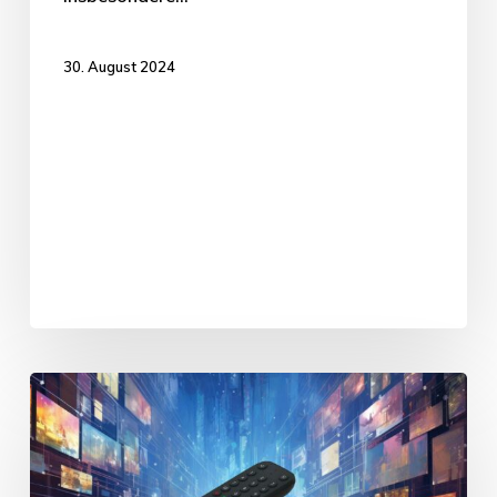
30. August 2024