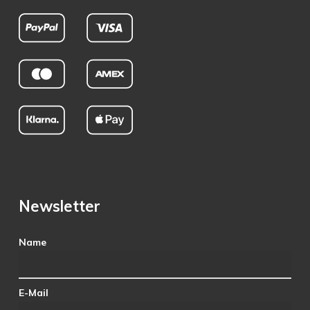
Newsletter
Name
E-Mail