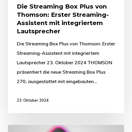
Die Streaming Box Plus von
Thomson: Erster Streaming-
Assistent mit integriertem
Lautsprecher
Die Streaming Box Plus von Thomson: Erster
Streaming-Assistent mit integriertem
Lautsprecher 23. Oktober 2024 THOMSON
präsentiert die neue Streaming Box Plus
270, ausgestattet mit eingebauten…
23. Oktober 2024