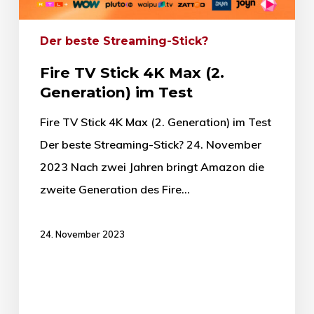
Der beste Streaming-Stick?
Fire TV Stick 4K Max (2.
Generation) im Test
Fire TV Stick 4K Max (2. Generation) im Test
Der beste Streaming-Stick? 24. November
2023 Nach zwei Jahren bringt Amazon die
zweite Generation des Fire…
24. November 2023