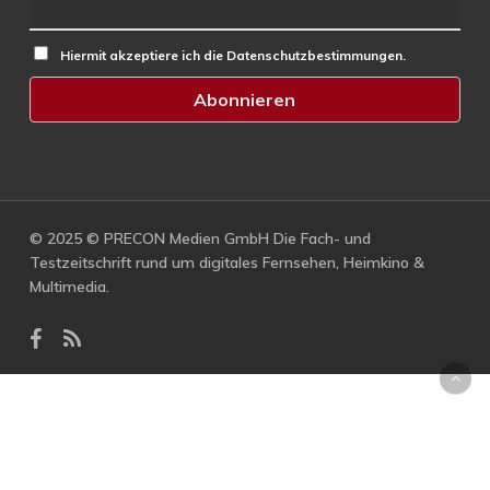
Hiermit akzeptiere ich die Datenschutzbestimmungen.
© 2025 © PRECON Medien GmbH Die Fach- und
Testzeitschrift rund um digitales Fernsehen, Heimkino &
Multimedia.
facebook
RSS