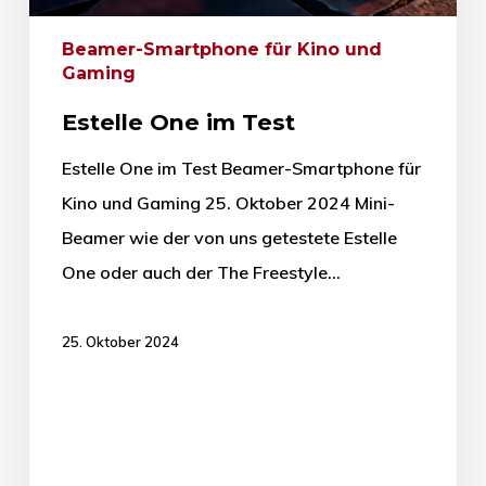
Beamer-Smartphone für Kino und
Gaming
Estelle One im Test
Estelle One im Test Beamer-Smartphone für
Kino und Gaming 25. Oktober 2024 Mini-
Beamer wie der von uns getestete Estelle
One oder auch der The Freestyle…
25. Oktober 2024