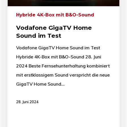
Hybride 4K-Box mit B&O-Sound
Vodafone GigaTV Home
Sound im Test
Vodafone GigaTV Home Sound im Test
Hybride 4K-Box mit B&O-Sound 28. Juni
2024 Beste Fernsehunterhaltung kombiniert
mit erstklassigem Sound verspricht die neue
GigaTV Home Sound…
28. Juni 2024