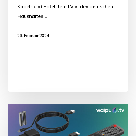
Kabel- und Satelliten-TV in den deutschen
Haushalten…
23. Februar 2024