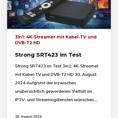
3in1: 4K-Streamer mit Kabel-TV und
DVB-T2 HD
Strong SRT423 im Test
Strong SRT423 im Test 3in1: 4K-Streamer
mit Kabel-TV und DVB-T2 HD 30. August
2024 Aufgrund der inzwischen
unübersichtlich gewordenen Vielfalt an
IPTV- und Streamingdiensten wünschen…
30. August 2024