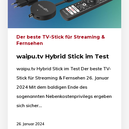
Der beste TV-Stick für Streaming &
Fernsehen
waipu.tv Hybrid Stick im Test
waipu.tv Hybrid Stick im Test Der beste TV-
Stick für Streaming & Fernsehen 26. Januar
2024 Mit dem baldigen Ende des
sogenannten Nebenkostenprivilegs ergeben
sich sicher…
26. Januar 2024