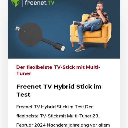
Der flexibelste TV-Stick mit Multi-
Tuner
Freenet TV Hybrid Stick im
Test
Freenet TV Hybrid Stick im Test Der
flexibelste TV-Stick mit Multi-Tuner 23.
Februar 2024 Nachdem jahrelang vor allem