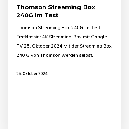
Thomson Streaming Box
240G im Test
Thomson Streaming Box 240G im Test
Erstklassig: 4K Streaming-Box mit Google
TV 25. Oktober 2024 Mit der Streaming Box
240 G von Thomson werden selbst…
25. Oktober 2024