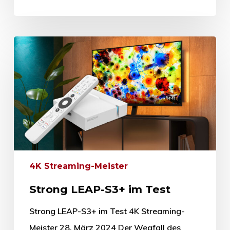
4K Streaming-Meister
Strong LEAP-S3+ im Test
Strong LEAP-S3+ im Test 4K Streaming-
Meister 28. März 2024 Der Wegfall des