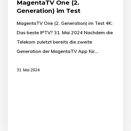
MagentaTV One (2.
Generation) im Test
MagentaTV One (2. Generation) im Test 4K:
Das beste IPTV? 31. Mai 2024 Nachdem die
Telekom zuletzt bereits die zweite
Generation der MagentaTV App für…
31. Mai 2024