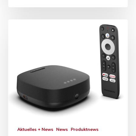
Aktuelles + News
News
Produktnews