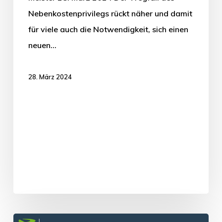
Nebenkostenprivilegs rückt näher und damit
für viele auch die Notwendigkeit, sich einen
neuen…
28. März 2024