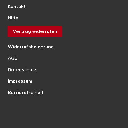
Kontakt
Hilfe
Vertrag widerrufen
Widerrufsbelehrung
AGB
Datenschutz
Impressum
Barrierefreiheit