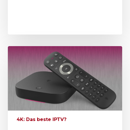
4K: Das beste IPTV?