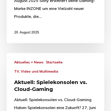
August 2025 Sony erweitert seine Gaming-
Marke INZONE um eine Vielzahl neuer
Produkte, die…
20. August 2025
Aktuelles + News
Startseite
TV, Video und Multimedia
Aktuell: Spielekonsolen vs.
Cloud-Gaming
Aktuell: Spielekonsolen vs. Cloud-Gaming
Haben Spielekonsolen eine Zukunft? 27. Juni