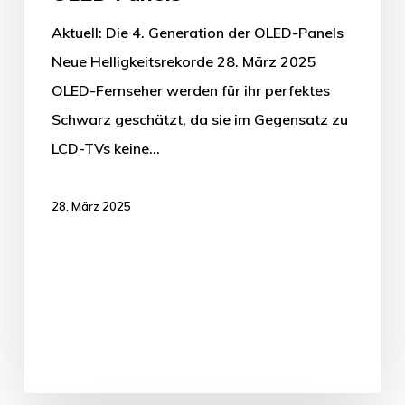
Aktuell: Die 4. Generation der OLED-Panels
Neue Helligkeitsrekorde 28. März 2025
OLED-Fernseher werden für ihr perfektes
Schwarz geschätzt, da sie im Gegensatz zu
LCD-TVs keine…
28. März 2025