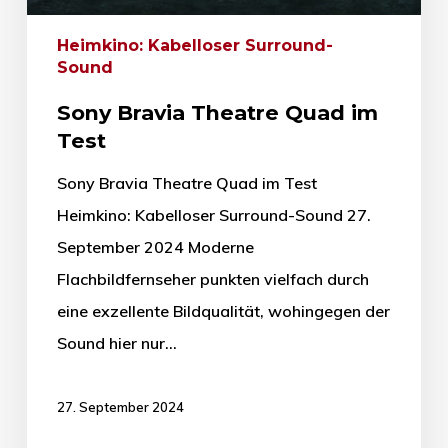
Heimkino: Kabelloser Surround-
Sound
Sony Bravia Theatre Quad im
Test
Sony Bravia Theatre Quad im Test
Heimkino: Kabelloser Surround-Sound 27.
September 2024 Moderne
Flachbildfernseher punkten vielfach durch
eine exzellente Bildqualität, wohingegen der
Sound hier nur…
27. September 2024