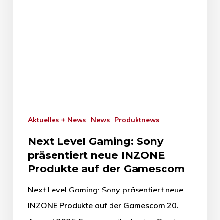
Aktuelles + News
News
Produktnews
Next Level Gaming: Sony
präsentiert neue INZONE
Produkte auf der Gamescom
Next Level Gaming: Sony präsentiert neue
INZONE Produkte auf der Gamescom 20.