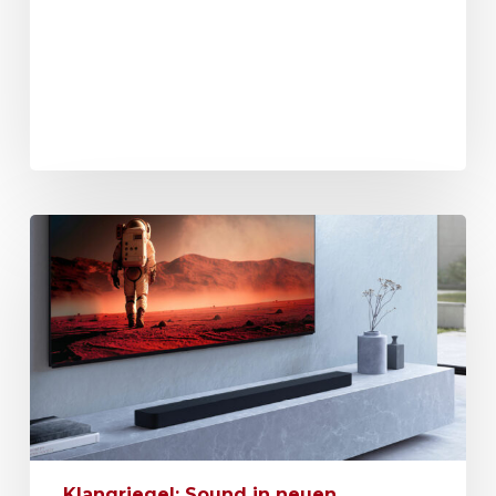
Klangriegel: Sound in neuen