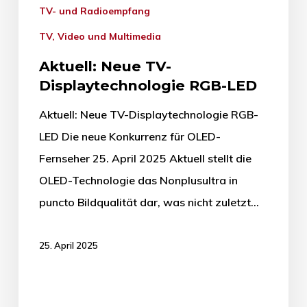
TV- und Radioempfang
TV, Video und Multimedia
Aktuell: Neue TV-
Displaytechnologie RGB-LED
Aktuell: Neue TV-Displaytechnologie RGB-
LED Die neue Konkurrenz für OLED-
Fernseher 25. April 2025 Aktuell stellt die
OLED-Technologie das Nonplusultra in
puncto Bildqualität dar, was nicht zuletzt…
25. April 2025