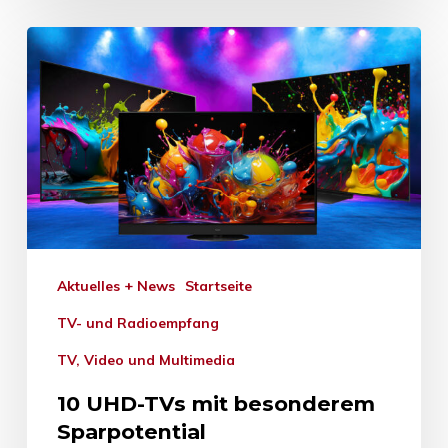
Aktuelles + News
Startseite
TV- und Radioempfang
TV, Video und Multimedia
10 UHD-TVs mit besonderem
Sparpotential