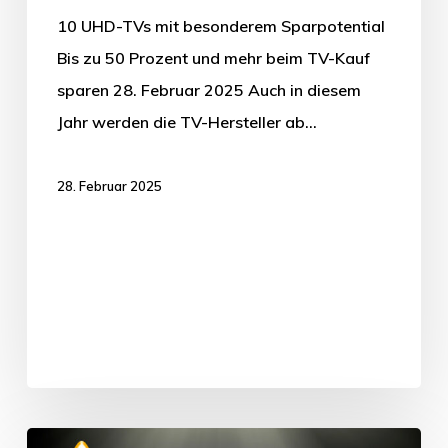
10 UHD-TVs mit besonderem Sparpotential
Bis zu 50 Prozent und mehr beim TV-Kauf
sparen 28. Februar 2025 Auch in diesem
Jahr werden die TV-Hersteller ab…
28. Februar 2025