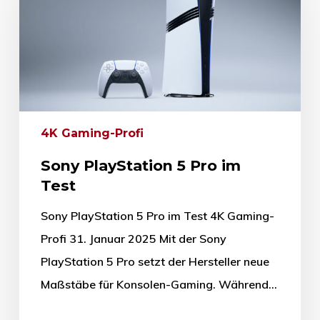
4K Gaming-Profi
Sony PlayStation 5 Pro im
Test
Sony PlayStation 5 Pro im Test 4K Gaming-
Profi 31. Januar 2025 Mit der Sony
PlayStation 5 Pro setzt der Hersteller neue
Maßstäbe für Konsolen-Gaming. Während…