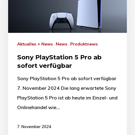
Aktuelles + News
News
Produktnews
Sony PlayStation 5 Pro ab
sofort verfügbar
Sony PlayStation 5 Pro ab sofort verfügbar
7. November 2024 Die lang erwartete Sony
PlayStation 5 Pro ist ab heute im Einzel- und
Onlinehandel wie…
7. November 2024