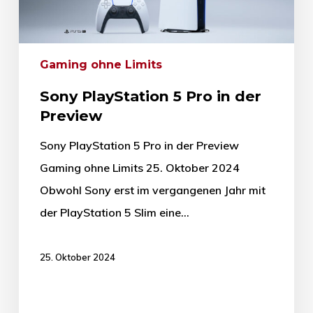
Gaming ohne Limits
Sony PlayStation 5 Pro in der
Preview
Sony PlayStation 5 Pro in der Preview
Gaming ohne Limits 25. Oktober 2024
Obwohl Sony erst im vergangenen Jahr mit
der PlayStation 5 Slim eine…
25. Oktober 2024