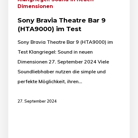
Dimensionen
Sony Bravia Theatre Bar 9
(HTA9000) im Test
Sony Bravia Theatre Bar 9 (HTA9000) im
Test Klangriegel: Sound in neuen
Dimensionen 27. September 2024 Viele
Soundliebhaber nutzen die simple und
perfekte Möglichkeit, ihren…
27. September 2024