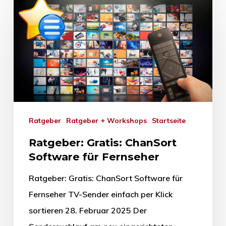
Ratgeber
Ratgeber + Workshops
Startseite
Ratgeber: Gratis: ChanSort
Software für Fernseher
Ratgeber: Gratis: ChanSort Software für
Fernseher TV-Sender einfach per Klick
sortieren 28. Februar 2025 Der