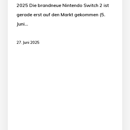
2025 Die brandneue Nintendo Switch 2 ist
gerade erst auf den Markt gekommen (5.
Juni…
27. Juni 2025