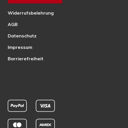
Widerrufsbelehrung
AGB
Datenschutz
Impressum
Barrierefreiheit