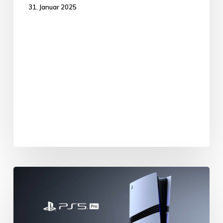
31. Januar 2025