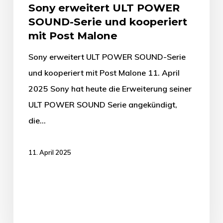
Sony erweitert ULT POWER
SOUND-Serie und kooperiert
mit Post Malone
Sony erweitert ULT POWER SOUND-Serie
und kooperiert mit Post Malone 11. April
2025 Sony hat heute die Erweiterung seiner
ULT POWER SOUND Serie angekündigt,
die…
11. April 2025