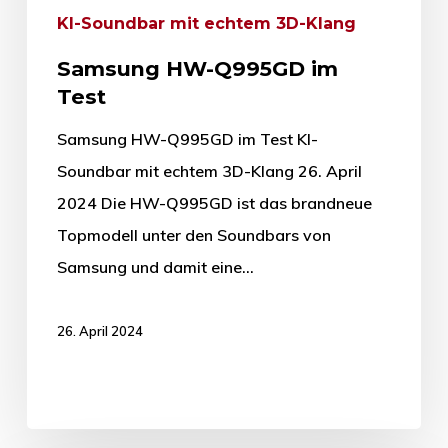
KI-Soundbar mit echtem 3D-Klang
Samsung HW-Q995GD im
Test
Samsung HW-Q995GD im Test KI-
Soundbar mit echtem 3D-Klang 26. April
2024 Die HW-Q995GD ist das brandneue
Topmodell unter den Soundbars von
Samsung und damit eine…
26. April 2024