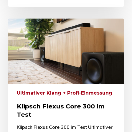
Ultimativer Klang + Profi-Einmessung
Klipsch Flexus Core 300 im
Test
Klipsch Flexus Core 300 im Test Ultimativer