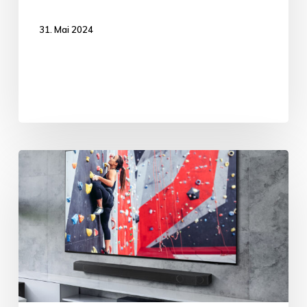
31. Mai 2024