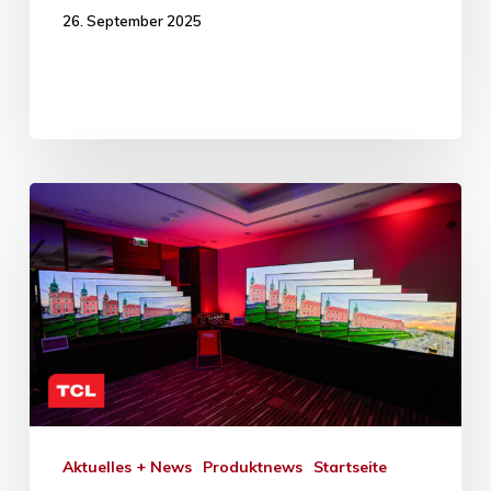
26. September 2025
Aktuelles + News
Produktnews
Startseite