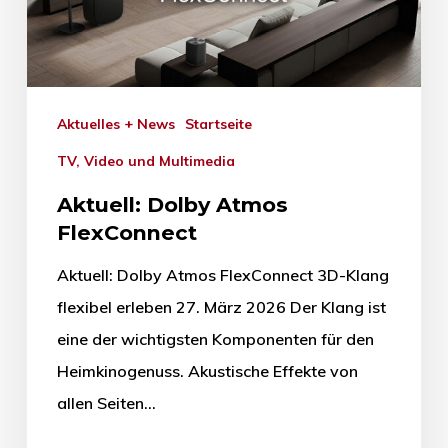
Aktuelles + News
Startseite
TV, Video und Multimedia
Aktuell: Dolby Atmos
FlexConnect
Aktuell: Dolby Atmos FlexConnect 3D-Klang
flexibel erleben 27. März 2026 Der Klang ist
eine der wichtigsten Komponenten für den
Heimkinogenuss. Akustische Effekte von
allen Seiten…