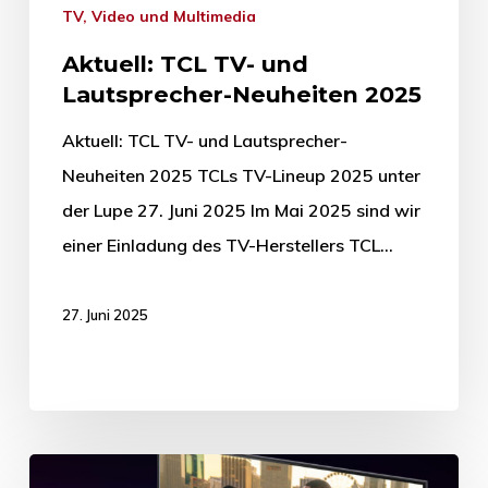
TV, Video und Multimedia
Aktuell: TCL TV- und
Lautsprecher-Neuheiten 2025
Aktuell: TCL TV- und Lautsprecher-
Neuheiten 2025 TCLs TV-Lineup 2025 unter
der Lupe 27. Juni 2025 Im Mai 2025 sind wir
einer Einladung des TV-Herstellers TCL…
27. Juni 2025