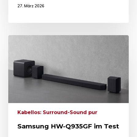
27. März 2026
Kabellos: Surround-Sound pur
Samsung HW-Q935GF im Test