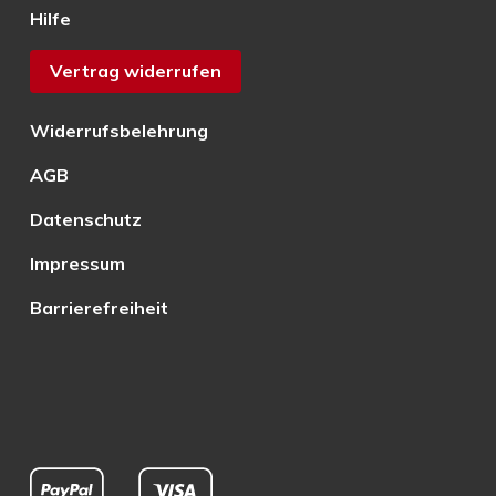
Hilfe
Vertrag widerrufen
Widerrufsbelehrung
AGB
Datenschutz
Impressum
Barrierefreiheit