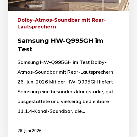
Dolby-Atmos-Soundbar mit Rear-
Lautsprechern
Samsung HW-Q995GH im
Test
Samsung HW-Q995GH im Test Dolby-
Atmos-Soundbar mit Rear-Lautsprechern
26. Juni 2026 Mit der HW-Q995GH liefert
Samsung eine besonders klangstarke, gut
ausgestattete und vielseitig bedienbare
11.1.4-Kanal-Soundbar, die…
26. Juni 2026