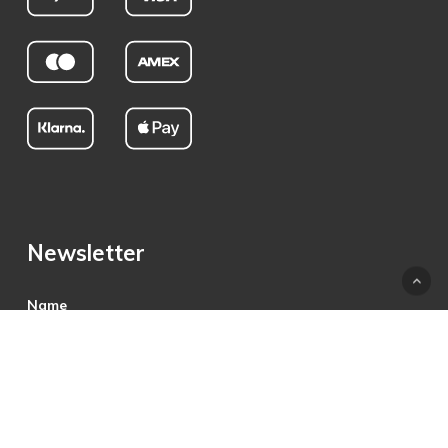
Newsletter
Name
E-Mail