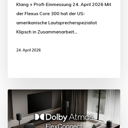
Klang + Profi-Einmessung 24. April 2026 Mit
der Flexus Core 300 hat der US-
amerikanische Lautsprecherspezialist
Klipsch in Zusammenarbeit…
24. April 2026