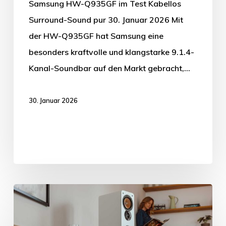
Samsung HW-Q935GF im Test Kabellos
Surround-Sound pur 30. Januar 2026 Mit
der HW-Q935GF hat Samsung eine
besonders kraftvolle und klangstarke 9.1.4-
Kanal-Soundbar auf den Markt gebracht,…
30. Januar 2026