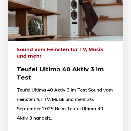
Sound vom Feinsten für TV, Musik
und mehr
Teufel Ultima 40 Aktiv 3 im
Test
Teufel Ultima 40 Aktiv 3 im Test Sound vom
Feinsten für TV, Musik und mehr 26.
September 2025 Beim Teufel Ultima 40
Aktiv 3 handelt…