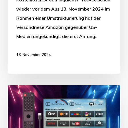
wieder vor dem Aus 13. November 2024 Im
Rahmen einer Umstrukturierung hat der
Versandriese Amazon gegenüber US-
Medien angekündigt, die erst Anfang…
13. November 2024