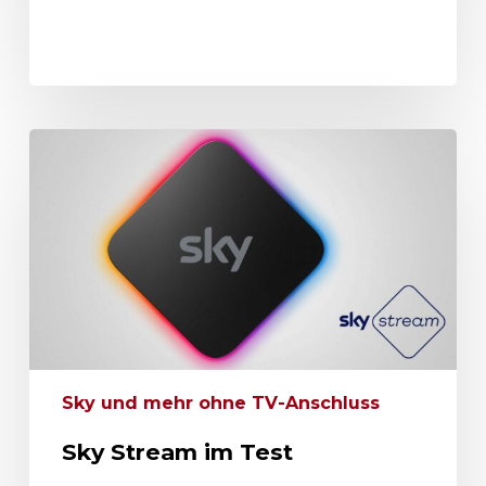
Sky und mehr ohne TV-Anschluss
Sky Stream im Test