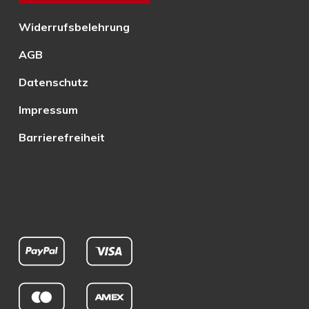
Widerrufsbelehrung
AGB
Datenschutz
Impressum
Barrierefreiheit