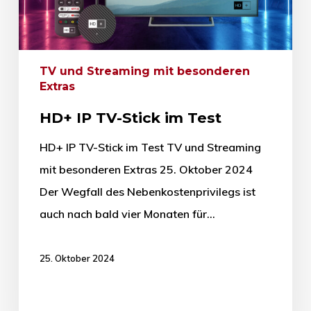
TV und Streaming mit besonderen
Extras
HD+ IP TV-Stick im Test
HD+ IP TV-Stick im Test TV und Streaming
mit besonderen Extras 25. Oktober 2024
Der Wegfall des Nebenkostenprivilegs ist
auch nach bald vier Monaten für…
25. Oktober 2024