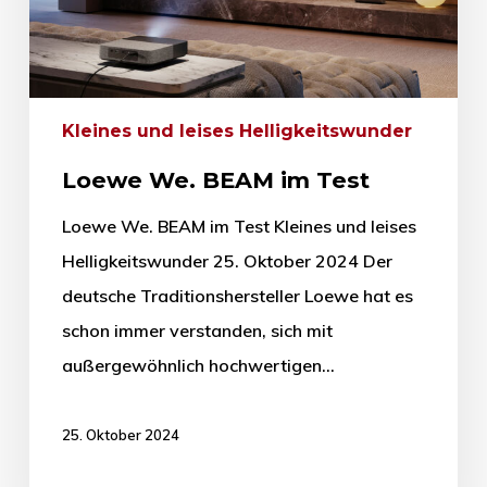
Kleines und leises Helligkeitswunder
Loewe We. BEAM im Test
Loewe We. BEAM im Test Kleines und leises
Helligkeitswunder 25. Oktober 2024 Der
deutsche Traditionshersteller Loewe hat es
schon immer verstanden, sich mit
außergewöhnlich hochwertigen…
25. Oktober 2024