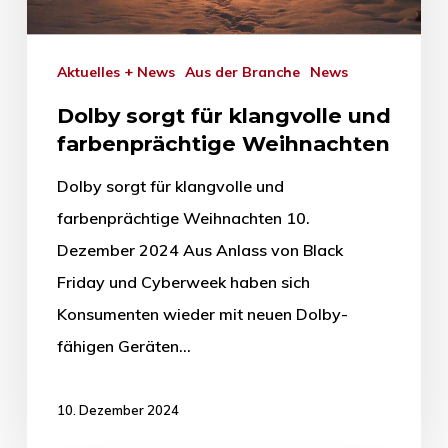
Aktuelles + News
Aus der Branche
News
Dolby sorgt für klangvolle und
farbenprächtige Weihnachten
Dolby sorgt für klangvolle und
farbenprächtige Weihnachten 10.
Dezember 2024 Aus Anlass von Black
Friday und Cyberweek haben sich
Konsumenten wieder mit neuen Dolby-
fähigen Geräten…
10. Dezember 2024