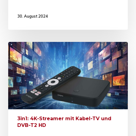
30. August 2024
3in1: 4K-Streamer mit Kabel-TV und
DVB-T2 HD