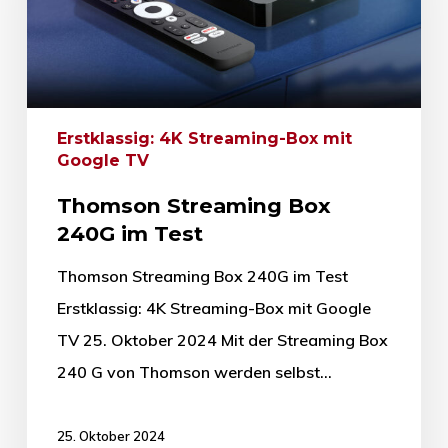
Erstklassig: 4K Streaming-Box mit
Google TV
Thomson Streaming Box
240G im Test
Thomson Streaming Box 240G im Test
Erstklassig: 4K Streaming-Box mit Google
TV 25. Oktober 2024 Mit der Streaming Box
240 G von Thomson werden selbst…
25. Oktober 2024