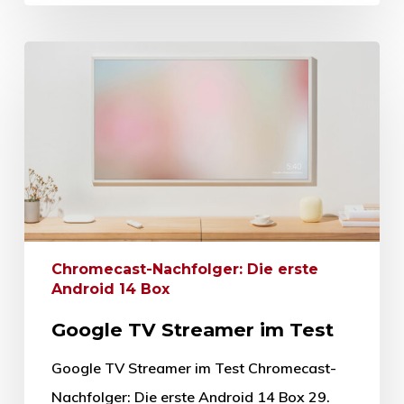
Chromecast-Nachfolger: Die erste
Android 14 Box
Google TV Streamer im Test
Google TV Streamer im Test Chromecast-
Nachfolger: Die erste Android 14 Box 29.