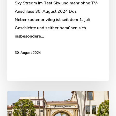
Sky Stream im Test Sky und mehr ohne TV-
Anschluss 30. August 2024 Das
Nebenkostenprivileg ist seit dem 1. Juli
Geschichte und seither bemühen sich
insbesondere…
30. August 2024