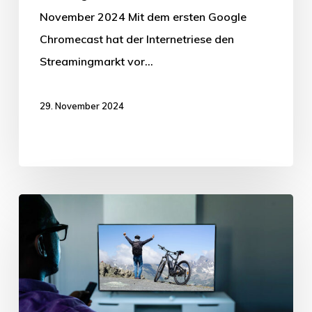
November 2024 Mit dem ersten Google
Chromecast hat der Internetriese den
Streamingmarkt vor…
29. November 2024