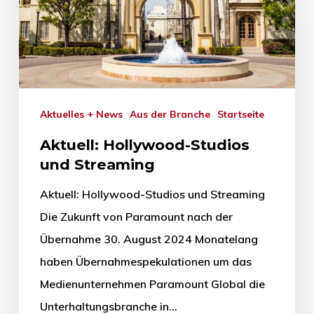
Aktuelles + News
Aus der Branche
Startseite
Aktuell: Hollywood-Studios
und Streaming
Aktuell: Hollywood-Studios und Streaming
Die Zukunft von Paramount nach der
Übernahme 30. August 2024 Monatelang
haben Übernahmespekulationen um das
Medienunternehmen Paramount Global die
Unterhaltungsbranche in…