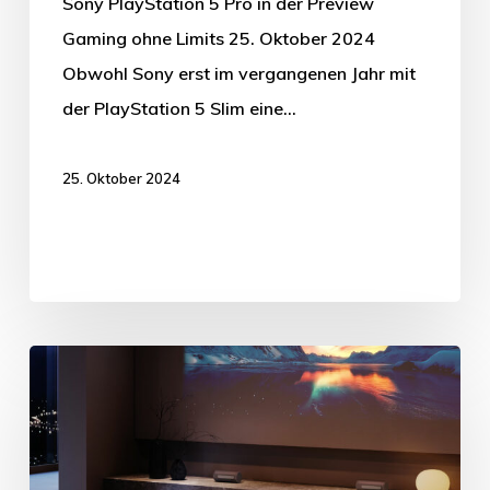
Sony PlayStation 5 Pro in der Preview
Gaming ohne Limits 25. Oktober 2024
Obwohl Sony erst im vergangenen Jahr mit
der PlayStation 5 Slim eine…
25. Oktober 2024