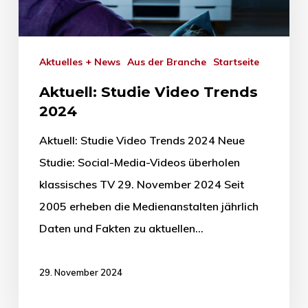
Aktuelles + News
Aus der Branche
Startseite
Aktuell: Studie Video Trends
2024
Aktuell: Studie Video Trends 2024 Neue
Studie: Social-Media-Videos überholen
klassisches TV 29. November 2024 Seit
2005 erheben die Medienanstalten jährlich
Daten und Fakten zu aktuellen…
29. November 2024