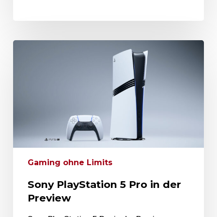
Gaming ohne Limits
Sony PlayStation 5 Pro in der
Preview