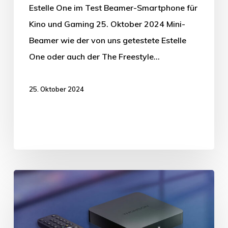
Estelle One im Test Beamer-Smartphone für
Kino und Gaming 25. Oktober 2024 Mini-
Beamer wie der von uns getestete Estelle
One oder auch der The Freestyle…
25. Oktober 2024