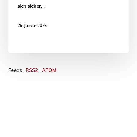
sich sicher…
26. Januar 2024
Feeds |
RSS2
|
ATOM