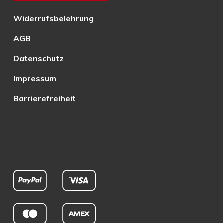
Widerrufsbelehrung
AGB
Datenschutz
Impressum
Barrierefreiheit