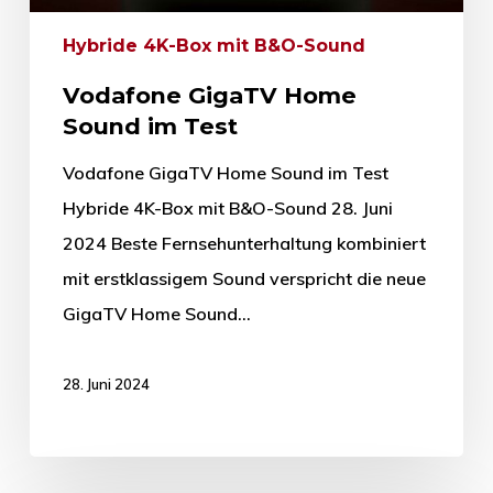
Hybride 4K-Box mit B&O-Sound
Vodafone GigaTV Home
Sound im Test
Vodafone GigaTV Home Sound im Test
Hybride 4K-Box mit B&O-Sound 28. Juni
2024 Beste Fernsehunterhaltung kombiniert
mit erstklassigem Sound verspricht die neue
GigaTV Home Sound…
28. Juni 2024