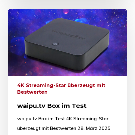
4K Streaming-Star überzeugt mit
Bestwerten
waipu.tv Box im Test
waipu.tv Box im Test 4K Streaming-Star
überzeugt mit Bestwerten 28. März 2025