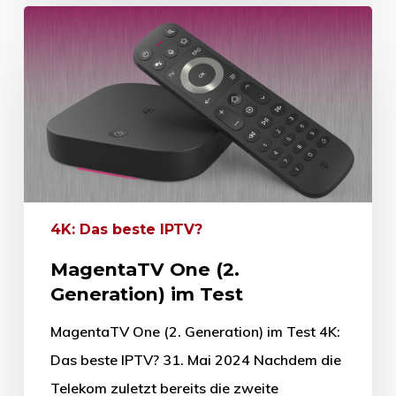
4K: Das beste IPTV?
MagentaTV One (2.
Generation) im Test
MagentaTV One (2. Generation) im Test 4K:
Das beste IPTV? 31. Mai 2024 Nachdem die
Telekom zuletzt bereits die zweite