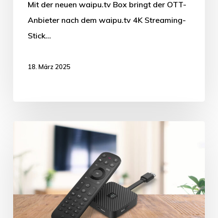
Mit der neuen waipu.tv Box bringt der OTT-
Anbieter nach dem waipu.tv 4K Streaming-
Stick…
18. März 2025