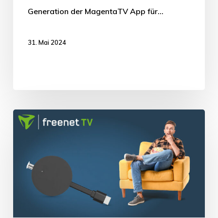
Generation der MagentaTV App für…
31. Mai 2024