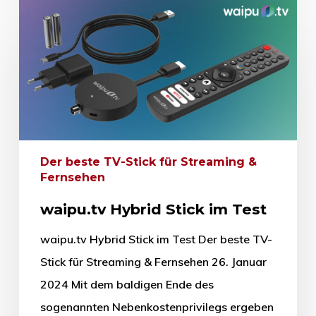
Der beste TV-Stick für Streaming &
Fernsehen
waipu.tv Hybrid Stick im Test
waipu.tv Hybrid Stick im Test Der beste TV-
Stick für Streaming & Fernsehen 26. Januar
2024 Mit dem baldigen Ende des
sogenannten Nebenkostenprivilegs ergeben