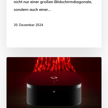
nicht nur einer großen Bildschirmdiagonale,
sondern auch einer…
20. Dezember 2024