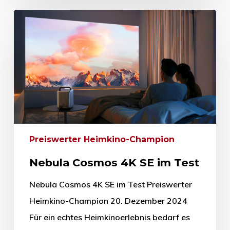
Preiswerter Heimkino-Champion
Nebula Cosmos 4K SE im Test
Nebula Cosmos 4K SE im Test Preiswerter
Heimkino-Champion 20. Dezember 2024
Für ein echtes Heimkinoerlebnis bedarf es