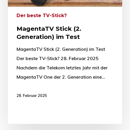
Der beste TV-Stick?
MagentaTV Stick (2.
Generation) im Test
MagentaTV Stick (2. Generation) im Test
Der beste TV-Stick? 28. Februar 2025
Nachdem die Telekom letztes Jahr mit der
MagentaTV One der 2. Generation eine…
28. Februar 2025