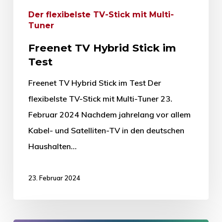
Der flexibelste TV-Stick mit Multi-
Tuner
Freenet TV Hybrid Stick im
Test
Freenet TV Hybrid Stick im Test Der
flexibelste TV-Stick mit Multi-Tuner 23.
Februar 2024 Nachdem jahrelang vor allem
Kabel- und Satelliten-TV in den deutschen
Haushalten…
23. Februar 2024