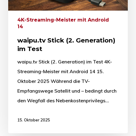
4K-Streaming-Meister mit Android
14
waipu.tv Stick (2. Generation)
im Test
waipu.tv Stick (2. Generation) im Test 4K-
Streaming-Meister mit Android 14 15.
Oktober 2025 Während die TV-
Empfangswege Satellit und – bedingt durch
den Wegfall des Nebenkostenprivilegs…
15. Oktober 2025