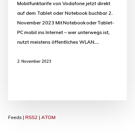
Mobilfunktarife von Vodafone jetzt direkt
auf dem Tablet oder Notebook buchbar 2.
November 2023 Mit Notebook oder Tablet-
PC mobil ins Internet – wer unterwegs ist,
nutzt meistens öffentliches WLAN.…
2. November 2023
Feeds |
RSS2
|
ATOM