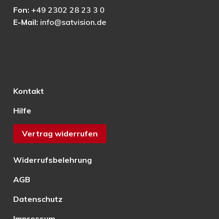
Fon:
+49 2302 28 23 3 0
E-Mail:
info@satvision.de
Kontakt
Hilfe
Vertrag widerrufen
Widerrufsbelehrung
AGB
Datenschutz
Impressum