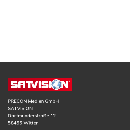
PRECON Medien GmbH
SATVISION
Dortmunderstraße 12
58455 Witten