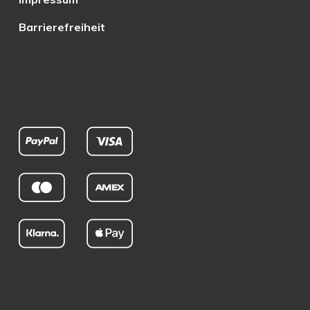
Barrierefreiheit