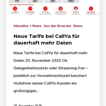
Aktuelles + News
Aus der Branche
News
Neue Tarife bei CallYa für
dauerhaft mehr Daten
Neue Tarife bei CallYa für dauerhaft mehr
Daten 25. November 2025 Ob
Gelegenheitsnutzer oder Streaming-Fan –
pünktlich zur Vorweihnachtszeit beschert
Vodafone seinen CallYa-Kunden ein
großzügiges…
25. November 2025