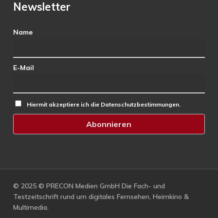
Newsletter
Name
E-Mail
Hiermit akzeptiere ich die Datenschutzbestimmungen.
© 2025 © PRECON Medien GmbH Die Fach- und
Testzeitschrift rund um digitales Fernsehen, Heimkino &
Multimedia.