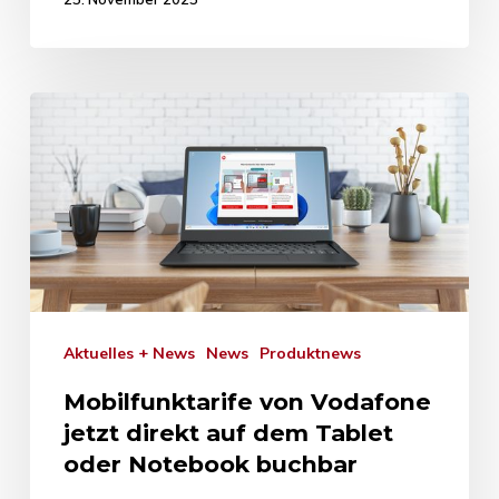
Aktuelles + News
News
Produktnews
Mobilfunktarife von Vodafone
jetzt direkt auf dem Tablet
oder Notebook buchbar