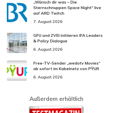
„Wünsch dir was – Die
Sternschnuppen Space Night“ live
auf ARD Twitch
7. August 2026
GFU und ZVEI initiieren IFA Leaders
& Policy Dialogue
6. August 2026
Free-TV-Sender „wedotv Movies“
ab sofort im Kabelnetz von PŸUR
6. August 2026
Außerdem erhältlich