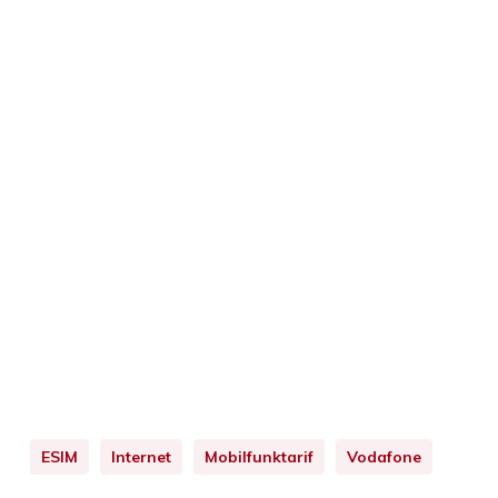
ESIM
Internet
Mobilfunktarif
Vodafone