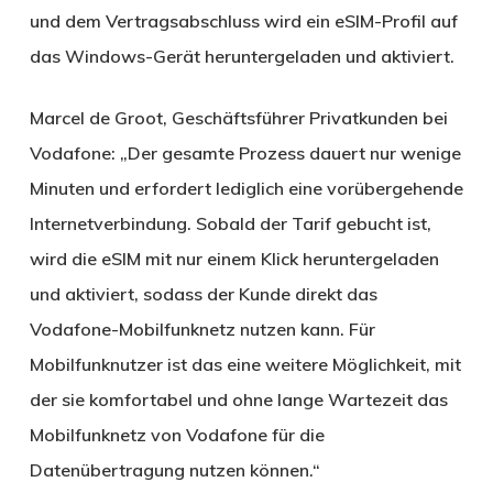
und dem Vertragsabschluss wird ein eSIM-Profil auf
das Windows-Gerät heruntergeladen und aktiviert.
Marcel de Groot, Geschäftsführer Privatkunden bei
Vodafone: „Der gesamte Prozess dauert nur wenige
Minuten und erfordert lediglich eine vorübergehende
Internetverbindung. Sobald der Tarif gebucht ist,
wird die eSIM mit nur einem Klick heruntergeladen
und aktiviert, sodass der Kunde direkt das
Vodafone-Mobilfunknetz nutzen kann. Für
Mobilfunknutzer ist das eine weitere Möglichkeit, mit
der sie komfortabel und ohne lange Wartezeit das
Mobilfunknetz von Vodafone für die
Datenübertragung nutzen können.“