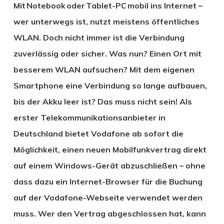
Mit Notebook oder Tablet-PC mobil ins Internet –
wer unterwegs ist, nutzt meistens öffentliches
WLAN. Doch nicht immer ist die Verbindung
zuverlässig oder sicher. Was nun? Einen Ort mit
besserem WLAN aufsuchen? Mit dem eigenen
Smartphone eine Verbindung so lange aufbauen,
bis der Akku leer ist? Das muss nicht sein! Als
erster Telekommunikationsanbieter in
Deutschland bietet Vodafone ab sofort die
Möglichkeit, einen neuen Mobilfunkvertrag direkt
auf einem Windows-Gerät abzuschließen – ohne
dass dazu ein Internet-Browser für die Buchung
auf der Vodafone-Webseite verwendet werden
muss. Wer den Vertrag abgeschlossen hat, kann