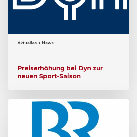
Aktuelles + News
Preiserhöhung bei Dyn zur
neuen Sport-Saison