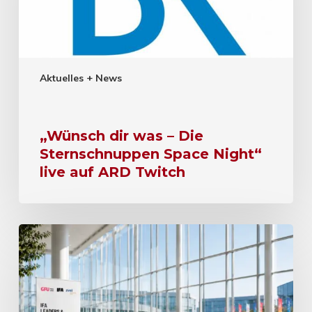
Aktuelles + News
„Wünsch dir was – Die
Sternschnuppen Space Night“
live auf ARD Twitch