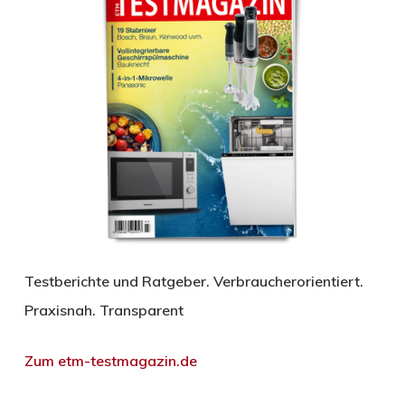
Testberichte und Ratgeber. Verbraucherorientiert.
Praxisnah. Transparent
Zum etm-testmagazin.de