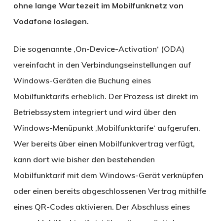
ohne lange Wartezeit im Mobilfunknetz von
Vodafone loslegen.
Die sogenannte ‚On-Device-Activation‘ (ODA)
vereinfacht in den Verbindungseinstellungen auf
Windows-Geräten die Buchung eines
Mobilfunktarifs erheblich. Der Prozess ist direkt im
Betriebssystem integriert und wird über den
Windows-Menüpunkt ‚Mobilfunktarife‘ aufgerufen.
Wer bereits über einen Mobilfunkvertrag verfügt,
kann dort wie bisher den bestehenden
Mobilfunktarif mit dem Windows-Gerät verknüpfen
oder einen bereits abgeschlossenen Vertrag mithilfe
eines QR-Codes aktivieren. Der Abschluss eines