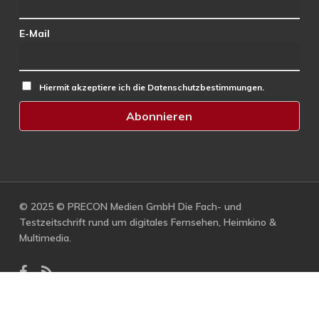
E-Mail
Hiermit akzeptiere ich die Datenschutzbestimmungen.
© 2025 © PRECON Medien GmbH Die Fach- und
Testzeitschrift rund um digitales Fernsehen, Heimkino &
Multimedia.
facebook
RSS