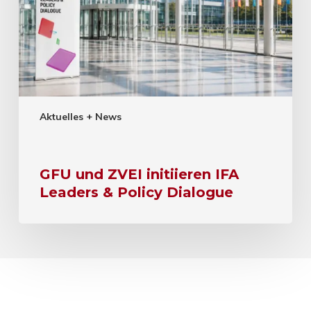
Aktuelles + News
GFU und ZVEI initiieren IFA
Leaders & Policy Dialogue