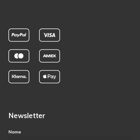
Newsletter
Name