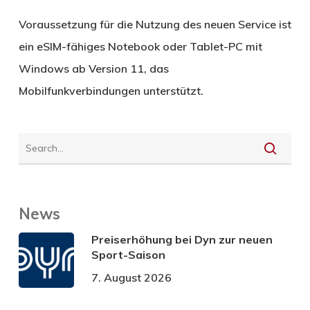
Voraussetzung für die Nutzung des neuen Service ist
ein eSIM-fähiges Notebook oder Tablet-PC mit
Windows ab Version 11, das
Mobilfunkverbindungen unterstützt.
News
Preiserhöhung bei Dyn zur neuen
Sport-Saison
7. August 2026