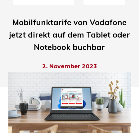
Mobilfunktarife von Vodafone
jetzt direkt auf dem Tablet oder
Notebook buchbar
2. November 2023