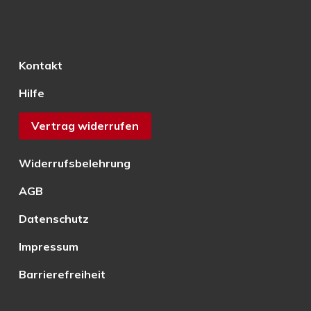
Kontakt
Hilfe
Vertrag widerrufen
Widerrufsbelehrung
AGB
Datenschutz
Impressum
Barrierefreiheit