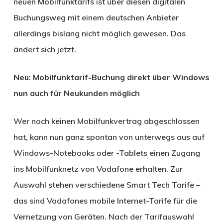
neuen Mobilfunktarifs ist über diesen digitalen
Buchungsweg mit einem deutschen Anbieter
allerdings bislang nicht möglich gewesen. Das
ändert sich jetzt.
Neu: Mobilfunktarif-Buchung direkt über Windows
nun auch für Neukunden möglich
Wer noch keinen Mobilfunkvertrag abgeschlossen
hat, kann nun ganz spontan von unterwegs aus auf
Windows-Notebooks oder -Tablets einen Zugang
ins Mobilfunknetz von Vodafone erhalten. Zur
Auswahl stehen verschiedene Smart Tech Tarife –
das sind Vodafones mobile Internet-Tarife für die
Vernetzung von Geräten. Nach der Tarifauswahl