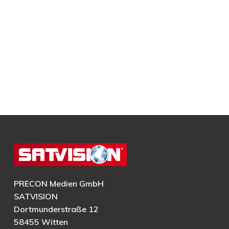
PRECON Medien GmbH
SATVISION
Dortmunderstraße 12
58455 Witten