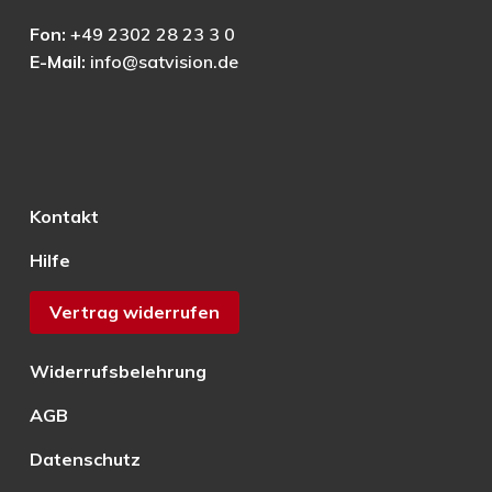
Fon:
+49 2302 28 23 3 0
E-Mail:
info@satvision.de
Kontakt
Hilfe
Vertrag widerrufen
Widerrufsbelehrung
AGB
Datenschutz