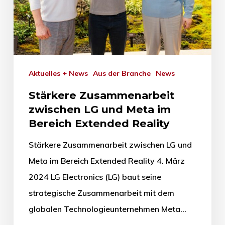
Aktuelles + News
Aus der Branche
News
Stärkere Zusammenarbeit
zwischen LG und Meta im
Bereich Extended Reality
Stärkere Zusammenarbeit zwischen LG und
Meta im Bereich Extended Reality 4. März
2024 LG Electronics (LG) baut seine
strategische Zusammenarbeit mit dem
globalen Technologieunternehmen Meta…