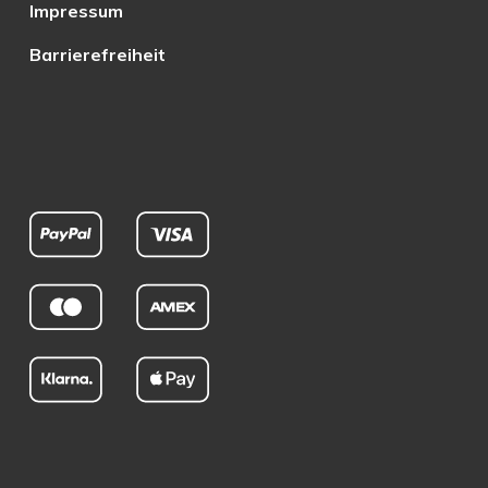
Impressum
Barrierefreiheit