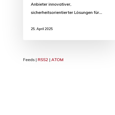
Anbieter innovativer,
sicherheitsorientierter Lösungen für…
25. April 2025
Feeds |
RSS2
|
ATOM