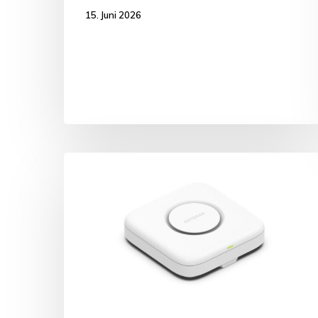
15. Juni 2026