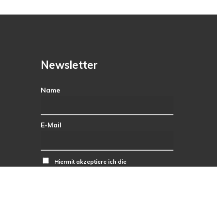
Newsletter
Name
E-Mail
Hiermit akzeptiere ich die
Datenschutzbestimmungen.