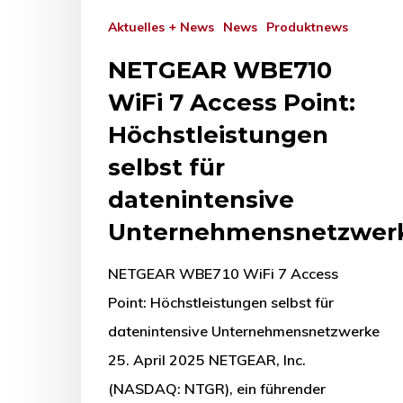
Aktuelles + News
News
Produktnews
NETGEAR WBE710
WiFi 7 Access Point:
Höchstleistungen
selbst für
datenintensive
Unternehmensnetzwer
NETGEAR WBE710 WiFi 7 Access
Point: Höchstleistungen selbst für
datenintensive Unternehmensnetzwerke
25. April 2025 NETGEAR, Inc.
(NASDAQ: NTGR), ein führender