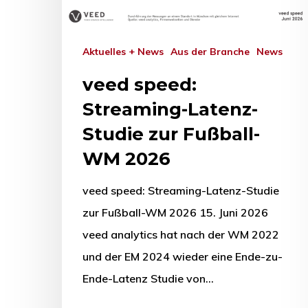
Aktuelles + News
Aus der Branche
News
veed speed:
Streaming-Latenz-
Studie zur Fußball-
WM 2026
veed speed: Streaming-Latenz-Studie
zur Fußball-WM 2026 15. Juni 2026
veed analytics hat nach der WM 2022
und der EM 2024 wieder eine Ende-zu-
Ende-Latenz Studie von…