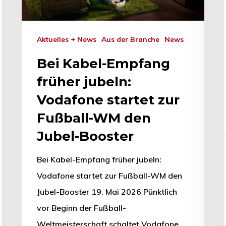
Aktuelles + News
Aus der Branche
News
Bei Kabel-Empfang
früher jubeln:
Vodafone startet zur
Fußball-WM den
Jubel-Booster
Bei Kabel-Empfang früher jubeln:
Vodafone startet zur Fußball-WM den
Jubel-Booster 19. Mai 2026 Pünktlich
vor Beginn der Fußball-
Weltmeisterschaft schaltet Vodafone