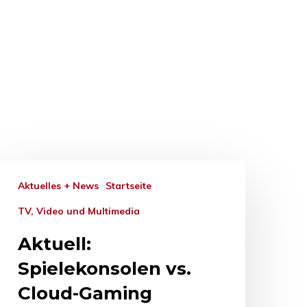
Aktuelles + News
Startseite
TV, Video und Multimedia
Aktuell:
Spielekonsolen vs.
Cloud-Gaming