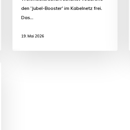
den 'Jubel-Booster' im Kabelnetz frei.
Das…
19. Mai 2026