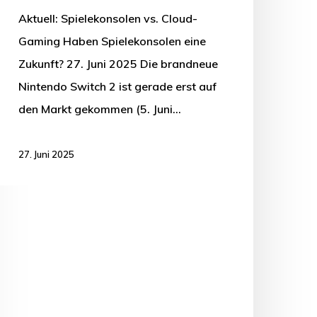
Aktuell: Spielekonsolen vs. Cloud-
Gaming Haben Spielekonsolen eine
Zukunft? 27. Juni 2025 Die brandneue
Nintendo Switch 2 ist gerade erst auf
den Markt gekommen (5. Juni…
27. Juni 2025