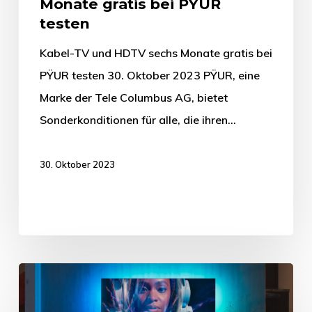
Monate gratis bei PŸUR
testen
Kabel-TV und HDTV sechs Monate gratis bei
PŸUR testen 30. Oktober 2023 PŸUR, eine
Marke der Tele Columbus AG, bietet
Sonderkonditionen für alle, die ihren…
30. Oktober 2023