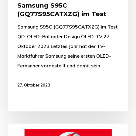
Samsung S95C
(GQ77S95CATXZG) im Test
Samsung S95C (GQ77S95CATXZG) im Test
QD-OLED: Brillanter Design OLED-TV 27.
Oktober 2023 Letztes Jahr hat der TV-
Marktführer Samsung seine ersten OLED-
Fernseher vorgestellt und damit sein…
27. Oktober 2023