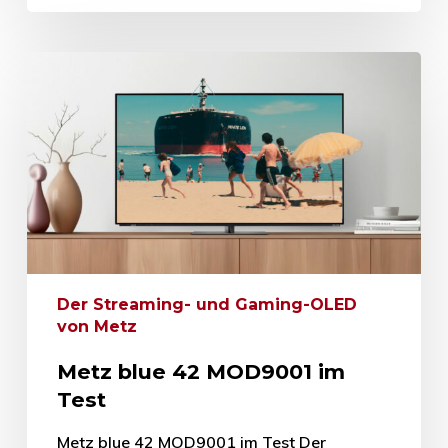
Der Streaming- und Gaming-OLED
von Metz
Metz blue 42 MOD9001 im
Test
Metz blue 42 MOD9001 im Test Der