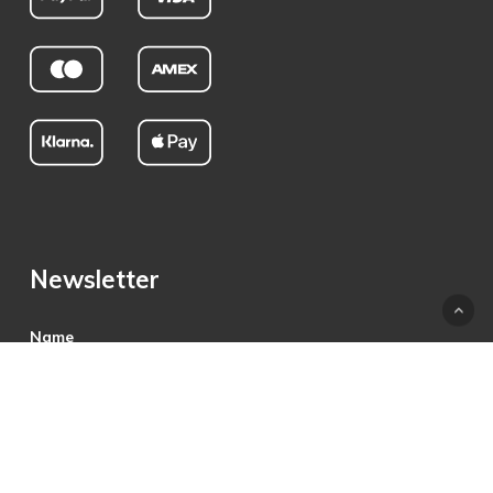
Newsletter
Name
E-Mail