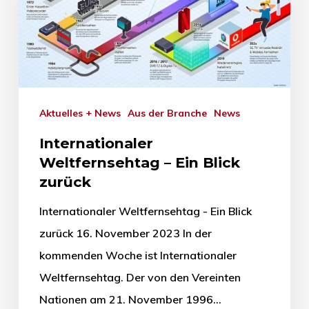
Aktuelles + News
Aus der Branche
News
Internationaler
Weltfernsehtag – Ein Blick
zurück
Internationaler Weltfernsehtag - Ein Blick
zurück 16. November 2023 In der
kommenden Woche ist Internationaler
Weltfernsehtag. Der von den Vereinten
Nationen am 21. November 1996…