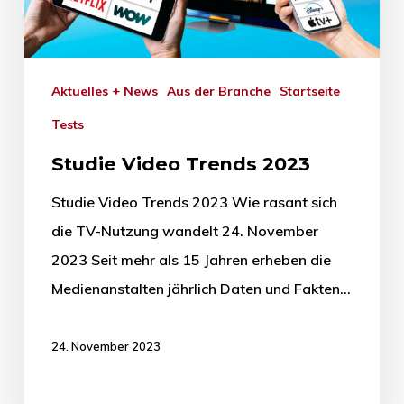
Aktuelles + News
Aus der Branche
Startseite
Tests
Studie Video Trends 2023
Studie Video Trends 2023 Wie rasant sich
die TV-Nutzung wandelt 24. November
2023 Seit mehr als 15 Jahren erheben die
Medienanstalten jährlich Daten und Fakten…
24. November 2023