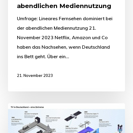
abendlichen Mediennutzung
Umfrage: Lineares Fernsehen dominiert bei
der abendlichen Mediennutzung 21.
November 2023 Netflix, Amazon und Co
haben das Nachsehen, wenn Deutschland
ins Bett geht. Über ein…
21. November 2023