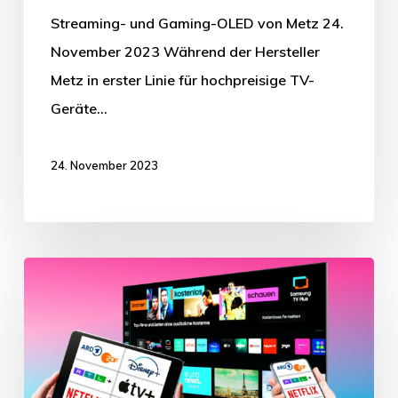
Streaming- und Gaming-OLED von Metz 24.
November 2023 Während der Hersteller
Metz in erster Linie für hochpreisige TV-
Geräte…
24. November 2023