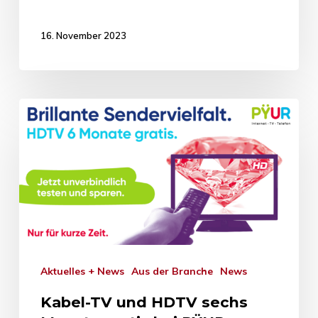
16. November 2023
Aktuelles + News
Aus der Branche
News
Kabel-TV und HDTV sechs