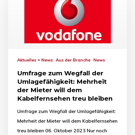
Aktuelles + News
Aus der Branche
News
Umfrage zum Wegfall der
Umlagefähigkeit: Mehrheit
der Mieter will dem
Kabelfernsehen treu bleiben
Umfrage zum Wegfall der Umlagefähigkeit:
Mehrheit der Mieter will dem Kabelfernsehen
treu bleiben 06. Oktober 2023 Nur noch