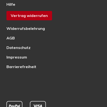
Hilfe
Vertrag widerrufen
Widerrufsbelehrung
AGB
Datenschutz
Impressum
Barrierefreiheit