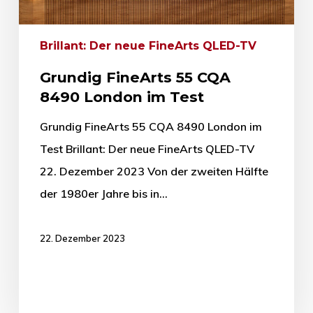
Brillant: Der neue FineArts QLED-TV
Grundig FineArts 55 CQA
8490 London im Test
Grundig FineArts 55 CQA 8490 London im
Test Brillant: Der neue FineArts QLED-TV
22. Dezember 2023 Von der zweiten Hälfte
der 1980er Jahre bis in…
22. Dezember 2023