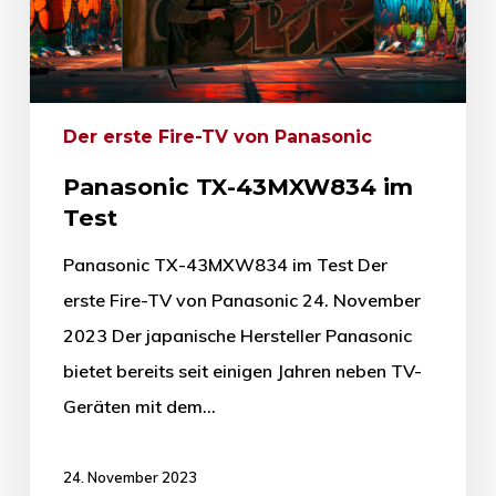
Der erste Fire-TV von Panasonic
Panasonic TX-43MXW834 im
Test
Panasonic TX-43MXW834 im Test Der
erste Fire-TV von Panasonic 24. November
2023 Der japanische Hersteller Panasonic
bietet bereits seit einigen Jahren neben TV-
Geräten mit dem…
24. November 2023