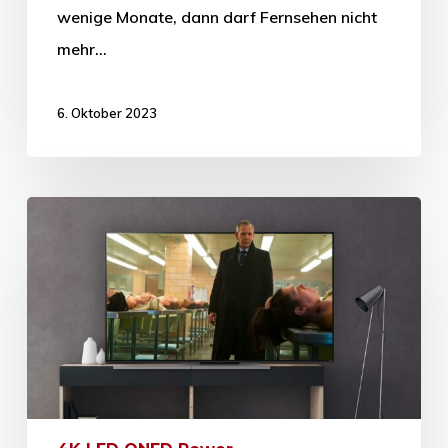
wenige Monate, dann darf Fernsehen nicht
mehr…
6. Oktober 2023