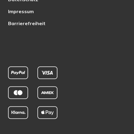
Impressum
Barrierefreiheit