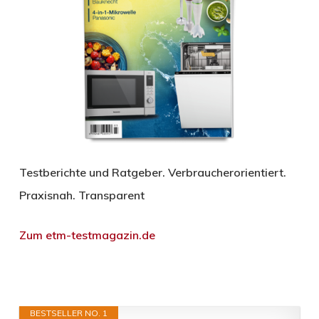
Testberichte und Ratgeber. Verbraucherorientiert.
Praxisnah. Transparent
Zum etm-testmagazin.de
BESTSELLER NO. 1