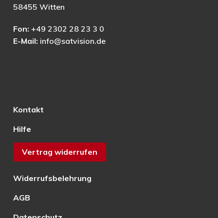
58455 Witten
Fon:
+49 2302 28 23 3 0
E-Mail:
info@satvision.de
Kontakt
Hilfe
Vertrag widerrufen
Widerrufsbelehrung
AGB
Datenschutz