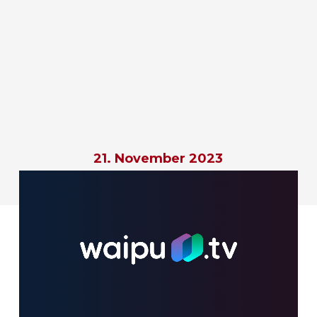
21. November 2023