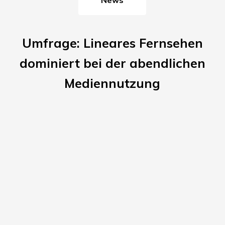
Umfrage: Lineares Fernsehen
dominiert bei der abendlichen
Mediennutzung