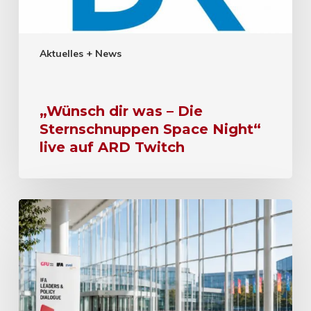
Aktuelles + News
„Wünsch dir was – Die
Sternschnuppen Space Night“
live auf ARD Twitch