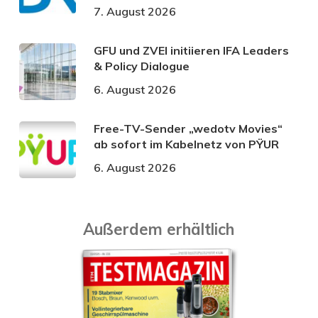
7. August 2026
GFU und ZVEI initiieren IFA Leaders
& Policy Dialogue
6. August 2026
Free-TV-Sender „wedotv Movies“
ab sofort im Kabelnetz von PŸUR
6. August 2026
Außerdem erhältlich