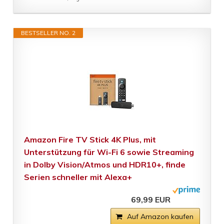
BESTSELLER NO. 2
Amazon Fire TV Stick 4K Plus, mit
Unterstützung für Wi-Fi 6 sowie Streaming
in Dolby Vision/Atmos und HDR10+, finde
Serien schneller mit Alexa+
69,99 EUR
Auf Amazon kaufen