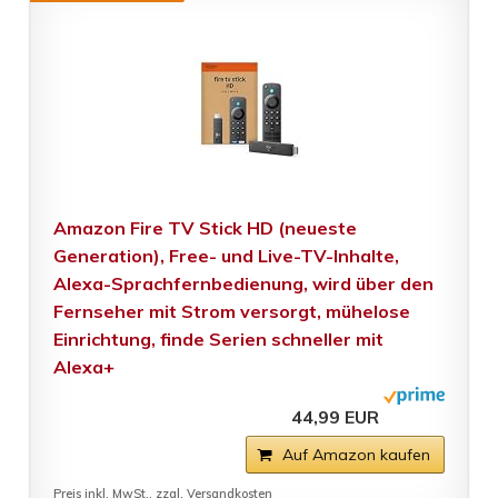
Amazon Fire TV Stick HD (neueste
Generation), Free- und Live-TV-Inhalte,
Alexa-Sprachfernbedienung, wird über den
Fernseher mit Strom versorgt, mühelose
Einrichtung, finde Serien schneller mit
Alexa+
44,99 EUR
Auf Amazon kaufen
Preis inkl. MwSt., zzgl. Versandkosten