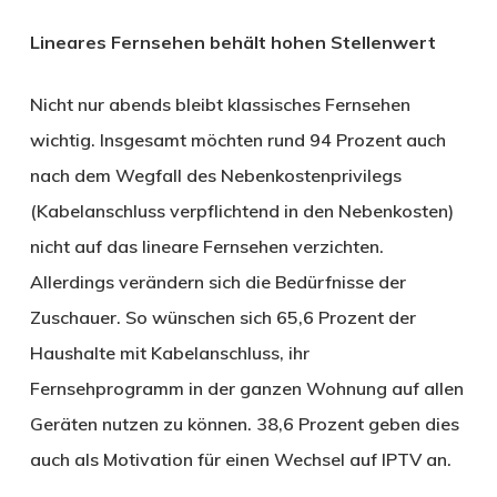
Lineares Fernsehen behält hohen Stellenwert
Nicht nur abends bleibt klassisches Fernsehen
wichtig. Insgesamt möchten rund 94 Prozent auch
nach dem Wegfall des Nebenkostenprivilegs
(Kabelanschluss verpflichtend in den Nebenkosten)
nicht auf das lineare Fernsehen verzichten.
Allerdings verändern sich die Bedürfnisse der
Zuschauer. So wünschen sich 65,6 Prozent der
Haushalte mit Kabelanschluss, ihr
Fernsehprogramm in der ganzen Wohnung auf allen
Geräten nutzen zu können. 38,6 Prozent geben dies
auch als Motivation für einen Wechsel auf IPTV an.