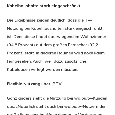
Kabelhaushalte stark eingeschränkt
Die Ergebnisse zeigen deutlich, dass die TV-
Nutzung bei Kabelhaushalten stark eingeschränkt
ist. Denn diese findet überwiegend im Wohnzimmer
(94,8 Prozent) auf dem großen Fernseher (92,2
Prozent) statt. In anderen Räumen wird noch kaum
ferngesehen. Auch, weil dazu zusätzliche
Kabeldosen verlegt werden müssten.
Flexible Nutzung über IPTV
Ganz anders sieht die Nutzung bei waipu.tv-Kunden
aus. „Natürlich steht auch bei waipu.tv-Nutzern der
große Fernseher im Wohnzimmer im Vordergrund.