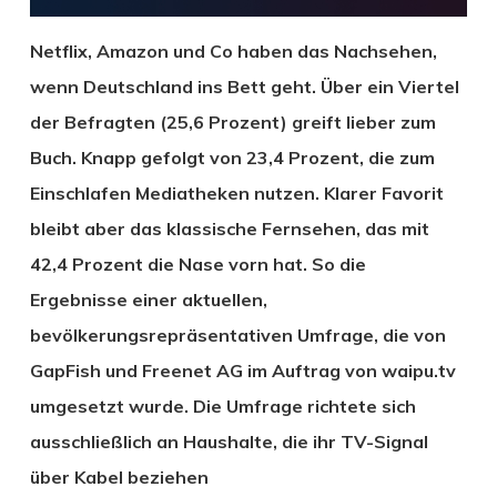
Netflix, Amazon und Co haben das Nachsehen,
wenn Deutschland ins Bett geht. Über ein Viertel
der Befragten (25,6 Prozent) greift lieber zum
Buch. Knapp gefolgt von 23,4 Prozent, die zum
Einschlafen Mediatheken nutzen. Klarer Favorit
bleibt aber das klassische Fernsehen, das mit
42,4 Prozent die Nase vorn hat. So die
Ergebnisse einer aktuellen,
bevölkerungsrepräsentativen Umfrage, die von
GapFish und Freenet AG im Auftrag von waipu.tv
umgesetzt wurde. Die Umfrage richtete sich
ausschließlich an Haushalte, die ihr TV-Signal
über Kabel beziehen