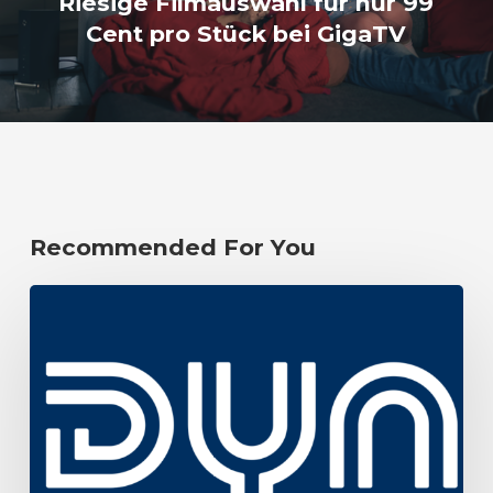
Riesige Filmauswahl für nur 99
Cent pro Stück bei GigaTV
Recommended For You