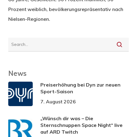
Prozent weiblich, bevölkerungsrepräsentativ nach
Nielsen-Regionen.
News
Preiserhöhung bei Dyn zur neuen
Sport-Saison
7. August 2026
„Wünsch dir was – Die
Sternschnuppen Space Night“ live
auf ARD Twitch