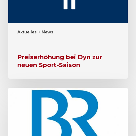
Aktuelles + News
Preiserhöhung bei Dyn zur
neuen Sport-Saison