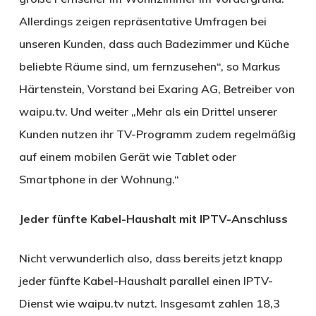
Allerdings zeigen repräsentative Umfragen bei
unseren Kunden, dass auch Badezimmer und Küche
beliebte Räume sind, um fernzusehen“, so Markus
Härtenstein, Vorstand bei Exaring AG, Betreiber von
waipu.tv. Und weiter „Mehr als ein Drittel unserer
Kunden nutzen ihr TV-Programm zudem regelmäßig
auf einem mobilen Gerät wie Tablet oder
Smartphone in der Wohnung.“
Jeder fünfte Kabel-Haushalt mit IPTV-Anschluss
Nicht verwunderlich also, dass bereits jetzt knapp
jeder fünfte Kabel-Haushalt parallel einen IPTV-
Dienst wie waipu.tv nutzt. Insgesamt zahlen 18,3