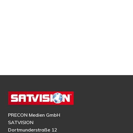
PRECON Medien GmbH
SATVISION
Dortmunderstraße 12