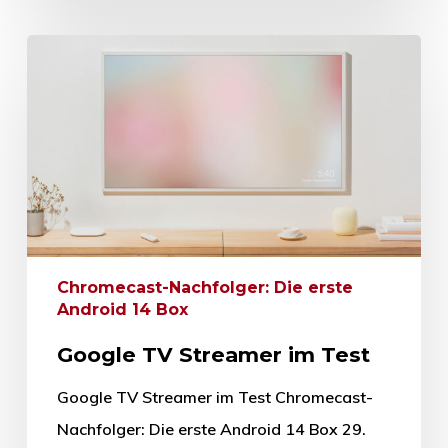
Chromecast-Nachfolger: Die erste
Android 14 Box
Google TV Streamer im Test
Google TV Streamer im Test Chromecast-
Nachfolger: Die erste Android 14 Box 29.