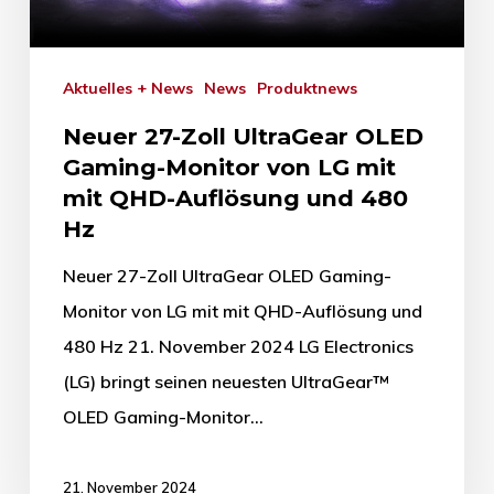
Aktuelles + News
News
Produktnews
Neuer 27-Zoll UltraGear OLED
Gaming-Monitor von LG mit
mit QHD-Auflösung und 480
Hz
Neuer 27-Zoll UltraGear OLED Gaming-
Monitor von LG mit mit QHD-Auflösung und
480 Hz 21. November 2024 LG Electronics
(LG) bringt seinen neuesten UltraGear™
OLED Gaming-Monitor…
21. November 2024