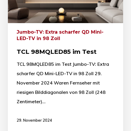
Jumbo-TV: Extra scharfer QD Mini-
LED-TV in 98 Zoll
TCL 98MQLED85 im Test
TCL 98MQLED85 im Test Jumbo-TV: Extra
scharfer QD Mini-LED-TV in 98 Zoll 29.
November 2024 Waren Fernseher mit
riesigen Bilddiagonalen von 98 Zoll (248
Zentimeter)…
29. November 2024