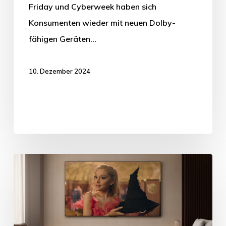
Friday und Cyberweek haben sich
Konsumenten wieder mit neuen Dolby-
fähigen Geräten…
10. Dezember 2024