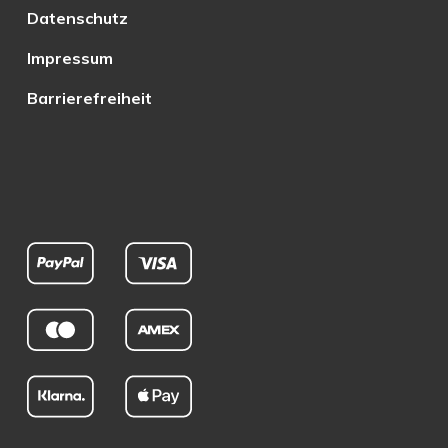
Datenschutz
Impressum
Barrierefreiheit