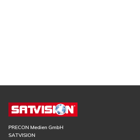
PRECON Medien GmbH
SATVISION