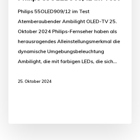
Philips 55OLED909/12 im Test
Atemberaubender Ambilight OLED-TV 25.
Oktober 2024 Philips-Fernseher haben als
herausragendes Alleinstellungsmerkmal die
dynamische Umgebungsbeleuchtung
Ambilight, die mit farbigen LEDs, die sich…
25. Oktober 2024