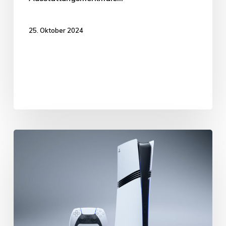
25. Oktober 2024