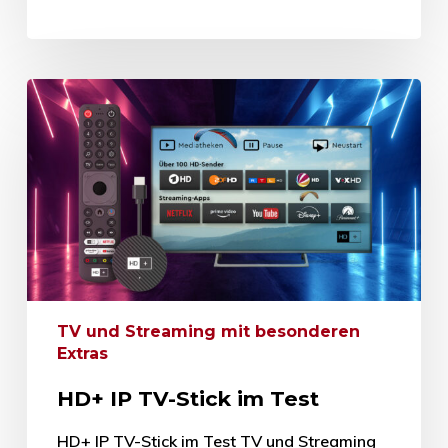
TV und Streaming mit besonderen
Extras
HD+ IP TV-Stick im Test
HD+ IP TV-Stick im Test TV und Streaming