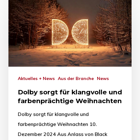
Aktuelles + News
Aus der Branche
News
Dolby sorgt für klangvolle und
farbenprächtige Weihnachten
Dolby sorgt für klangvolle und
farbenprächtige Weihnachten 10.
Dezember 2024 Aus Anlass von Black