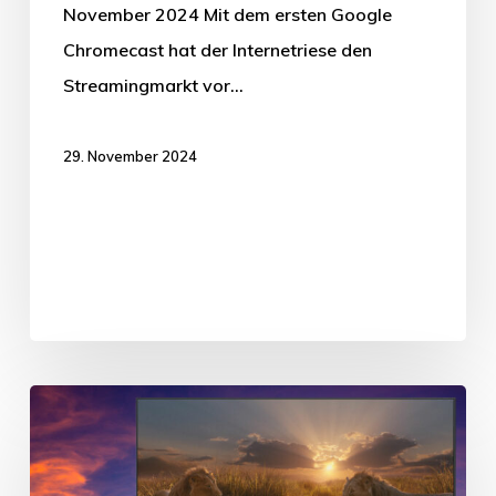
November 2024 Mit dem ersten Google
Chromecast hat der Internetriese den
Streamingmarkt vor…
29. November 2024