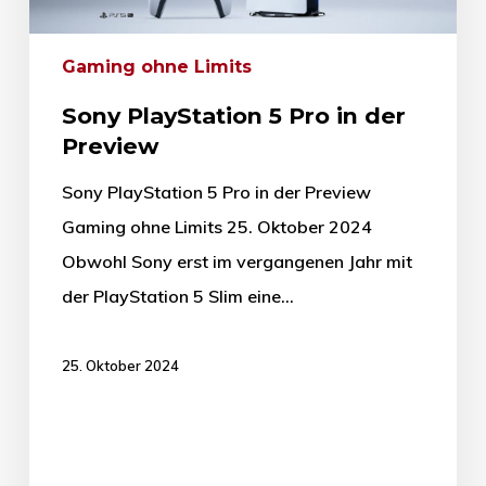
Gaming ohne Limits
Sony PlayStation 5 Pro in der
Preview
Sony PlayStation 5 Pro in der Preview
Gaming ohne Limits 25. Oktober 2024
Obwohl Sony erst im vergangenen Jahr mit
der PlayStation 5 Slim eine…
25. Oktober 2024