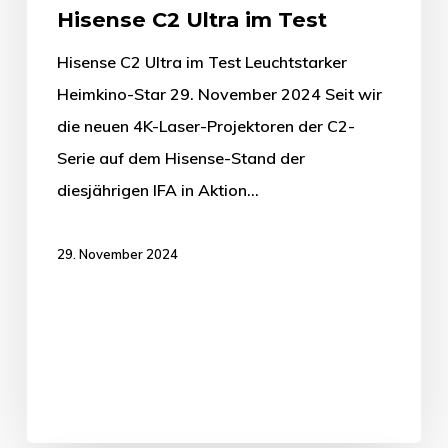
Hisense C2 Ultra im Test
Hisense C2 Ultra im Test Leuchtstarker
Heimkino-Star 29. November 2024 Seit wir
die neuen 4K-Laser-Projektoren der C2-
Serie auf dem Hisense-Stand der
diesjährigen IFA in Aktion…
29. November 2024