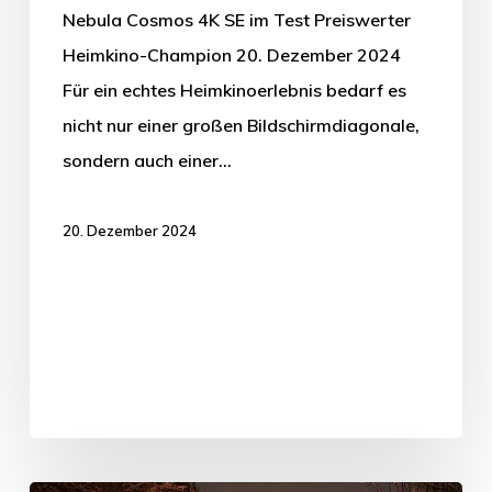
Nebula Cosmos 4K SE im Test Preiswerter
Heimkino-Champion 20. Dezember 2024
Für ein echtes Heimkinoerlebnis bedarf es
nicht nur einer großen Bildschirmdiagonale,
sondern auch einer…
20. Dezember 2024