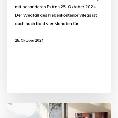
mit besonderen Extras 25. Oktober 2024
Der Wegfall des Nebenkostenprivilegs ist
auch nach bald vier Monaten für…
25. Oktober 2024