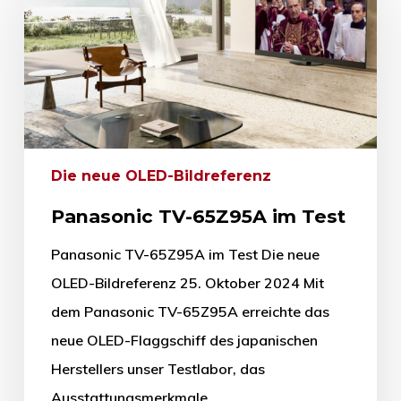
Die neue OLED-Bildreferenz
Panasonic TV-65Z95A im Test
Panasonic TV-65Z95A im Test Die neue
OLED-Bildreferenz 25. Oktober 2024 Mit
dem Panasonic TV-65Z95A erreichte das
neue OLED-Flaggschiff des japanischen
Herstellers unser Testlabor, das
Ausstattungsmerkmale…