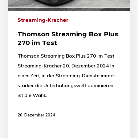
Streaming-Kracher
Thomson Streaming Box Plus
270 im Test
Thomson Streaming Box Plus 270 im Test
Streaming-Kracher 20. Dezember 2024 In
einer Zeit, in der Streaming-Dienste immer
stärker die Unterhaltungswelt dominieren,
ist die Wahl…
20. Dezember 2024