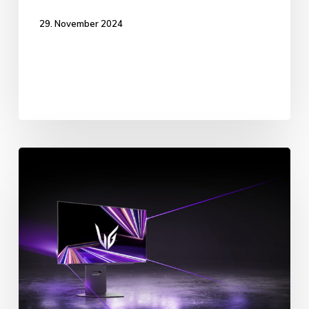
29. November 2024