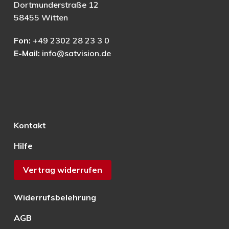
Dortmunderstraße 12
58455 Witten
Fon:
+49 2302 28 23 3 0
E-Mail:
info@satvision.de
Kontakt
Hilfe
Vertrag widerrufen
Widerrufsbelehrung
AGB