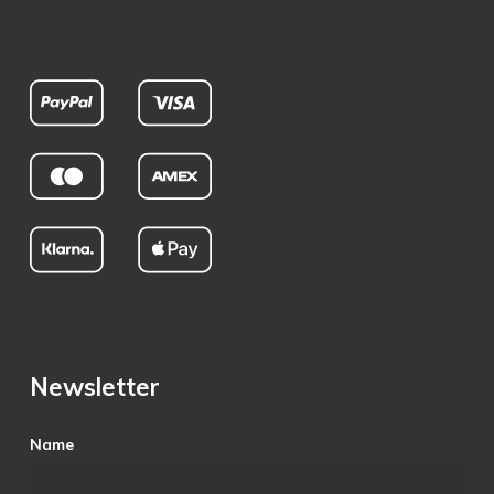
Newsletter
Name