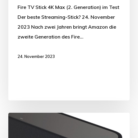
Fire TV Stick 4K Max (2. Generation) im Test
Der beste Streaming-Stick? 24. November
2023 Nach zwei Jahren bringt Amazon die
zweite Generation des Fire…
24. November 2023