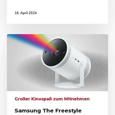
16. April 2024
Großer Kinospaß zum Mitnehmen
Samsung The Freestyle