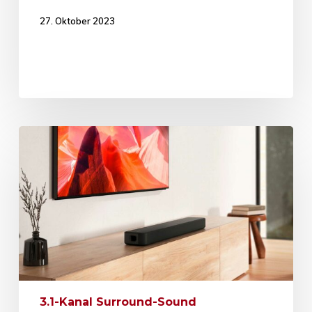
27. Oktober 2023
3.1-Kanal Surround-Sound