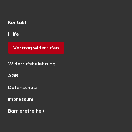
Kontakt
Hilfe
Vertrag widerrufen
Widerrufsbelehrung
AGB
Datenschutz
Impressum
Barrierefreiheit