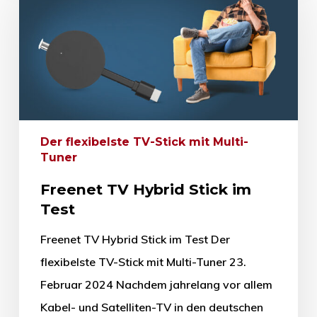
Der flexibelste TV-Stick mit Multi-
Tuner
Freenet TV Hybrid Stick im
Test
Freenet TV Hybrid Stick im Test Der
flexibelste TV-Stick mit Multi-Tuner 23.
Februar 2024 Nachdem jahrelang vor allem
Kabel- und Satelliten-TV in den deutschen