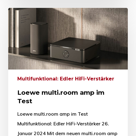
Multifunktional: Edler HiFi-Verstärker
Loewe multi.room amp im
Test
Loewe multi.room amp im Test
Multifunktional: Edler HiFi-Verstärker 26.
Januar 2024 Mit dem neuen multi.room amp