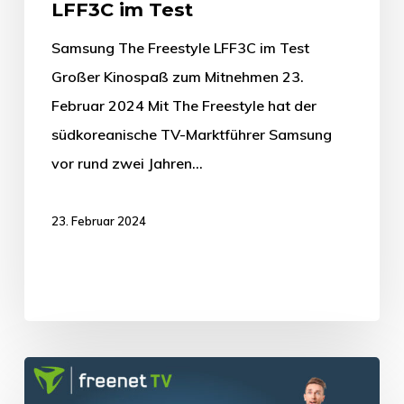
LFF3C im Test
Samsung The Freestyle LFF3C im Test
Großer Kinospaß zum Mitnehmen 23.
Februar 2024 Mit The Freestyle hat der
südkoreanische TV-Marktführer Samsung
vor rund zwei Jahren…
23. Februar 2024