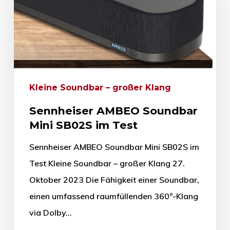
Kleine Soundbar – großer Klang
Sennheiser AMBEO Soundbar
Mini SB02S im Test
Sennheiser AMBEO Soundbar Mini SB02S im
Test Kleine Soundbar – großer Klang 27.
Oktober 2023 Die Fähigkeit einer Soundbar,
einen umfassend raumfüllenden 360°-Klang
via Dolby…