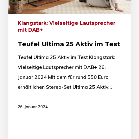
Klangstark: Vielseitige Lautsprecher
mit DAB+
Teufel Ultima 25 Aktiv im Test
Teufel Ultima 25 Aktiv im Test Klangstark:
Vielseitige Lautsprecher mit DAB+ 26.
Januar 2024 Mit dem für rund 550 Euro
erhältlichen Stereo-Set Ultima 25 Aktiv…
26. Januar 2024