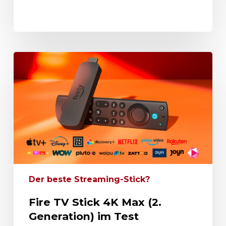
Der beste Streaming-Stick?
Fire TV Stick 4K Max (2.
Generation) im Test