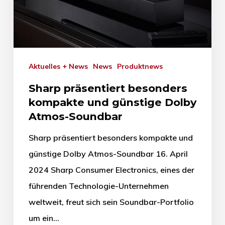
Aktuelles + News
News
Produktnews
Sharp präsentiert besonders
kompakte und günstige Dolby
Atmos-Soundbar
Sharp präsentiert besonders kompakte und
günstige Dolby Atmos-Soundbar 16. April
2024 Sharp Consumer Electronics, eines der
führenden Technologie-Unternehmen
weltweit, freut sich sein Soundbar-Portfolio
um ein…