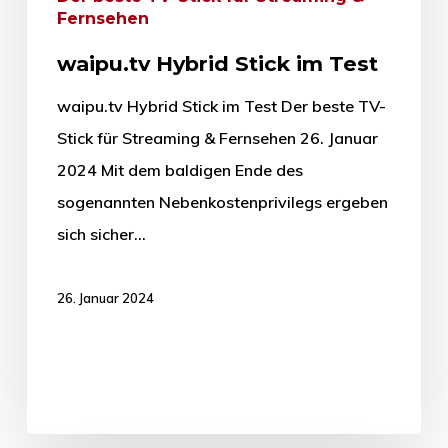
Fernsehen
waipu.tv Hybrid Stick im Test
waipu.tv Hybrid Stick im Test Der beste TV-
Stick für Streaming & Fernsehen 26. Januar
2024 Mit dem baldigen Ende des
sogenannten Nebenkostenprivilegs ergeben
sich sicher…
26. Januar 2024