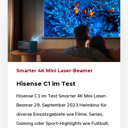
Smarter 4K Mini Laser-Beamer
Hisense C1 im Test
Hisense C1 im Test Smarter 4K Mini Laser-
Beamer 29. September 2023 Heimkino für
diverse Einsatzgebiete wie Filme, Serien,
Gaming oder Sport-Highlights wie Fußball,