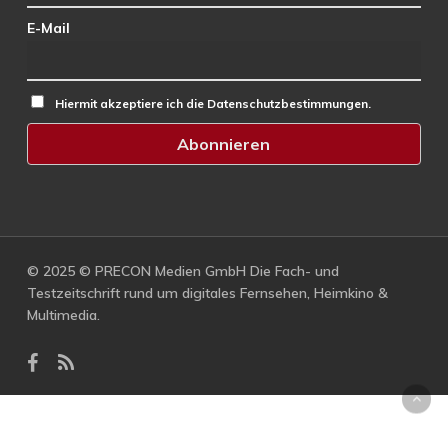
E-Mail
Hiermit akzeptiere ich die Datenschutzbestimmungen.
© 2025 © PRECON Medien GmbH Die Fach- und
Testzeitschrift rund um digitales Fernsehen, Heimkino &
Multimedia.
facebook
RSS