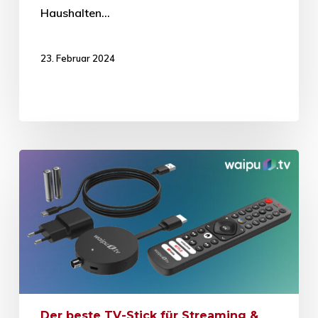
Haushalten…
23. Februar 2024
Der beste TV-Stick für Streaming &