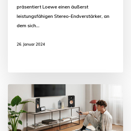
präsentiert Loewe einen äußerst
leistungsfähigen Stereo-Endverstärker, an
dem sich…
26. Januar 2024