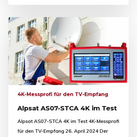
4K-Messprofi für den TV-Empfang
Alpsat AS07-STCA 4K im Test
Alpsat AS07-STCA 4K im Test 4K-Messprofi
für den TV-Empfang 26. April 2024 Der