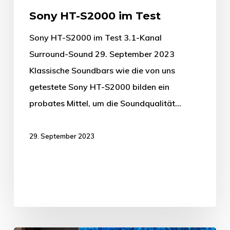
Sony HT-S2000 im Test
Sony HT-S2000 im Test 3.1-Kanal
Surround-Sound 29. September 2023
Klassische Soundbars wie die von uns
getestete Sony HT-S2000 bilden ein
probates Mittel, um die Soundqualität…
29. September 2023