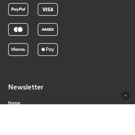
Newsletter
Name
E-Mail