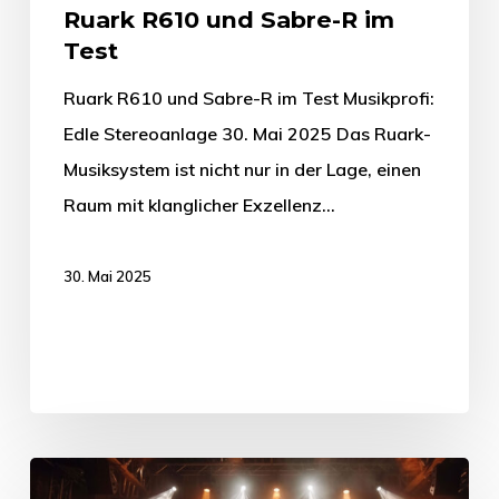
Ruark R610 und Sabre-R im
Test
Ruark R610 und Sabre-R im Test Musikprofi:
Edle Stereoanlage 30. Mai 2025 Das Ruark-
Musiksystem ist nicht nur in der Lage, einen
Raum mit klanglicher Exzellenz…
30. Mai 2025