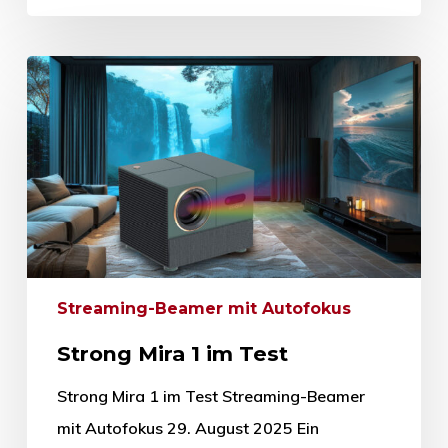
Streaming-Beamer mit Autofokus
Strong Mira 1 im Test
Strong Mira 1 im Test Streaming-Beamer
mit Autofokus 29. August 2025 Ein