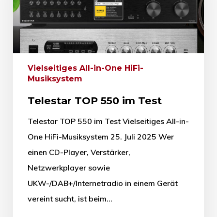
Vielseitiges All-in-One HiFi-
Musiksystem
Telestar TOP 550 im Test
Telestar TOP 550 im Test Vielseitiges All-in-
One HiFi-Musiksystem 25. Juli 2025 Wer
einen CD-Player, Verstärker,
Netzwerkplayer sowie
UKW-/DAB+/Internetradio in einem Gerät
vereint sucht, ist beim…