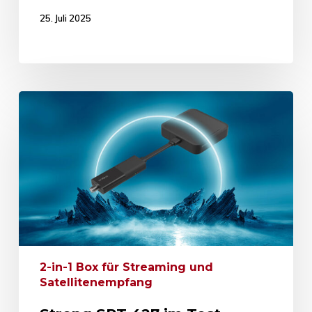
25. Juli 2025
2-in-1 Box für Streaming und
Satellitenempfang