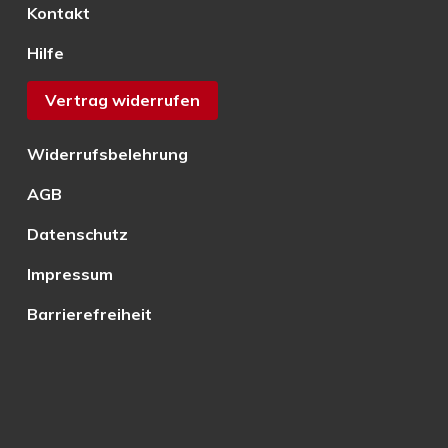
Kontakt
Hilfe
Vertrag widerrufen
Widerrufsbelehrung
AGB
Datenschutz
Impressum
Barrierefreiheit