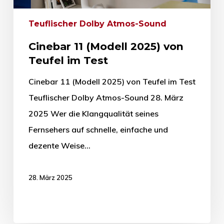
Teuflischer Dolby Atmos-Sound
Cinebar 11 (Modell 2025) von
Teufel im Test
Cinebar 11 (Modell 2025) von Teufel im Test
Teuflischer Dolby Atmos-Sound 28. März
2025 Wer die Klangqualität seines
Fernsehers auf schnelle, einfache und
dezente Weise…
28. März 2025