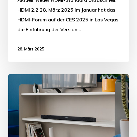
HDMI 2.2 28. März 2025 Im Januar hat das
HDMI-Forum auf der CES 2025 in Las Vegas
die Einführung der Version…
28. März 2025