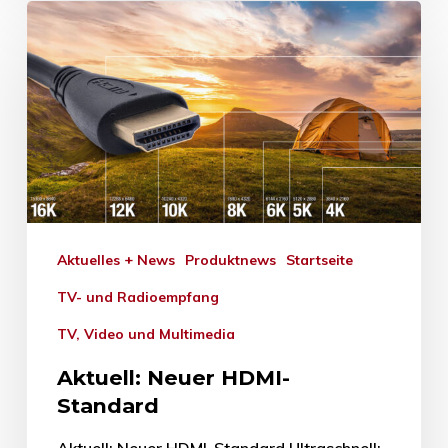
Aktuelles + News
Produktnews
Startseite
TV- und Radioempfang
TV, Video und Multimedia
Aktuell: Neuer HDMI-
Standard
Aktuell: Neuer HDMI-Standard Ultraschnell: