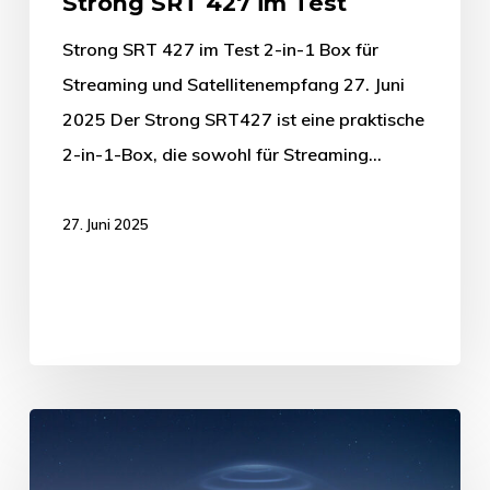
Strong SRT 427 im Test
Strong SRT 427 im Test 2-in-1 Box für
Streaming und Satellitenempfang 27. Juni
2025 Der Strong SRT427 ist eine praktische
2-in-1-Box, die sowohl für Streaming…
27. Juni 2025