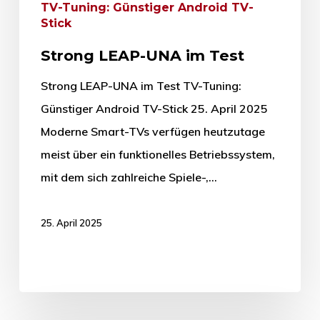
TV-Tuning: Günstiger Android TV-
Stick
Strong LEAP-UNA im Test
Strong LEAP-UNA im Test TV-Tuning:
Günstiger Android TV-Stick 25. April 2025
Moderne Smart-TVs verfügen heutzutage
meist über ein funktionelles Betriebssystem,
mit dem sich zahlreiche Spiele-,…
25. April 2025