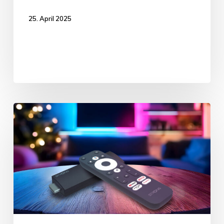
25. April 2025