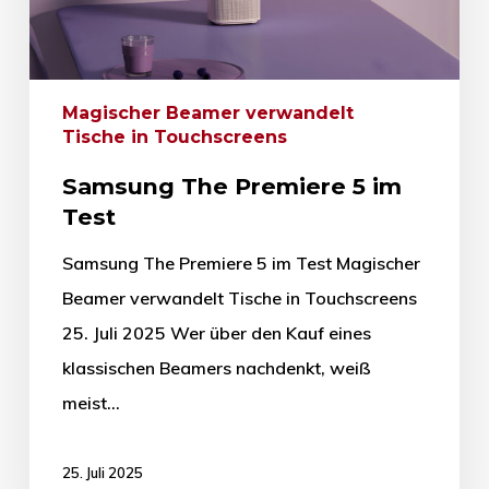
Magischer Beamer verwandelt
Tische in Touchscreens
Samsung The Premiere 5 im
Test
Samsung The Premiere 5 im Test Magischer
Beamer verwandelt Tische in Touchscreens
25. Juli 2025 Wer über den Kauf eines
klassischen Beamers nachdenkt, weiß
meist…
25. Juli 2025