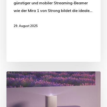
günstiger und mobiler Streaming-Beamer
wie der Mira 1 von Strong bildet die ideale…
29. August 2025