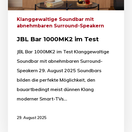
Klanggewaltige Soundbar mit
abnehmbaren Surround-Speakern
JBL Bar 1000MK2 im Test
JBL Bar 1000MK2 im Test Klanggewaltige
Soundbar mit abnehmbaren Surround-
Speakern 29. August 2025 Soundbars
bilden die perfekte Möglichkeit, den
bauartbedingt meist dünnen Klang
moderner Smart-TVs…
29. August 2025