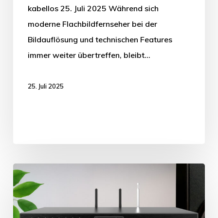
kabellos 25. Juli 2025 Während sich
moderne Flachbildfernseher bei der
Bildauflösung und technischen Features
immer weiter übertreffen, bleibt…
25. Juli 2025