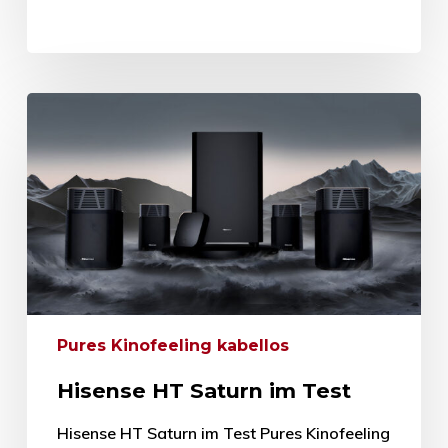
Pures Kinofeeling kabellos
Hisense HT Saturn im Test
Hisense HT Saturn im Test Pures Kinofeeling