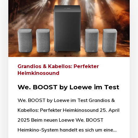
Grandios & Kabellos: Perfekter
Heimkinosound
We. BOOST by Loewe im Test
We. BOOST by Loewe im Test Grandios &
Kabellos: Perfekter Heimkinosound 25. April
2025 Beim neuen Loewe We. BOOST
Heimkino-System handelt es sich um eine…