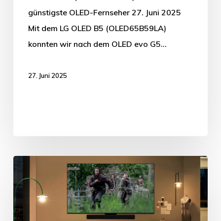
günstigste OLED-Fernseher 27. Juni 2025
Mit dem LG OLED B5 (OLED65B59LA)
konnten wir nach dem OLED evo G5…
27. Juni 2025