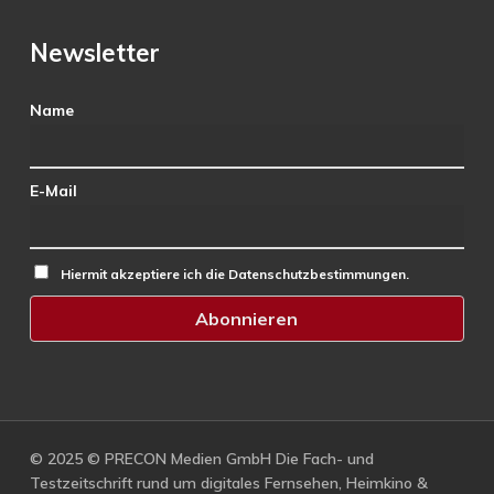
Newsletter
Name
E-Mail
Hiermit akzeptiere ich die Datenschutzbestimmungen.
© 2025 © PRECON Medien GmbH Die Fach- und
Testzeitschrift rund um digitales Fernsehen, Heimkino &