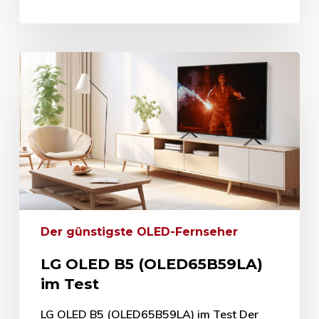
Der günstigste OLED-Fernseher
LG OLED B5 (OLED65B59LA)
im Test
LG OLED B5 (OLED65B59LA) im Test Der