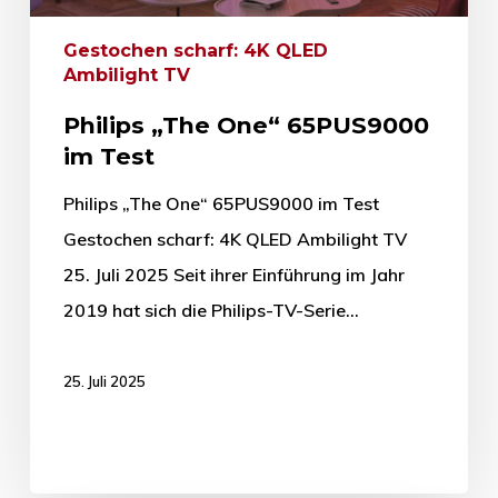
Gestochen scharf: 4K QLED
Ambilight TV
Philips „The One“ 65PUS9000
im Test
Philips „The One“ 65PUS9000 im Test
Gestochen scharf: 4K QLED Ambilight TV
25. Juli 2025 Seit ihrer Einführung im Jahr
2019 hat sich die Philips-TV-Serie…
25. Juli 2025