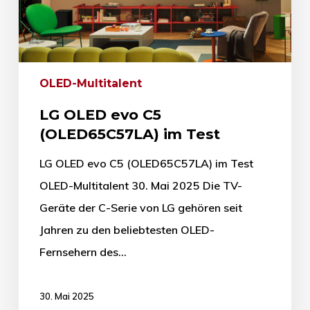
OLED-Multitalent
LG OLED evo C5
(OLED65C57LA) im Test
LG OLED evo C5 (OLED65C57LA) im Test
OLED-Multitalent 30. Mai 2025 Die TV-
Geräte der C-Serie von LG gehören seit
Jahren zu den beliebtesten OLED-
Fernsehern des…
30. Mai 2025