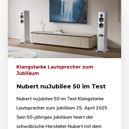
Klangstarke Lautsprecher zum
Jubiläum
Nubert nuJubilee 50 im Test
Nubert nuJubilee 50 im Test Klangstarke
Lautsprecher zum Jubiläum 25. April 2025
Sein 50-jähriges Jubiläum feiert der
schwäbische Hersteller Nubert mit dem