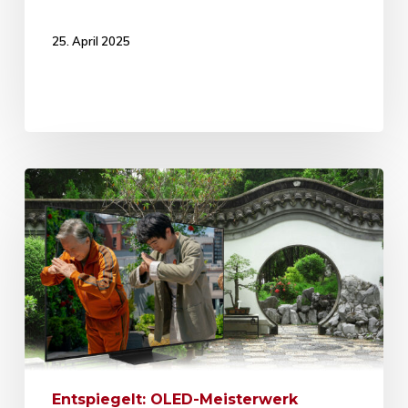
25. April 2025
Entspiegelt: OLED-Meisterwerk