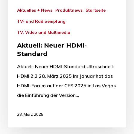
Aktuelles + News
Produktnews
Startseite
TV- und Radioempfang
TV, Video und Multimedia
Aktuell: Neuer HDMI-
Standard
Aktuell: Neuer HDMI-Standard Ultraschnell:
HDMI 2.2 28. März 2025 Im Januar hat das
HDMI-Forum auf der CES 2025 in Las Vegas
die Einführung der Version…
28. März 2025