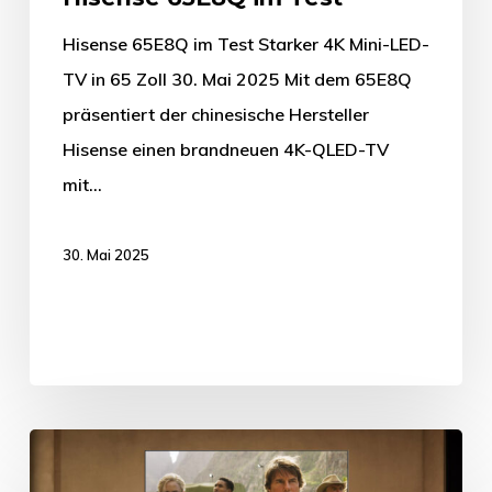
Hisense 65E8Q im Test Starker 4K Mini-LED-
TV in 65 Zoll 30. Mai 2025 Mit dem 65E8Q
präsentiert der chinesische Hersteller
Hisense einen brandneuen 4K-QLED-TV
mit…
30. Mai 2025