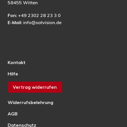
58455 Witten
Fon:
+49 2302 28 23 3 0
E-Mail:
info@satvision.de
Kontakt
Hilfe
Vertrag widerrufen
Widerrufsbelehrung
AGB
Datenschutz