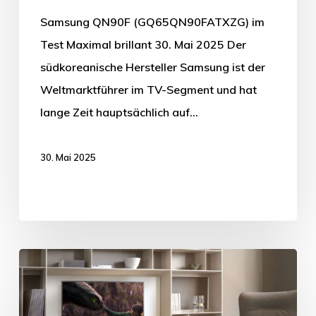
Samsung QN90F (GQ65QN90FATXZG) im
Test Maximal brillant 30. Mai 2025 Der
südkoreanische Hersteller Samsung ist der
Weltmarktführer im TV-Segment und hat
lange Zeit hauptsächlich auf…
30. Mai 2025