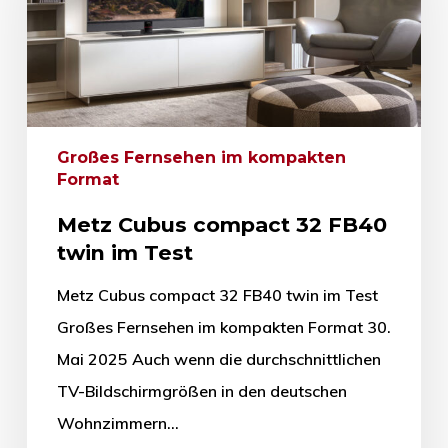
Großes Fernsehen im kompakten
Format
Metz Cubus compact 32 FB40
twin im Test
Metz Cubus compact 32 FB40 twin im Test
Großes Fernsehen im kompakten Format 30.
Mai 2025 Auch wenn die durchschnittlichen
TV-Bildschirmgrößen in den deutschen
Wohnzimmern…