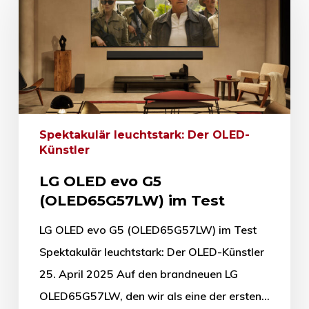
Spektakulär leuchtstark: Der OLED-
Künstler
LG OLED evo G5
(OLED65G57LW) im Test
LG OLED evo G5 (OLED65G57LW) im Test
Spektakulär leuchtstark: Der OLED-Künstler
25. April 2025 Auf den brandneuen LG
OLED65G57LW, den wir als eine der ersten…