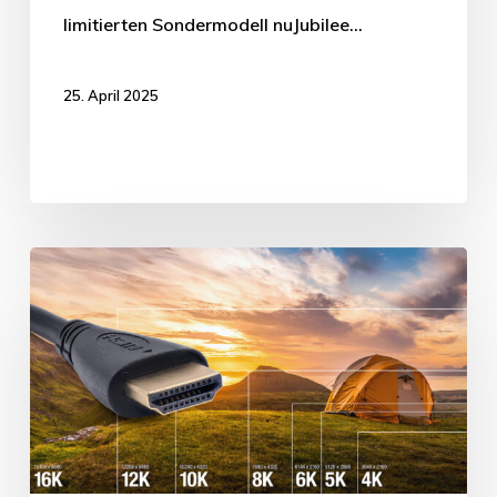
limitierten Sondermodell nuJubilee…
25. April 2025