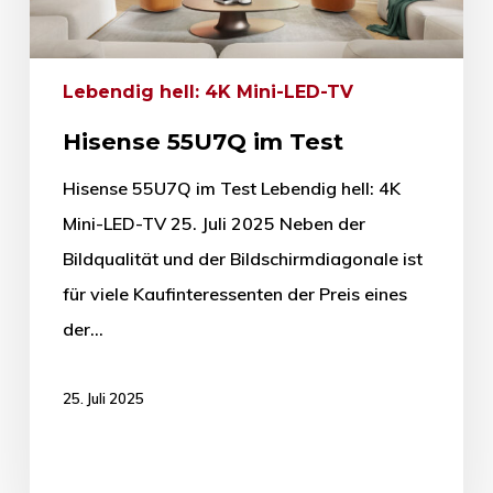
Lebendig hell: 4K Mini-LED-TV
Hisense 55U7Q im Test
Hisense 55U7Q im Test Lebendig hell: 4K
Mini-LED-TV 25. Juli 2025 Neben der
Bildqualität und der Bildschirmdiagonale ist
für viele Kaufinteressenten der Preis eines
der…
25. Juli 2025