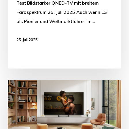
Test Bildstarker QNED-TV mit breitem
Farbspektrum 25. Juli 2025 Auch wenn LG
als Pionier und Weltmarktführer im…
25. Juli 2025