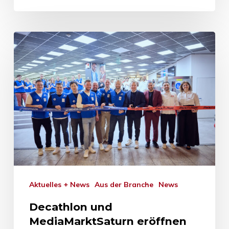
Aktuelles + News
Aus der Branche
News
Decathlon und
MediaMarktSaturn eröffnen