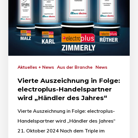
Aktuelles + News
Aus der Branche
News
Vierte Auszeichnung in Folge:
electroplus-Handelspartner
wird „Händler des Jahres“
Vierte Auszeichnung in Folge: electroplus-
Handelspartner wird „Händler des Jahres“
21. Oktober 2024 Nach dem Triple im