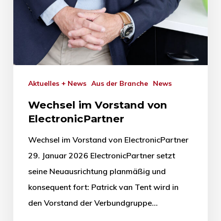
Aktuelles + News
Aus der Branche
News
Wechsel im Vorstand von
ElectronicPartner
Wechsel im Vorstand von ElectronicPartner
29. Januar 2026 ElectronicPartner setzt
seine Neuausrichtung planmäßig und
konsequent fort: Patrick van Tent wird in
den Vorstand der Verbundgruppe…