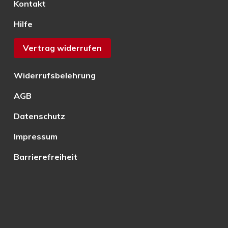
Kontakt
Hilfe
Vertrag widerrufen
Widerrufsbelehrung
AGB
Datenschutz
Impressum
Barrierefreiheit