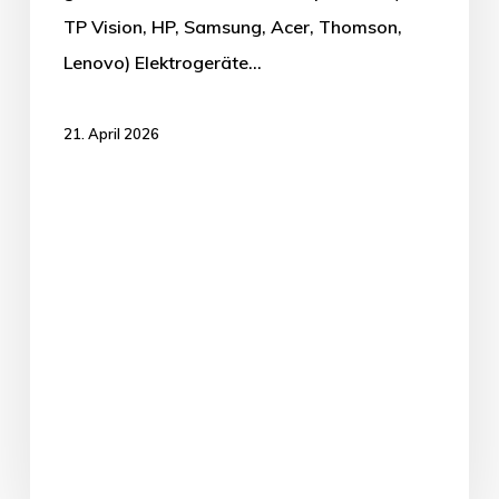
TP Vision, HP, Samsung, Acer, Thomson,
Lenovo) Elektrogeräte…
21. April 2026