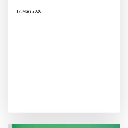
17. März 2026