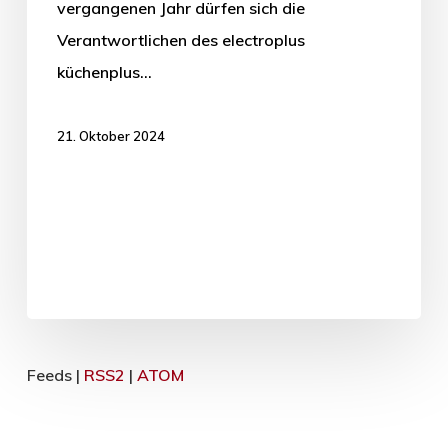
vergangenen Jahr dürfen sich die
Verantwortlichen des electroplus
küchenplus…
21. Oktober 2024
Feeds |
RSS2
|
ATOM