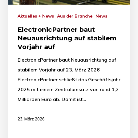
Aktuelles + News
Aus der Branche
News
ElectronicPartner baut
Neuausrichtung auf stabilem
Vorjahr auf
ElectronicPartner baut Neuausrichtung auf
stabilem Vorjahr auf 23. März 2026
ElectronicPartner schließt das Geschäftsjahr
2025 mit einem Zentralumsatz von rund 1,2
Milliarden Euro ab. Damit ist…
23. März 2026