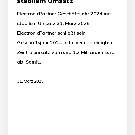
stabilem Umsatz
ElectronicPartner Geschäftsjahr 2024 mit
stabilem Umsatz 31. März 2025
ElectronicPartner schließt sein
Geschäftsjahr 2024 mit einem bereinigten
Zentralumsatz von rund 1,2 Milliarden Euro
ab. Somit…
31. März 2025