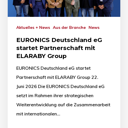
Aktuelles + News
Aus der Branche
News
EURONICS Deutschland eG
startet Partnerschaft mit
ELARABY Group
EURONICS Deutschland eG startet
Partnerschaft mit ELARABY Group 22.
Juni 2026 Die EURONICS Deutschland eG
setzt im Rahmen ihrer strategischen
Weiterentwicklung auf die Zusammenarbeit
mit internationalen…