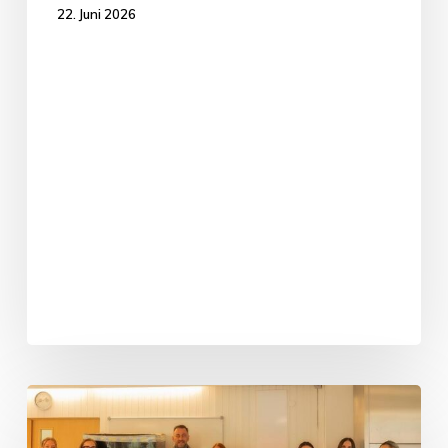
22. Juni 2026