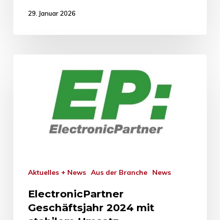
29. Januar 2026
Aktuelles + News
Aus der Branche
News
ElectronicPartner
Geschäftsjahr 2024 mit