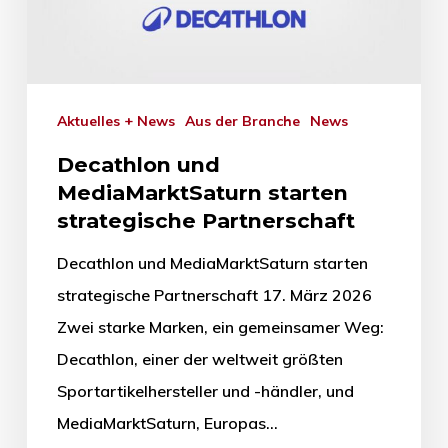
Aktuelles + News
Aus der Branche
News
Decathlon und
MediaMarktSaturn starten
strategische Partnerschaft
Decathlon und MediaMarktSaturn starten
strategische Partnerschaft 17. März 2026
Zwei starke Marken, ein gemeinsamer Weg:
Decathlon, einer der weltweit größten
Sportartikelhersteller und -händler, und
MediaMarktSaturn, Europas…