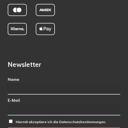
Newsletter
Name
E-Mail
Hiermit akzeptiere ich die Datenschutzbestimmungen.