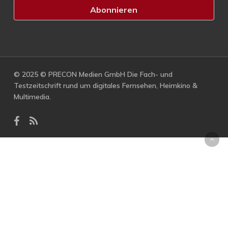
© 2025 © PRECON Medien GmbH Die Fach- und
Testzeitschrift rund um digitales Fernsehen, Heimkino &
Multimedia.
facebook
RSS