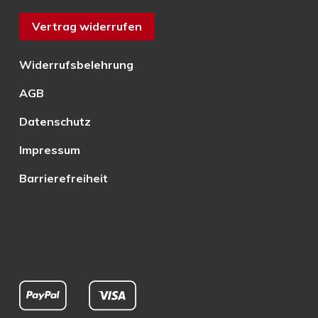
Vertrag widerrufen
Widerrufsbelehrung
AGB
Datenschutz
Impressum
Barrierefreiheit