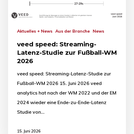
Aktuelles + News
Aus der Branche
News
veed speed: Streaming-
Latenz-Studie zur Fußball-WM
2026
veed speed: Streaming-Latenz-Studie zur
Fußball-WM 2026 15. Juni 2026 veed
analytics hat nach der WM 2022 und der EM
2024 wieder eine Ende-zu-Ende-Latenz
Studie von…
15. Juni 2026