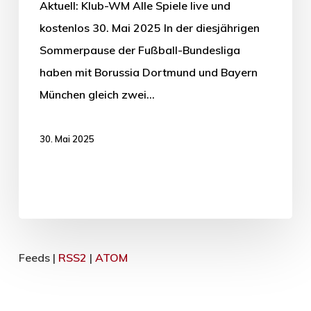
Aktuell: Klub-WM Alle Spiele live und
kostenlos 30. Mai 2025 In der diesjährigen
Sommerpause der Fußball-Bundesliga
haben mit Borussia Dortmund und Bayern
München gleich zwei…
30. Mai 2025
Feeds |
RSS2
|
ATOM