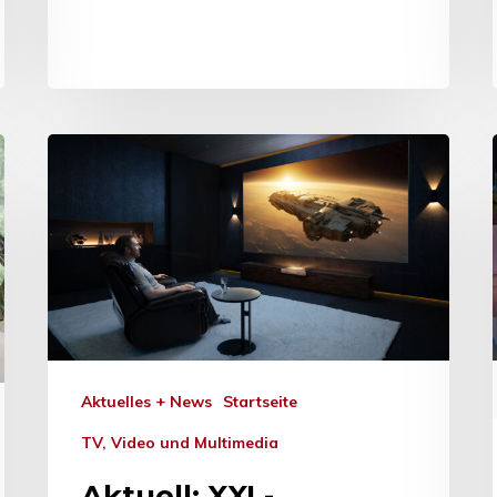
Aktuelles + News
Startseite
TV, Video und Multimedia
Aktuell: XXL-