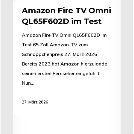
Amazon Fire TV Omni
QL65F602D im Test
Amazon Fire TV Omni QL65F602D im
Test 65 Zoll Amazon-TV zum
Schnäppchenpreis 27. März 2026
Bereits 2023 hat Amazon hierzulande
seinen ersten Fernseher eingeführt.
Nun…
27. März 2026