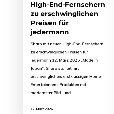
High-End-Fernsehern
zu erschwinglichen
Preisen für
jedermann
Sharp mit neuen High-End-Fernsehern
zu erschwinglichen Preisen für
jedermann 12. März 2026 „Made in
Japan“: Sharp startet mit
erschwinglichen, erstklassigen Home-
Entertainment-Produkten mit
modernster Bild- und…
12. März 2026