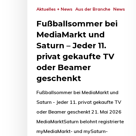
Aktuelles + News
Aus der Branche
News
Fußballsommer bei
MediaMarkt und
Saturn – Jeder 11.
privat gekaufte TV
oder Beamer
geschenkt
Fußballsommer bei MediaMarkt und
Saturn - Jeder 11. privat gekaufte TV
oder Beamer geschenkt 21. Mai 2026
MediaMarktSaturn belohnt registrierte
myMediaMarkt- und mySaturn-