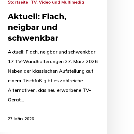
Startseite
TV, Video und Multimedia
Aktuell: Flach,
neigbar und
schwenkbar
Aktuell: Flach, neigbar und schwenkbar
17 TV-Wandhalterungen 27. März 2026
Neben der klassischen Aufstellung auf
einem Tischfuß gibt es zahlreiche
Alternativen, das neu erworbene TV-
Gerät…
27. März 2026