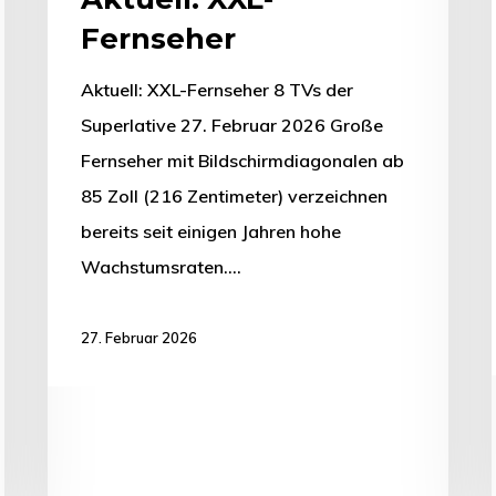
Fernseher
Aktuell: XXL-Fernseher 8 TVs der
Superlative 27. Februar 2026 Große
Fernseher mit Bildschirmdiagonalen ab
85 Zoll (216 Zentimeter) verzeichnen
bereits seit einigen Jahren hohe
Wachstumsraten.…
27. Februar 2026