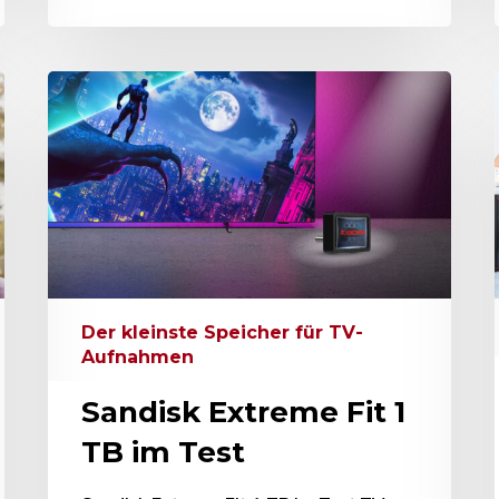
Der kleinste Speicher für TV-
Aufnahmen
Sandisk Extreme Fit 1
TB im Test