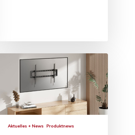
Aktuelles + News
Produktnews