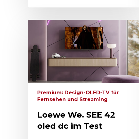
Premium: Design-OLED-TV für
Fernsehen und Streaming
Loewe We. SEE 42
oled dc im Test