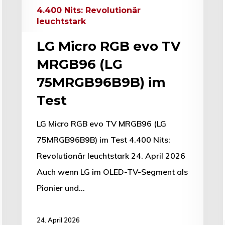
4.400 Nits: Revolutionär
leuchtstark
LG Micro RGB evo TV
MRGB96 (LG
75MRGB96B9B) im
Test
LG Micro RGB evo TV MRGB96 (LG
75MRGB96B9B) im Test 4.400 Nits:
Revolutionär leuchtstark 24. April 2026
Auch wenn LG im OLED-TV-Segment als
Pionier und…
24. April 2026