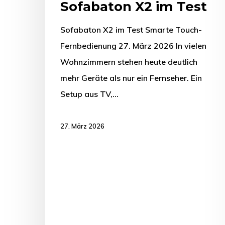
Sofabaton X2 im Test
Sofabaton X2 im Test Smarte Touch-
Fernbedienung 27. März 2026 In vielen
Wohnzimmern stehen heute deutlich
mehr Geräte als nur ein Fernseher. Ein
Setup aus TV,…
27. März 2026