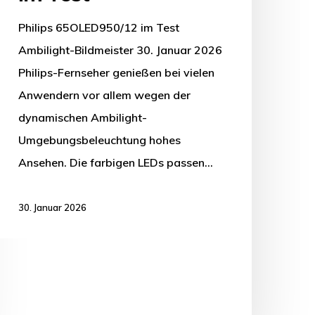
Philips 65OLED950/12 im Test
Ambilight-Bildmeister 30. Januar 2026
Philips-Fernseher genießen bei vielen
Anwendern vor allem wegen der
dynamischen Ambilight-
Umgebungsbeleuchtung hohes
Ansehen. Die farbigen LEDs passen…
30. Januar 2026