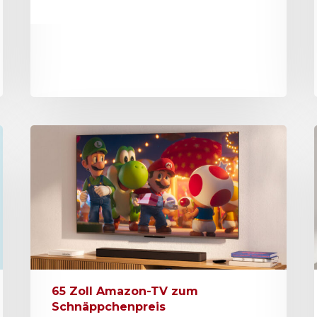
65 Zoll Amazon-TV zum
Schnäppchenpreis