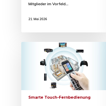
Mitglieder im Vorfeld…
21. Mai 2026
Smarte Touch-Fernbedienung