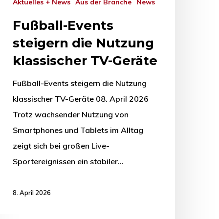
Aktuelles + News
Aus der Branche
News
Fußball-Events
steigern die Nutzung
klassischer TV-Geräte
Fußball-Events steigern die Nutzung
klassischer TV-Geräte 08. April 2026
Trotz wachsender Nutzung von
Smartphones und Tablets im Alltag
zeigt sich bei großen Live-
Sportereignissen ein stabiler…
8. April 2026