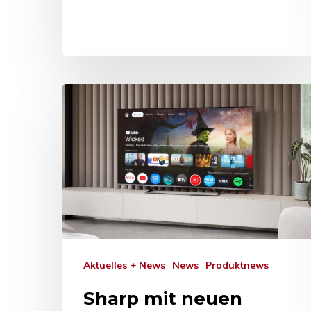
Aktuelles + News
News
Produktnews
Sharp mit neuen